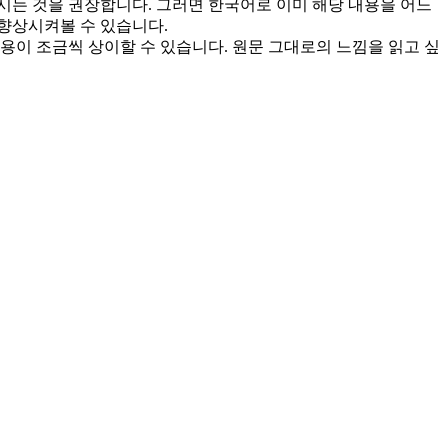
보시는 것을 권장합니다. 그러면 한국어로 이미 해당 내용을 어느
 향상시켜볼 수 있습니다.
용이 조금씩 상이할 수 있습니다. 원문 그대로의 느낌을 읽고 싶