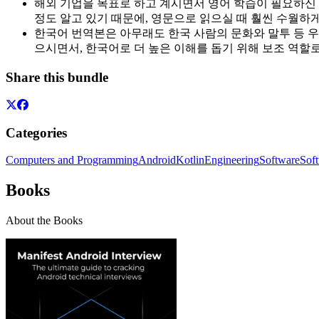
해외 기업을 목표로 하고 계시면서 영어 학습이 필요하신 
정도 알고 있기 때문에, 영문으로 읽으실 때 훨씬 수월하
한국어 번역본은 아무래도 한국 사람의 문화와 말투 등 우
으시면서, 한국어로 더 높은 이해를 돕기 위해 보조 역할로
Share this bundle
Categories
Computers and Programming
Android
Kotlin
Engineering
Software
Sof
Books
About the Books