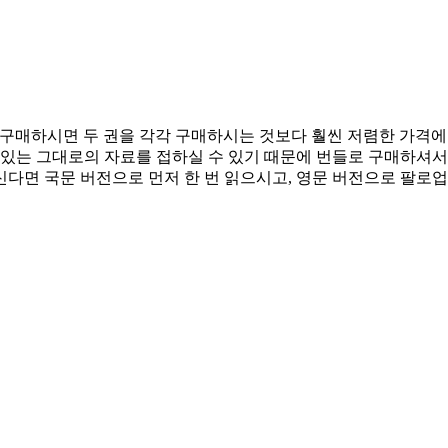
 버전의 번들을 구매하시면 두 권을 각각 구매하시는 것보다 훨씬 저렴한
 있는 그대로의 자료를 접하실 수 있기 때문에 번들로 구매하셔서
다면 국문 버전으로 먼저 한 번 읽으시고, 영문 버전으로 팔로업 