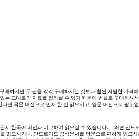
 구매하시면 두 권을 각각 구매하시는 것보다 훨씬 저렴한 가격에
 있는 그대로의 자료를 접하실 수 있기 때문에 번들로 구매하셔서
다면 국문 버전으로 먼저 한 번 읽으시고, 영문 버전으로 팔로업
은지 한국어 버전과 비교하며 읽으실 수 있습니다. 그러면 안드로이
클을 읽으시거나, 안드로이드 공식문서를 영문으로 편하게 읽으시