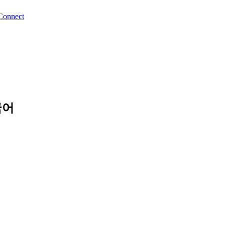
Connect
한국어