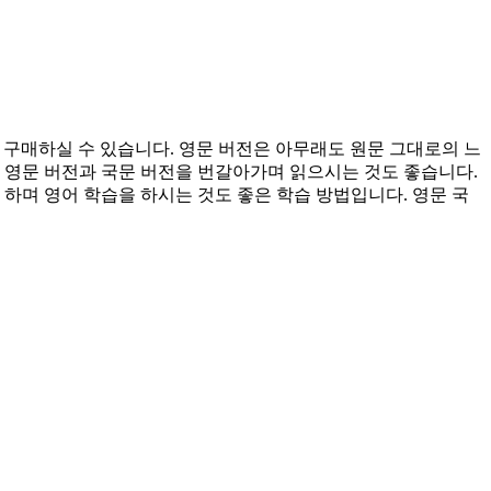
 가격에 구매하실 수 있습니다. 영문 버전은 아무래도 원문 그대로의 느
 영문 버전과 국문 버전을 번갈아가며 읽으시는 것도 좋습니다.
하며 영어 학습을 하시는 것도 좋은 학습 방법입니다. 영문 국