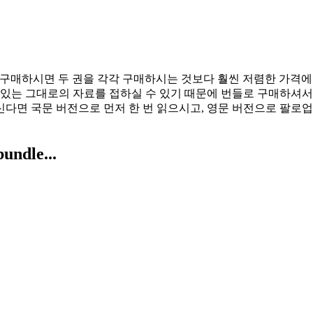
 버전의 번들을 구매하시면 두 권을 각각 구매하시는 것보다 훨씬 저렴한
 있는 그대로의 자료를 접하실 수 있기 때문에 번들로 구매하셔서
다면 국문 버전으로 먼저 한 번 읽으시고, 영문 버전으로 팔로업 
bundle...