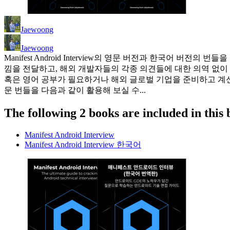
Jaewoong
Jaewoong
Manifest Android Interview의 영문 버전과 한국어
낌을 전달하고, 해외 개발자들의 각종 의견들에 대한 의역 없이
혹은 영어 공부가 필요하거나 해외 글로벌 기업을 준비하고 계신
문 번들을 다음과 같이 활용해 보실 수...
The following 2 books are included in this 
Manifest Android Interview
Manifest Android Interview 한국어