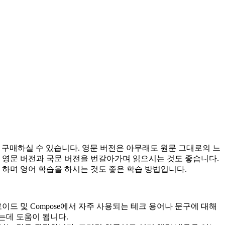
 구매하실 수 있습니다. 영문 버전은 아무래도 원문 그대로의 느
 영문 버전과 국문 버전을 번갈아가며 읽으시는 것도 좋습니다.
 하며 영어 학습을 하시는 것도 좋은 학습 방법입니다.
드 및 Compose에서 자주 사용되는 테크 용어나 문구에 대해
는데 도움이 됩니다.