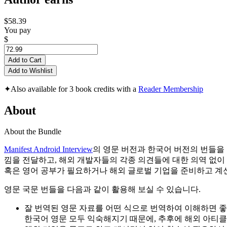
$58.39
You pay
$
Add to Cart
Add to Wishlist
✦
Also available for 3 book credits with a
Reader Membership
About
About the Bundle
Manifest Android Interview
의 영문 버전과 한국어 버전의 번들을
낌을 전달하고, 해외 개발자들의 각종 의견들에 대한 의역 없이
혹은 영어 공부가 필요하거나 해외 글로벌 기업을 준비하고 계신
영문 국문 번들을 다음과 같이 활용해 보실 수 있습니다.
잘 번역된 영문 자료를 어떤 식으로 번역하여 이해하면 좋
한국어 영문 모두 익숙해지기 때문에, 추후에 해외 아티