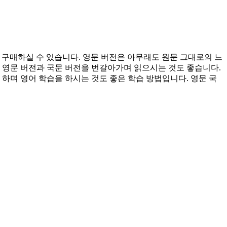
 가격에 구매하실 수 있습니다. 영문 버전은 아무래도 원문 그대로의 느
 영문 버전과 국문 버전을 번갈아가며 읽으시는 것도 좋습니다.
하며 영어 학습을 하시는 것도 좋은 학습 방법입니다. 영문 국