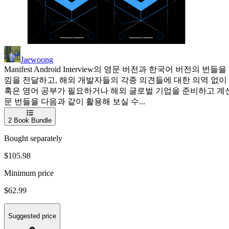
Jaewoong
Manifest Android Interview의 영문 버전과 한국어
낌을 전달하고, 해외 개발자들의 각종 의견들에 대한 의역 없이
혹은 영어 공부가 필요하거나 해외 글로벌 기업을 준비하고 계신
문 번들을 다음과 같이 활용해 보실 수...
2
Book Bundle
Bought separately
$105.98
Minimum price
$62.99
Suggested price