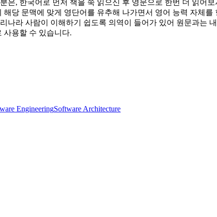
분은, 한국어로 먼저 책을 쭉 읽으신 후 영문으로 한번 더 읽어
게 해당 문맥에 맞게 영단어를 유추해 나가면서 영어 능력 자체를
리나라 사람이 이해하기 쉽도록 의역이 들어가 있어 원문과는 내
 사용할 수 있습니다.
tware Engineering
Software Architecture