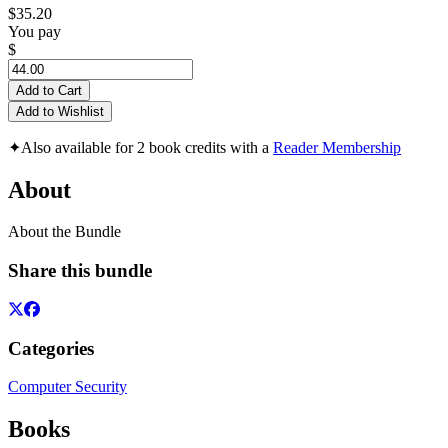
$35.20
You pay
$
Add to Cart
Add to Wishlist
✦
Also available for 2 book credits with a
Reader Membership
About
About the Bundle
Share this bundle
Categories
Computer Security
Books