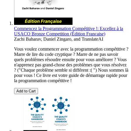
Commencez la Programmation Compétitive !: Excellez à la
USACO Bronze Competition (Édition Française)
Zachi Baharav
,
Daniel Zingaro
, and
TranslateAI
Vous voulez commencer avec la programmation compétitive ?
Marre de lire du code cryptique ? Marre de ne pas savoir
quels problèmes résoudre ensuite pour vous améliorer ? Vous
n'apprenez pas grand-chose des problèmes que vous résolvez
? ("Chaque problème semble si différent :( ") Nous sommes là
pour vous ! Ce livre est votre guide de démarrage rapide pour
la programmation compétitive !
Add to Cart