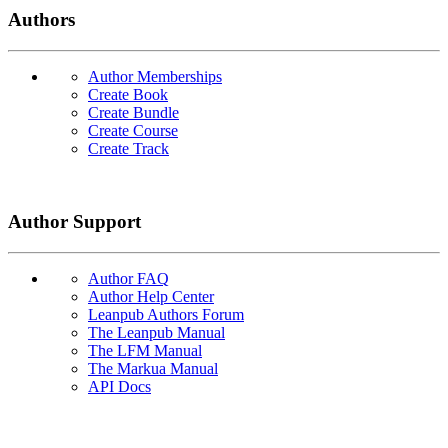
Authors
Author Memberships
Create Book
Create Bundle
Create Course
Create Track
Author Support
Author FAQ
Author Help Center
Leanpub Authors Forum
The Leanpub Manual
The LFM Manual
The Markua Manual
API Docs