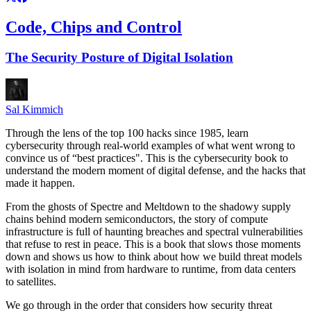
Code, Chips and Control
The Security Posture of Digital Isolation
Sal Kimmich
Through the lens of the top 100 hacks since 1985, learn
cybersecurity through real-world examples of what went wrong to
convince us of “best practices". This is the cybersecurity book to
understand the modern moment of digital defense, and the hacks that
made it happen.
From the ghosts of Spectre and Meltdown to the shadowy supply
chains behind modern semiconductors, the story of compute
infrastructure is full of haunting breaches and spectral vulnerabilities
that refuse to rest in peace. This is a book that slows those moments
down and shows us how to think about how we build threat models
with isolation in mind from hardware to runtime, from data centers
to satellites.
We go through in the order that considers how security threat