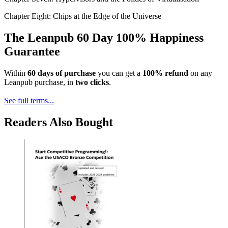
Chapter Eight: Chips at the Edge of the Universe
The Leanpub 60 Day 100% Happiness
Guarantee
Within
60 days of purchase
you can get a
100% refund
on any
Leanpub purchase, in
two clicks
.
See full terms...
Readers Also Bought