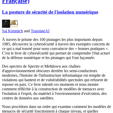
Française)
La posture de sécurité de l'isolation numérique
Sal Kimmich
and
TranslateAI
À travers le prisme des 100 piratages les plus importants depuis
1985, découvrez la cybersécurité à travers des exemples concrets de
ce qui a mal tourné pour nous convaincre des « bonnes pratiques ».
C'est le livre de cybersécurité qui permet de comprendre l'état actuel
de la défense numérique et les piratages qui l'ont façonnée.
Des spectres de Spectre et Meltdown aux chaînes
d'approvisionnement obscures derrière les semi-conducteurs
modernes, l'histoire de l'infrastructure informatique est remplie de
violations qui hantent et de vulnérabilités spectrales qui refusent de
reposer en paix. Ce livre ralentit ces moments et nous montre
comment réfléchir à la construction de modèles de menaces avec
l'isolation à l'esprit, du matériel à l'environnement d'exécution, des
centres de données aux satellites.
Nous procédons dans un ordre qui examine comment les modèles de
menaces de sécurité fonctionnent à chaque niveau, et quelles