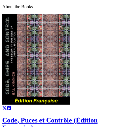
About the Books
Code, Puces et Contrôle (Édition