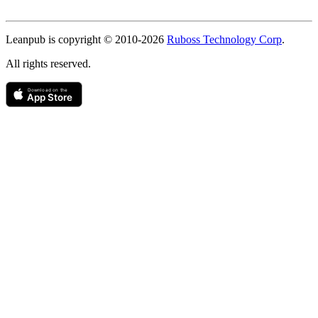
Copyright
Leanpub is copyright © 2010-
2026
Ruboss Technology Corp
.
All rights reserved.