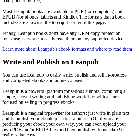
paid (including free).
Most Leanpub books are available in PDF (for computers) and
EPUB (for phones, tablets and Kindle). The formats that a book
includes are shown at the top right corner of this page.
Finally, Leanpub books don't have any DRM copy-protection
nonsense, so you can easily read them on any supported device.
Learn more about Leanpub's ebook formats and where to read them
Write and Publish on Leanpub
You can use Leanpub to easily write, publish and sell in-progress
and completed ebooks and online courses!
Leanpub is a powerful platform for serious authors, combining a
simple, elegant writing and publishing workflow with a store
focused on selling in-progress ebooks.
Leanpub is a magical typewriter for authors: just write in plain text,
and to publish your ebook, just click a button. (Or, if you are
producing your ebook your own way, you can even upload your
own PDF and/or EPUB files and then publish with one click!) It
really is that easy.