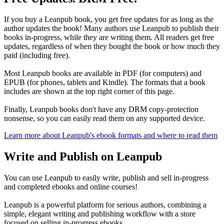
If you buy a Leanpub book, you get free updates for as long as the
author updates the book! Many authors use Leanpub to publish their
books in-progress, while they are writing them. All readers get free
updates, regardless of when they bought the book or how much they
paid (including free).
Most Leanpub books are available in PDF (for computers) and
EPUB (for phones, tablets and Kindle). The formats that a book
includes are shown at the top right corner of this page.
Finally, Leanpub books don't have any DRM copy-protection
nonsense, so you can easily read them on any supported device.
Learn more about Leanpub's ebook formats and where to read them
Write and Publish on Leanpub
You can use Leanpub to easily write, publish and sell in-progress
and completed ebooks and online courses!
Leanpub is a powerful platform for serious authors, combining a
simple, elegant writing and publishing workflow with a store
focused on selling in-progress ebooks.