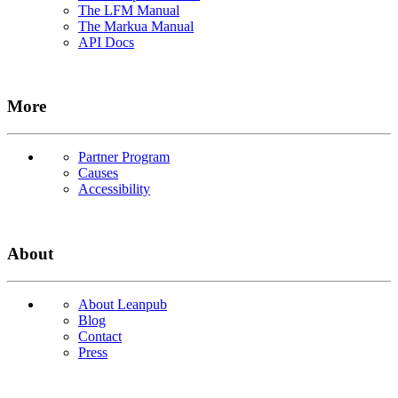
The LFM Manual
The Markua Manual
API Docs
More
Partner Program
Causes
Accessibility
About
About Leanpub
Blog
Contact
Press