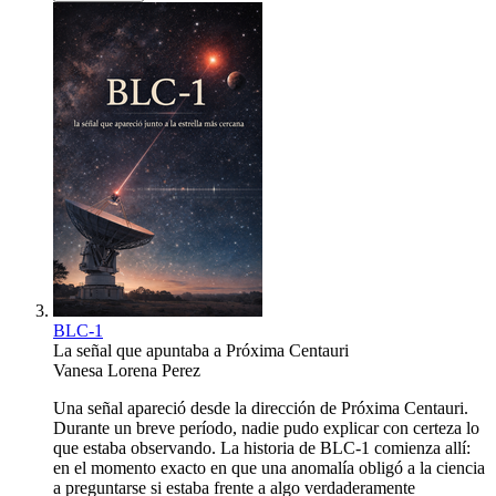
BLC-1
La señal que apuntaba a Próxima Centauri
Vanesa Lorena Perez
Una señal apareció desde la dirección de Próxima Centauri.
Durante un breve período, nadie pudo explicar con certeza lo
que estaba observando. La historia de BLC-1 comienza allí:
en el momento exacto en que una anomalía obligó a la ciencia
a preguntarse si estaba frente a algo verdaderamente