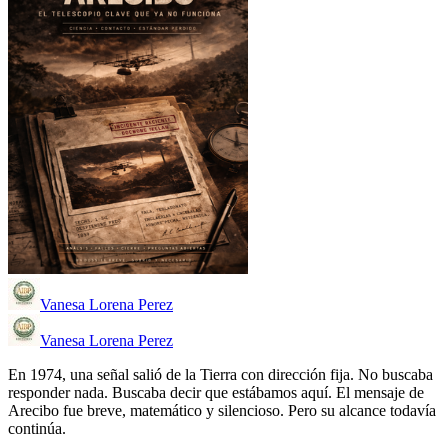
Vanesa Lorena Perez
Vanesa Lorena Perez
En 1974, una señal salió de la Tierra con dirección fija. No buscaba
responder nada. Buscaba decir que estábamos aquí. El mensaje de
Arecibo fue breve, matemático y silencioso. Pero su alcance todavía
continúa.