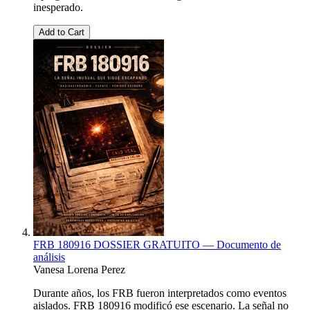
inesperado.
Add to Cart
FRB 180916 DOSSIER GRATUITO — Documento de
análisis
Vanesa Lorena Perez
Durante años, los FRB fueron interpretados como eventos
aislados. FRB 180916 modificó ese escenario. La señal no