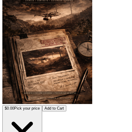
$0.00
Pick your price
Add to Cart