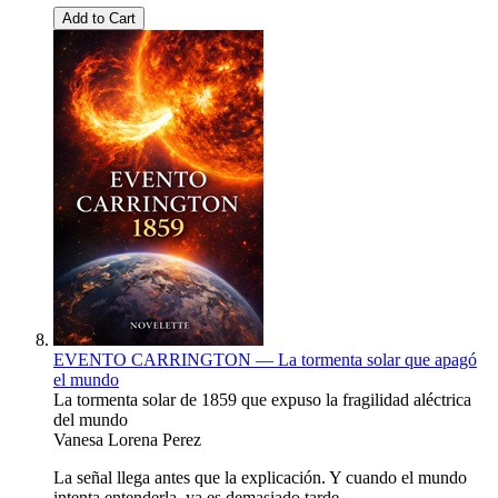
Add to Cart
EVENTO CARRINGTON — La tormenta solar que apagó
el mundo
La tormenta solar de 1859 que expuso la fragilidad aléctrica
del mundo
Vanesa Lorena Perez
La señal llega antes que la explicación. Y cuando el mundo
intenta entenderla, ya es demasiado tarde.