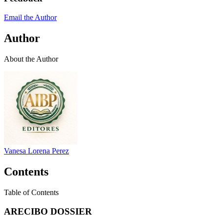
Email the Author
Author
About the Author
Vanesa Lorena Perez
Contents
Table of Contents
ARECIBO DOSSIER