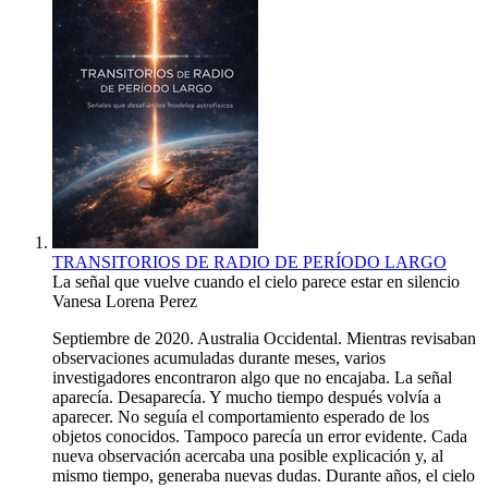
TRANSITORIOS DE RADIO DE PERÍODO LARGO
La señal que vuelve cuando el cielo parece estar en silencio
Vanesa Lorena Perez
Septiembre de 2020. Australia Occidental. Mientras revisaban
observaciones acumuladas durante meses, varios
investigadores encontraron algo que no encajaba. La señal
aparecía. Desaparecía. Y mucho tiempo después volvía a
aparecer. No seguía el comportamiento esperado de los
objetos conocidos. Tampoco parecía un error evidente. Cada
nueva observación acercaba una posible explicación y, al
mismo tiempo, generaba nuevas dudas. Durante años, el cielo