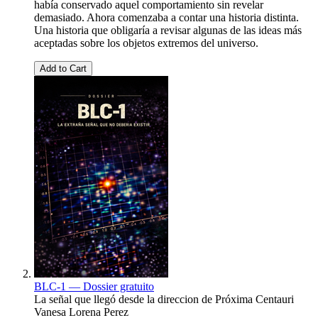
había conservado aquel comportamiento sin revelar
demasiado. Ahora comenzaba a contar una historia distinta.
Una historia que obligaría a revisar algunas de las ideas más
aceptadas sobre los objetos extremos del universo.
Add to Cart
BLC-1 — Dossier gratuito
La señal que llegó desde la direccion de Próxima Centauri
Vanesa Lorena Perez