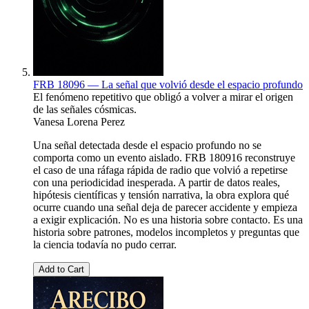
FRB 18096 — La señal que volvió desde el espacio profundo
El fenómeno repetitivo que obligó a volver a mirar el origen
de las señales cósmicas.
Vanesa Lorena Perez
Una señal detectada desde el espacio profundo no se
comporta como un evento aislado. FRB 180916 reconstruye
el caso de una ráfaga rápida de radio que volvió a repetirse
con una periodicidad inesperada. A partir de datos reales,
hipótesis científicas y tensión narrativa, la obra explora qué
ocurre cuando una señal deja de parecer accidente y empieza
a exigir explicación. No es una historia sobre contacto. Es una
historia sobre patrones, modelos incompletos y preguntas que
la ciencia todavía no pudo cerrar.
Add to Cart