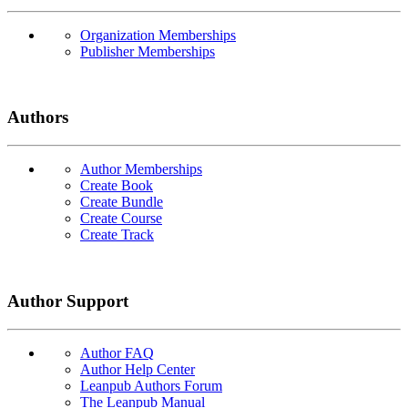
Organization Memberships
Publisher Memberships
Authors
Author Memberships
Create Book
Create Bundle
Create Course
Create Track
Author Support
Author FAQ
Author Help Center
Leanpub Authors Forum
The Leanpub Manual