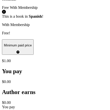
Free With Membership
This is a book in
Spanish
!
With Membership
Free!
Minimum paid price
$1.00
You pay
$0.00
Author earns
$0.00
You pay