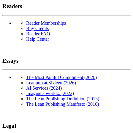
Readers
Reader Memberships
Buy Credits
Reader FAQ
Help Center
Essays
The Most Painful Compliment (2026)
Leanpub at Sixteen (2026)
AI Services (2024)
Imagine a world... (2022)
The Lean Publishing Definition (2013)
The Lean Publishing Manifesto (2010)
Legal