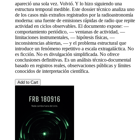
apareció una sola vez. Volvió. Y lo hizo siguiendo una
estructura temporal medible. Este dossier técnico analiza uno
de los casos más extraños registrados por la radioastronomía
moderna: una fuente de emisiones rápidas de radio que repite
actividad en ciclos observables. El documento expone: —
comportamiento periódico, — ventanas de actividad, —
limitaciones instrumentales, — hipótesis físicas, —
inconsistencias abiertas, — y el problema estructural que
introduce un fenómeno repetitivo a escala extragaláctica. No
es ficción. No es divulgación simplificada. No ofrece
conclusiones definitivas. Es un análisis técnico-documental
basado en registros reales, observaciones públicas y límites
conocidos de interpretación científica.
Add to Cart