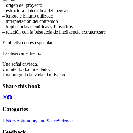
– origen del proyecto
– estructura matemática del mensaje
– lenguaje binario utilizado
– interpretación del contenido
– implicancias científicas y filosóficas
– relación con la búsqueda de inteligencia extraterrestre
El objetivo no es especular.
Es observar el hecho.
Una señal enviada.
Un intento documentado.
Una pregunta lanzada al universo.
Share this book
Categories
History
Astronomy and Space
Sciences
Feedback