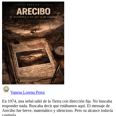
Vanesa Lorena Perez
En 1974, una señal salió de la Tierra con dirección fija. No buscaba
responder nada. Buscaba decir que estábamos aquí. El mensaje de
Arecibo fue breve, matemático y silencioso. Pero su alcance todavía
continúa.