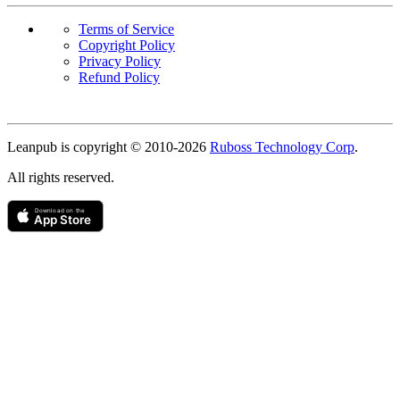
Terms of Service
Copyright Policy
Privacy Policy
Refund Policy
Copyright
Leanpub is copyright © 2010-
2026
Ruboss Technology Corp
.
All rights reserved.