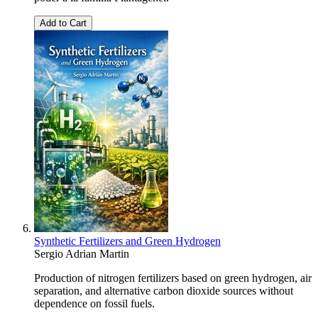
Add to Cart
Synthetic Fertilizers and Green Hydrogen
Sergio Adrian Martin
Production of nitrogen fertilizers based on green hydrogen, air
separation, and alternative carbon dioxide sources without
dependence on fossil fuels.