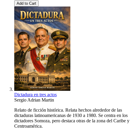
Add to Cart
Dictadura en tres actos
Sergio Adrian Martin
Relato de ficción histórica. Relata hechos alrededor de las
dictaduras latinoamericanas de 1930 a 1980. Se centra en los
dictadores Somoza, pero destaca otras de la zona del Caribe y
Centroamérica.