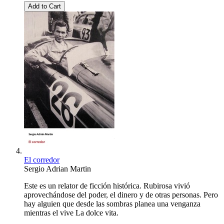
Add to Cart
El corredor
Sergio Adrian Martin
Este es un relator de ficción histórica. Rubirosa vivió
aprovechándose del poder, el dinero y de otras personas. Pero
hay alguien que desde las sombras planea una venganza
mientras el vive La dolce vita.