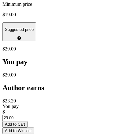
Minimum price
$19.00
Suggested price
$29.00
You pay
$29.00
Author earns
$23.20
You pay
$
Add to Cart
Add to Wishlist