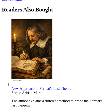
Readers Also Bought
New Approach to Fermat’s Last Theorem
Sergio Adrian Martin
The author explains a different method to probe the Fermat's
last theorem.