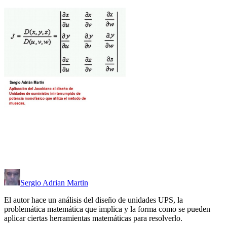
Sergio Adrian Martin
El autor hace un análisis del diseño de unidades UPS, la
problemática matemática que implica y la forma como se pueden
aplicar ciertas herramientas matemáticas para resolverlo.