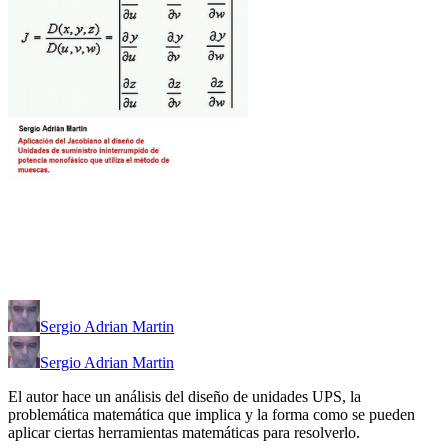
Sergio Adrian Martin
Sergio Adrian Martin
El autor hace un análisis del diseño de unidades UPS, la
problemática matemática que implica y la forma como se pueden
aplicar ciertas herramientas matemáticas para resolverlo.