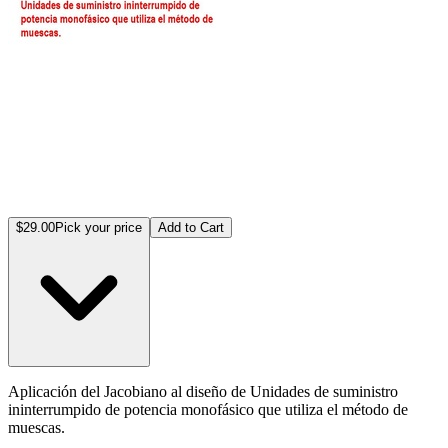
$29.00
Pick your price
Add to Cart
Aplicación del Jacobiano al diseño de Unidades de suministro
ininterrumpido de potencia monofásico que utiliza el método de
muescas.