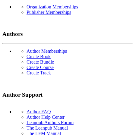
Organization Memberships
Publisher Memberships
Authors
Author Memberships
Create Book
Create Bundle
Create Course
Create Track
Author Support
Author FAQ
Author Help Center
Leanpub Authors Forum
The Leanpub Manual
The LFM Manual