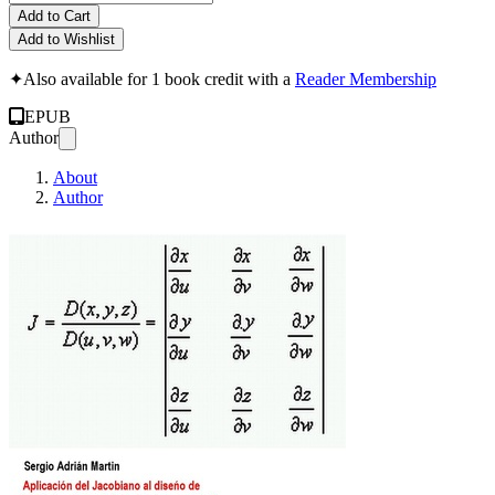
Add to Cart
Add to Wishlist
✦
Also available for 1 book credit with a
Reader Membership
EPUB
Author
About
Author
Aplicación del Jacob