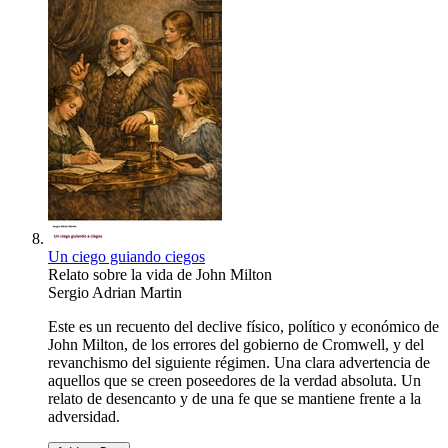
Un ciego guiando ciegos
Relato sobre la vida de John Milton
Sergio Adrian Martin
Este es un recuento del declive físico, político y económico de
John Milton, de los errores del gobierno de Cromwell, y del
revanchismo del siguiente régimen. Una clara advertencia de
aquellos que se creen poseedores de la verdad absoluta. Un
relato de desencanto y de una fe que se mantiene frente a la
adversidad.