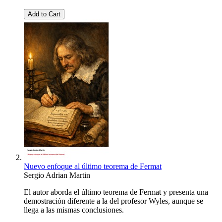
Add to Cart
Nuevo enfoque al último teorema de Fermat
Sergio Adrian Martin
El autor aborda el último teorema de Fermat y presenta una
demostración diferente a la del profesor Wyles, aunque se
llega a las mismas conclusiones.