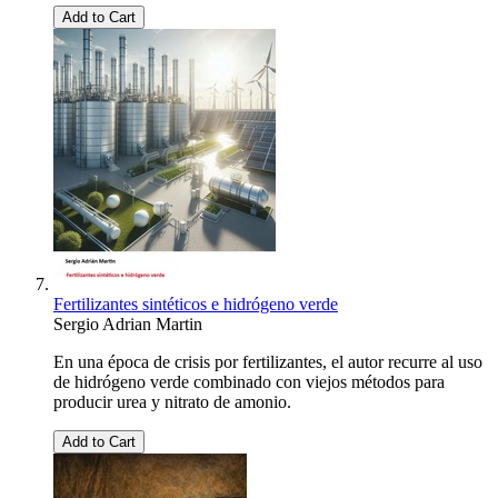
Add to Cart
Fertilizantes sintéticos e hidrógeno verde
Sergio Adrian Martin
En una época de crisis por fertilizantes, el autor recurre al uso
de hidrógeno verde combinado con viejos métodos para
producir urea y nitrato de amonio.
Add to Cart