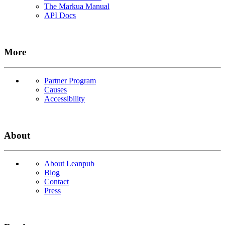
The Markua Manual
API Docs
More
Partner Program
Causes
Accessibility
About
About Leanpub
Blog
Contact
Press