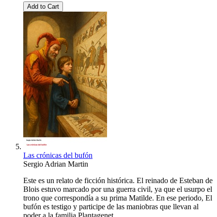
Add to Cart
Las crónicas del bufón
Sergio Adrian Martin
Este es un relato de ficción histórica. El reinado de Esteban de
Blois estuvo marcado por una guerra civil, ya que el usurpo el
trono que correspondía a su prima Matilde. En ese periodo, El
bufón es testigo y participe de las maniobras que llevan al
poder a la familia Plantagenet.