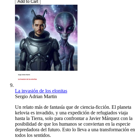
Add to Cart
La invasión de los elonitas
Sergio Adrian Martin
Un relato más de fantasía que de ciencia-ficción. El planeta
kelovia es invadido, y una expedición de refugiados viaja
hasta la Tierra, solo para confrontar a Javier Márquez con la
posibilidad de que los humanos se conviertan en la especie
depredadora del futuro. Esto lo lleva a una transformación en
todos los sentidos.