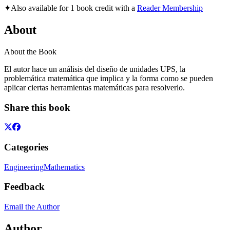
✦
Also available for 1 book credit with a
Reader Membership
About
About the Book
El autor hace un análisis del diseño de unidades UPS, la
problemática matemática que implica y la forma como se pueden
aplicar ciertas herramientas matemáticas para resolverlo.
Share this book
Categories
Engineering
Mathematics
Feedback
Email the Author
Author