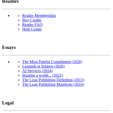
Readers
Reader Memberships
Buy Credits
Reader FAQ
Help Center
Essays
The Most Painful Compliment (2026)
Leanpub at Sixteen (2026)
AI Services (2024)
Imagine a world... (2022)
The Lean Publishing Definition (2013)
The Lean Publishing Manifesto (2010)
Legal