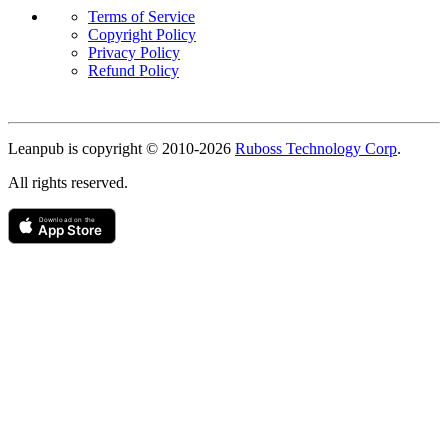
Terms of Service
Copyright Policy
Privacy Policy
Refund Policy
Copyright
Leanpub is copyright © 2010-
2026
Ruboss Technology Corp
.
All rights reserved.