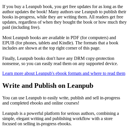
If you buy a Leanpub book, you get free updates for as long as the
author updates the book! Many authors use Leanpub to publish their
books in-progress, while they are writing them. All readers get free
updates, regardless of when they bought the book or how much they
paid (including free).
Most Leanpub books are available in PDF (for computers) and
EPUB (for phones, tablets and Kindle). The formats that a book
includes are shown at the top right corner of this page.
Finally, Leanpub books don't have any DRM copy-protection
nonsense, so you can easily read them on any supported device.
Learn more about Leanpub's ebook formats and where to read them
Write and Publish on Leanpub
You can use Leanpub to easily write, publish and sell in-progress
and completed ebooks and online courses!
Leanpub is a powerful platform for serious authors, combining a
simple, elegant writing and publishing workflow with a store
focused on selling in-progress ebooks.