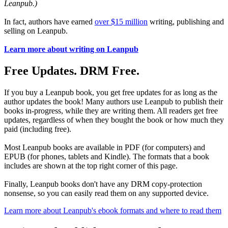
Leanpub.)
In fact, authors have earned
over $15 million
writing, publishing and
selling on Leanpub.
Learn more about writing on Leanpub
Free Updates. DRM Free.
If you buy a Leanpub book, you get free updates for as long as the
author updates the book! Many authors use Leanpub to publish their
books in-progress, while they are writing them. All readers get free
updates, regardless of when they bought the book or how much they
paid (including free).
Most Leanpub books are available in PDF (for computers) and
EPUB (for phones, tablets and Kindle). The formats that a book
includes are shown at the top right corner of this page.
Finally, Leanpub books don't have any DRM copy-protection
nonsense, so you can easily read them on any supported device.
Learn more about Leanpub's ebook formats and where to read them