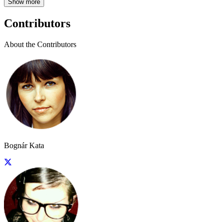
Show more
Contributors
About the Contributors
Bognár Kata