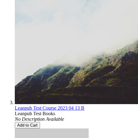
Leanpub Test Course 2023 04 13 B
Leanpub Test Books
No Description Available
Add to Cart