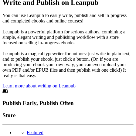
Write and Publish on Leanpub
You can use Leanpub to easily write, publish and sell in-progress
and completed ebooks and online courses!
Leanpub is a powerful platform for serious authors, combining a
simple, elegant writing and publishing workflow with a store
focused on selling in-progress ebooks.
Leanpub is a magical typewriter for authors: just write in plain text,
and to publish your ebook, just click a button. (Or, if you are
producing your ebook your own way, you can even upload your
own PDF and/or EPUB files and then publish with one click!) It
really is that easy.
Learn more about writing on Leanpub
Footer
Publish Early, Publish Often
Links
Store
Featured