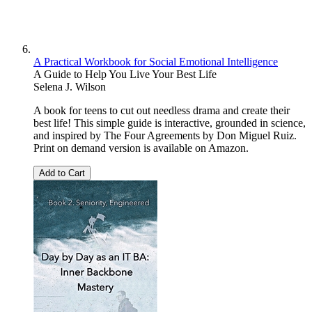
A Practical Workbook for Social Emotional Intelligence
A Guide to Help You Live Your Best Life
Selena J. Wilson
A book for teens to cut out needless drama and create their
best life! This simple guide is interactive, grounded in science,
and inspired by The Four Agreements by Don Miguel Ruiz.
Print on demand version is available on Amazon.
Add to Cart