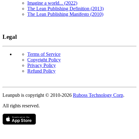
Imagine a world... (2022)
The Lean Publishing Definition (2013)
The Lean Publishing Manifesto (2010)
Legal
Terms of Service
Copyright Policy
Privacy Policy
Refund Policy
Copyright
Leanpub is copyright © 2010-
2026
Ruboss Technology Corp
.
All rights reserved.