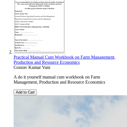
Practical Manual Cum Workbook on Farm Management,
Production and Resource Economics
Gourav Kumar Vani
A do it yourself manual cum workbook on Farm
Management, Production and Resource Economics
Add to Cart