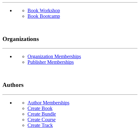
Book Workshop
Book Bootcamp
Organizations
Organization Memberships
Publisher Memberships
Authors
Author Memberships
Create Book
Create Bundle
Create Course
Create Track