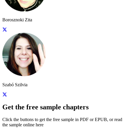
Borosznoki Zita
Szabó Szilvia
Get the free sample chapters
Click the buttons to get the free sample in PDF or EPUB, or read
the sample online here