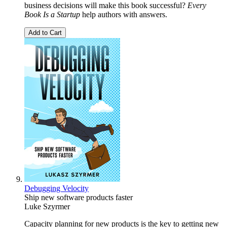
business decisions will make this book successful?
Every
Book Is a Startup
help authors with answers.
Add to Cart
Debugging Velocity
Ship new software products faster
Luke Szyrmer
Capacity planning for new products is the key to getting new