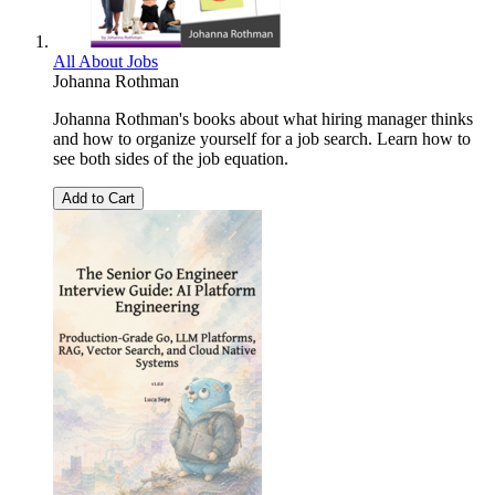
All About Jobs
Johanna Rothman
Johanna Rothman's books about what hiring manager thinks
and how to organize yourself for a job search. Learn how to
see both sides of the job equation.
Add to Cart