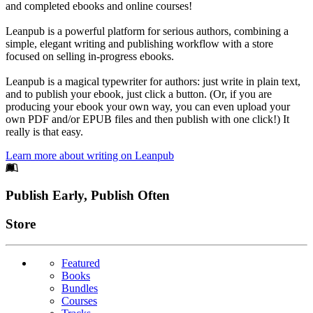
and completed ebooks and online courses!
Leanpub is a powerful platform for serious authors, combining a
simple, elegant writing and publishing workflow with a store
focused on selling in-progress ebooks.
Leanpub is a magical typewriter for authors: just write in plain text,
and to publish your ebook, just click a button. (Or, if you are
producing your ebook your own way, you can even upload your
own PDF and/or EPUB files and then publish with one click!) It
really is that easy.
Learn more about writing on Leanpub
Footer
Publish Early, Publish Often
Links
Store
Featured
Books
Bundles
Courses