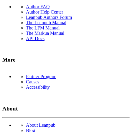
Author FAQ
Author Help Center
Leanpub Authors Forum
The Leanpub Manual
The LFM Manual
The Markua Manual
API Docs
More
Partner Program
Causes
Accessibility
About
About Leanpub
Blog