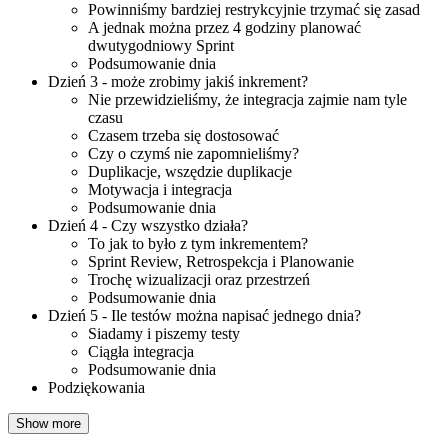
Powinniśmy bardziej restrykcyjnie trzymać się zasad
A jednak można przez 4 godziny planować
dwutygodniowy Sprint
Podsumowanie dnia
Dzień 3 - może zrobimy jakiś inkrement?
Nie przewidzieliśmy, że integracja zajmie nam tyle
czasu
Czasem trzeba się dostosować
Czy o czymś nie zapomnieliśmy?
Duplikacje, wszędzie duplikacje
Motywacja i integracja
Podsumowanie dnia
Dzień 4 - Czy wszystko działa?
To jak to było z tym inkrementem?
Sprint Review, Retrospekcja i Planowanie
Trochę wizualizacji oraz przestrzeń
Podsumowanie dnia
Dzień 5 - Ile testów można napisać jednego dnia?
Siadamy i piszemy testy
Ciągła integracja
Podsumowanie dnia
Podziękowania
Show more