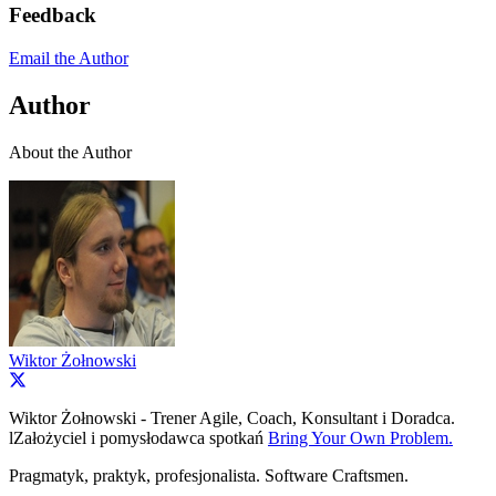
Feedback
Email the Author
Author
About the Author
Wiktor Żołnowski
Wiktor Żołnowski - Trener Agile, Coach, Konsultant i Doradca.
lZałożyciel i pomysłodawca spotkań
Bring Your Own Problem.
Pragmatyk, praktyk, profesjonalista. Software Craftsmen.