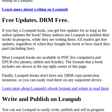
selling on Leanpub.
Learn more about writing on Leanpub
Free Updates. DRM Free.
If you buy a Leanpub book, you get free updates for as long as the
author updates the book! Many authors use Leanpub to publish their
books in-progress, while they are writing them. All readers get free
updates, regardless of when they bought the book or how much they
paid (including free).
Most Leanpub books are available in PDF (for computers) and
EPUB (for phones, tablets and Kindle). The formats that a book
includes are shown at the top right corner of this page.
Finally, Leanpub books don't have any DRM copy-protection
nonsense, so you can easily read them on any supported device.
Learn more about Leanpub's ebook formats and where to read them
Write and Publish on Leanpub
You can use Leanpub to easily write, publish and sell in-progress