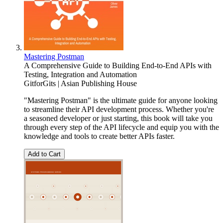
Mastering Postman
A Comprehensive Guide to Building End-to-End APIs with
Testing, Integration and Automation
GitforGits | Asian Publishing House
"Mastering Postman" is the ultimate guide for anyone looking
to streamline their API development process. Whether you're
a seasoned developer or just starting, this book will take you
through every step of the API lifecycle and equip you with the
knowledge and tools to create better APIs faster.
Add to Cart