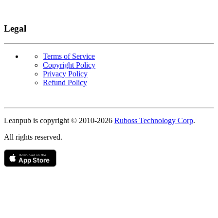
Legal
Terms of Service
Copyright Policy
Privacy Policy
Refund Policy
Copyright
Leanpub is copyright © 2010-
2026
Ruboss Technology Corp
.
All rights reserved.