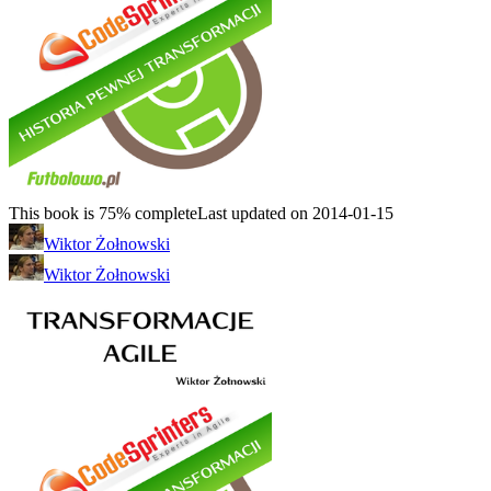
This book is 75% complete
Last updated on 2014-01-15
Wiktor Żołnowski
Wiktor Żołnowski