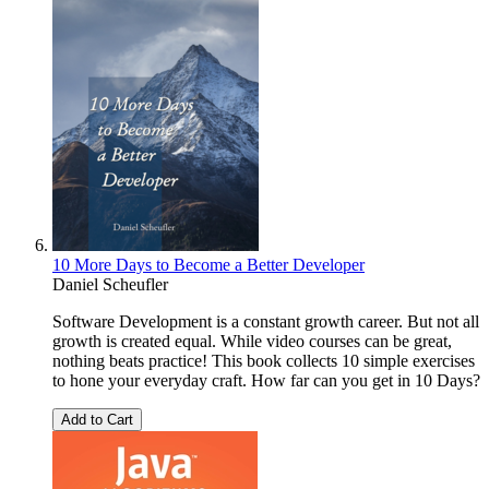
10 More Days to Become a Better Developer
Daniel Scheufler
Software Development is a constant growth career. But not all
growth is created equal. While video courses can be great,
nothing beats practice! This book collects 10 simple exercises
to hone your everyday craft. How far can you get in 10 Days?
Add to Cart