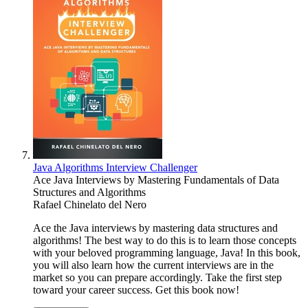
Java Algorithms Interview Challenger
Ace Java Interviews by Mastering Fundamentals of Data
Structures and Algorithms
Rafael Chinelato del Nero
Ace the Java interviews by mastering data structures and
algorithms! The best way to do this is to learn those concepts
with your beloved programming language, Java! In this book,
you will also learn how the current interviews are in the
market so you can prepare accordingly. Take the first step
toward your career success. Get this book now!