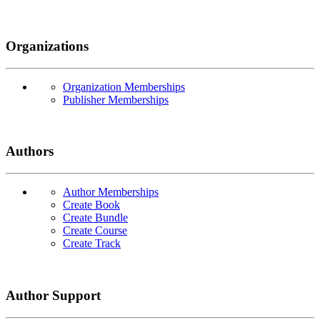
Organizations
Organization Memberships
Publisher Memberships
Authors
Author Memberships
Create Book
Create Bundle
Create Course
Create Track
Author Support