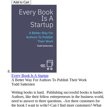
Add to Cart
Every Book Is A Startup
A Better Way For Authors To Publish Their Work
Todd Sattersten
Writing books is hard. Publishing successful books is harder.
Authors, like their fellow entrepreneurs in the business world,
need to answer to three questions. -Are there customers for
the book I want to write?-Can I find more customers?-What