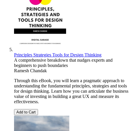
Principles Strategies Tools for Design Thinking
A comprehensive breakdown that nudges experts and
beginners to push boundaries
Ramesh Chandak
Through this eBook, you will learn a pragmatic approach to
understanding the fundamental principles, strategies and tools
for design thinking. Learn how you can articulate the business
value of investing in building a great UX and measure its
effectiveness.
Add to Cart