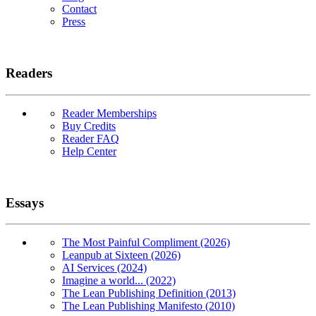
Contact
Press
Readers
Reader Memberships
Buy Credits
Reader FAQ
Help Center
Essays
The Most Painful Compliment (2026)
Leanpub at Sixteen (2026)
AI Services (2024)
Imagine a world... (2022)
The Lean Publishing Definition (2013)
The Lean Publishing Manifesto (2010)