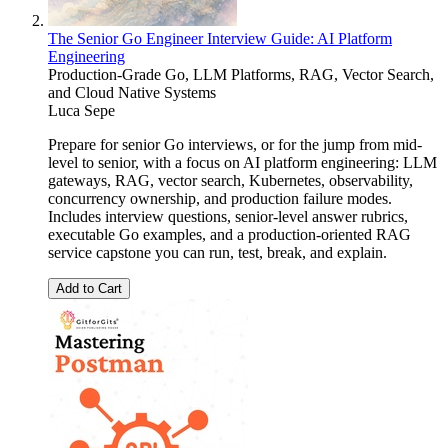
The Senior Go Engineer Interview Guide: AI Platform
Engineering
Production-Grade Go, LLM Platforms, RAG, Vector Search,
and Cloud Native Systems
Luca Sepe
Prepare for senior Go interviews, or for the jump from mid-
level to senior, with a focus on AI platform engineering: LLM
gateways, RAG, vector search, Kubernetes, observability,
concurrency ownership, and production failure modes.
Includes interview questions, senior-level answer rubrics,
executable Go examples, and a production-oriented RAG
service capstone you can run, test, break, and explain.
Add to Cart