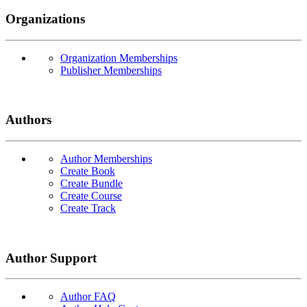
Organizations
Organization Memberships
Publisher Memberships
Authors
Author Memberships
Create Book
Create Bundle
Create Course
Create Track
Author Support
Author FAQ