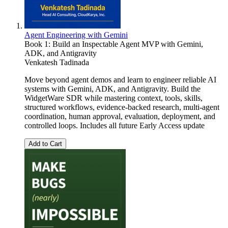
Agent Engineering with Gemini
Book 1: Build an Inspectable Agent MVP with Gemini,
ADK, and Antigravity
Venkatesh Tadinada
Move beyond agent demos and learn to engineer reliable AI
systems with Gemini, ADK, and Antigravity. Build the
WidgetWare SDR while mastering context, tools, skills,
structured workflows, evidence-backed research, multi-agent
coordination, human approval, evaluation, deployment, and
controlled loops. Includes all future Early Access update
Add to Cart