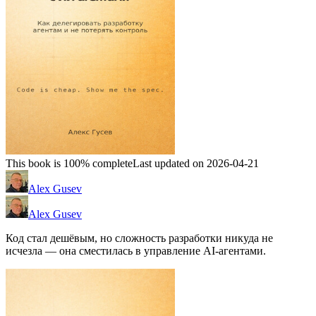
This book is 100% complete
Last updated on 2026-04-21
Alex Gusev
Alex Gusev
Код стал дешёвым, но сложность разработки никуда не
исчезла — она сместилась в управление AI-агентами.