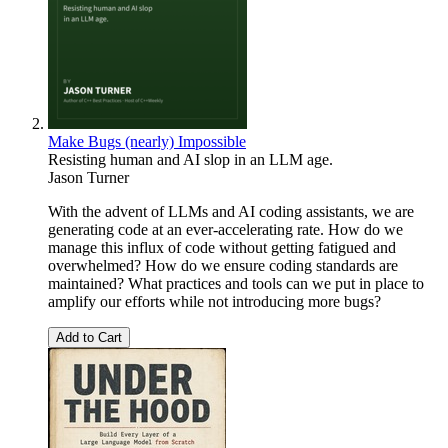
Make Bugs (nearly) Impossible
Resisting human and AI slop in an LLM age.
Jason Turner
With the advent of LLMs and AI coding assistants, we are
generating code at an ever-accelerating rate. How do we
manage this influx of code without getting fatigued and
overwhelmed? How do we ensure coding standards are
maintained? What practices and tools can we put in place to
amplify our efforts while not introducing more bugs?
Add to Cart