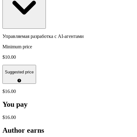
Управляемая разработка с AI-агентами
Minimum price
$10.00
Suggested price
$16.00
You pay
$16.00
Author earns