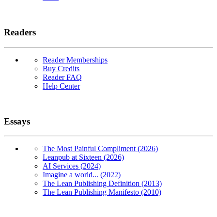
Readers
Reader Memberships
Buy Credits
Reader FAQ
Help Center
Essays
The Most Painful Compliment (2026)
Leanpub at Sixteen (2026)
AI Services (2024)
Imagine a world... (2022)
The Lean Publishing Definition (2013)
The Lean Publishing Manifesto (2010)