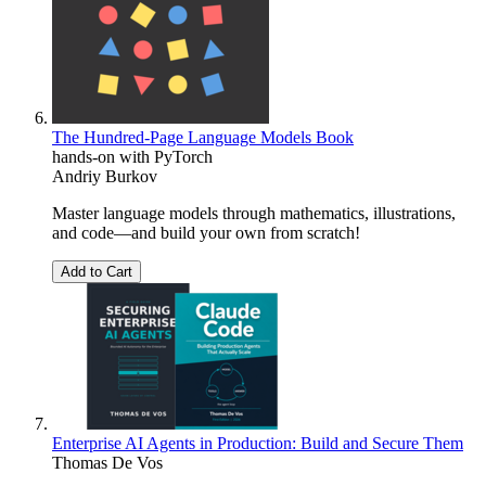
The Hundred-Page Language Models Book
hands-on with PyTorch
Andriy Burkov
Master language models through mathematics, illustrations,
and code―and build your own from scratch!
Add to Cart
Enterprise AI Agents in Production: Build and Secure Them
Thomas De Vos