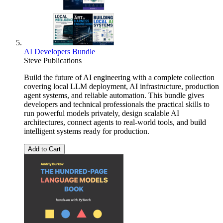
AI Developers Bundle
Steve Publications
Build the future of AI engineering with a complete collection
covering local LLM deployment, AI infrastructure, production
agent systems, and reliable automation. This bundle gives
developers and technical professionals the practical skills to
run powerful models privately, design scalable AI
architectures, connect agents to real-world tools, and build
intelligent systems ready for production.
Add to Cart