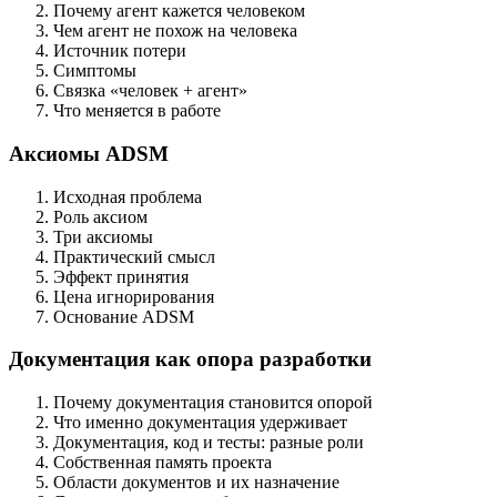
Почему агент кажется человеком
Чем агент не похож на человека
Источник потери
Симптомы
Связка «человек + агент»
Что меняется в работе
Аксиомы ADSM
Исходная проблема
Роль аксиом
Три аксиомы
Практический смысл
Эффект принятия
Цена игнорирования
Основание ADSM
Документация как опора разработки
Почему документация становится опорой
Что именно документация удерживает
Документация, код и тесты: разные роли
Собственная память проекта
Области документов и их назначение