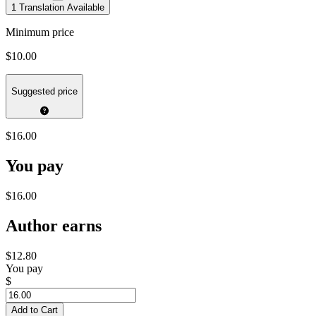
1 Translation Available
Minimum price
$10.00
Suggested price
$16.00
You pay
$16.00
Author earns
$12.80
You pay
$
Add to Cart