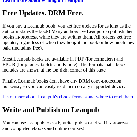
Learn more about writing on Leanpub
Free Updates. DRM Free.
If you buy a Leanpub book, you get free updates for as long as the
author updates the book! Many authors use Leanpub to publish their
books in-progress, while they are writing them. All readers get free
updates, regardless of when they bought the book or how much they
paid (including free).
Most Leanpub books are available in PDF (for computers) and
EPUB (for phones, tablets and Kindle). The formats that a book
includes are shown at the top right corner of this page.
Finally, Leanpub books don't have any DRM copy-protection
nonsense, so you can easily read them on any supported device.
Learn more about Leanpub's ebook formats and where to read them
Write and Publish on Leanpub
You can use Leanpub to easily write, publish and sell in-progress
and completed ebooks and online courses!