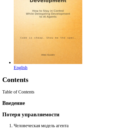
English
Contents
Table of Contents
Введение
Потеря управляемости
Человеческая модель агента