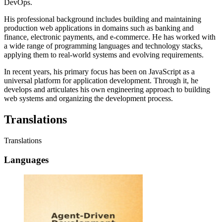
DevOps.
His professional background includes building and maintaining
production web applications in domains such as banking and
finance, electronic payments, and e-commerce. He has worked with
a wide range of programming languages and technology stacks,
applying them to real-world systems and evolving requirements.
In recent years, his primary focus has been on JavaScript as a
universal platform for application development. Through it, he
develops and articulates his own engineering approach to building
web systems and organizing the development process.
Translations
Translations
Languages