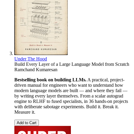
Under The Hood
Build Every Layer of a Large Language Model from Scratch
Ramchand Kumaresan
Bestselling book on building LLMs.
A practical, project-
driven manual for engineers who want to understand how
modern language models are built — and where they fail —
by writing every layer themselves. From a scalar autograd
engine to RLHF to fused specialists, in 36 hands-on projects
with deliberate sabotage experiments. Build it. Break it.
Measure it.
Add to Cart