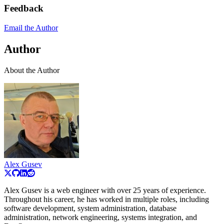
Feedback
Email the Author
Author
About the Author
Alex Gusev
Alex Gusev is a web engineer with over 25 years of experience.
Throughout his career, he has worked in multiple roles, including
software development, system administration, database
administration, network engineering, systems integration, and