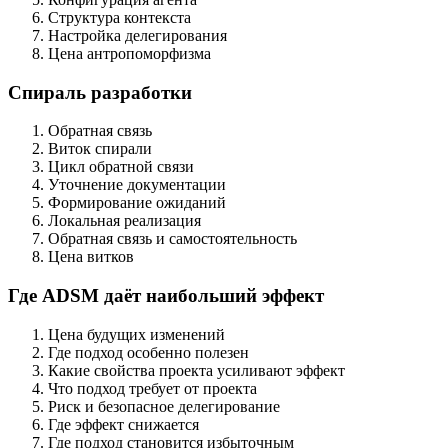
Структура контекста
Настройка делегирования
Цена антропоморфизма
Спираль разработки
Обратная связь
Виток спирали
Цикл обратной связи
Уточнение документации
Формирование ожиданий
Локальная реализация
Обратная связь и самостоятельность
Цена витков
Где ADSM даёт наибольший эффект
Цена будущих изменений
Где подход особенно полезен
Какие свойства проекта усиливают эффект
Что подход требует от проекта
Риск и безопасное делегирование
Где эффект снижается
Где подход становится избыточным