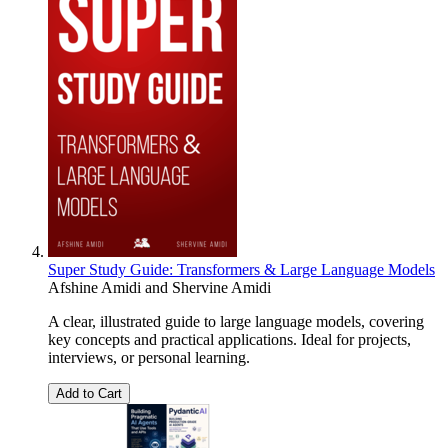
Super Study Guide: Transformers & Large Language Models
Afshine Amidi
and
Shervine Amidi
A clear, illustrated guide to large language models, covering
key concepts and practical applications. Ideal for projects,
interviews, or personal learning.
Add to Cart