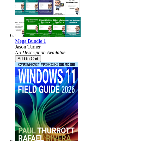
Mega Bundle 1
Jason Turner
No Description Available
Add to Cart