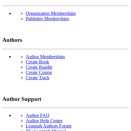
Organization Memberships
Publisher Memberships
Authors
Author Memberships
Create Book
Create Bundle
Create Course
Create Track
Author Support
Author FAQ
Author Help Center
Leanpub Authors Forum