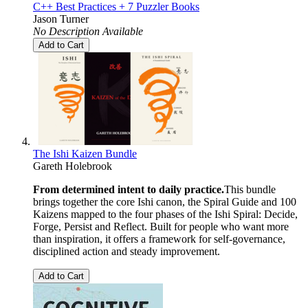
C++ Best Practices + 7 Puzzler Books
Jason Turner
No Description Available
Add to Cart
The Ishi Kaizen Bundle
Gareth Holebrook
From determined intent to daily practice.
This bundle
brings together the core Ishi canon, the Spiral Guide and 100
Kaizens mapped to the four phases of the Ishi Spiral: Decide,
Forge, Persist and Reflect. Built for people who want more
than inspiration, it offers a framework for self-governance,
disciplined action and steady improvement.
Add to Cart