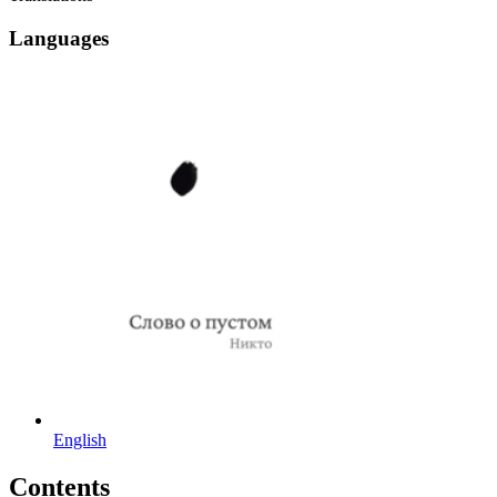
Languages
English
Contents