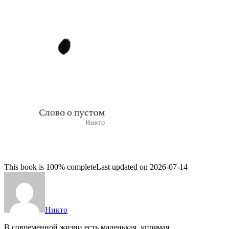
This book is 100% complete
Last updated on 2026-07-14
Никто
В современной жизни есть маленькая, упрямая