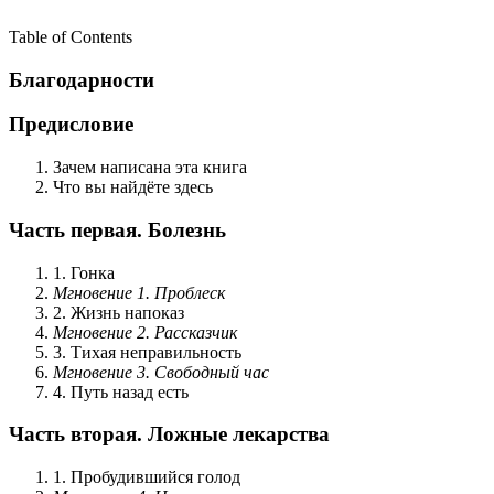
Table of Contents
Благодарности
Предисловие
Зачем написана эта книга
Что вы найдёте здесь
Часть первая. Болезнь
1. Гонка
Мгновение 1. Проблеск
2. Жизнь напоказ
Мгновение 2. Рассказчик
3. Тихая неправильность
Мгновение 3. Свободный час
4. Путь назад есть
Часть вторая. Ложные лекарства
1. Пробудившийся голод