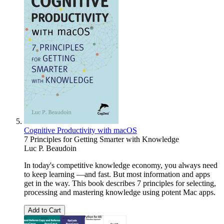
Cognitive Productivity with macOS
7 Principles for Getting Smarter with Knowledge
Luc P. Beaudoin
In today's competitive knowledge economy, you always need
to keep learning —and fast. But most information and apps
get in the way. This book describes 7 principles for selecting,
processing and mastering knowledge using potent Mac apps.
Add to Cart