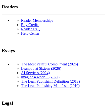
Readers
Reader Memberships
Buy Credits
Reader FAQ
Help Center
Essays
The Most Painful Compliment (2026)
Leanpub at Sixteen (2026)
AI Services (2024)
Imagine a world... (2022)
The Lean Publishing Definition (2013)
The Lean Publishing Manifesto (2010)
Legal