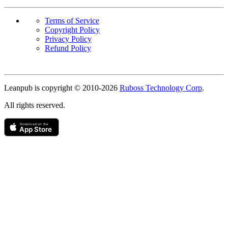
Terms of Service
Copyright Policy
Privacy Policy
Refund Policy
Copyright
Leanpub is copyright © 2010-
2026
Ruboss Technology Corp
.
All rights reserved.