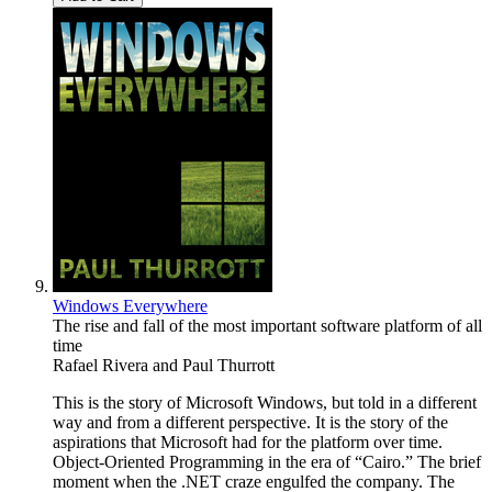
Windows Everywhere
The rise and fall of the most important software platform of all
time
Rafael Rivera
and
Paul Thurrott
This is the story of Microsoft Windows, but told in a different
way and from a different perspective. It is the story of the
aspirations that Microsoft had for the platform over time.
Object-Oriented Programming in the era of “Cairo.” The brief
moment when the .NET craze engulfed the company. The