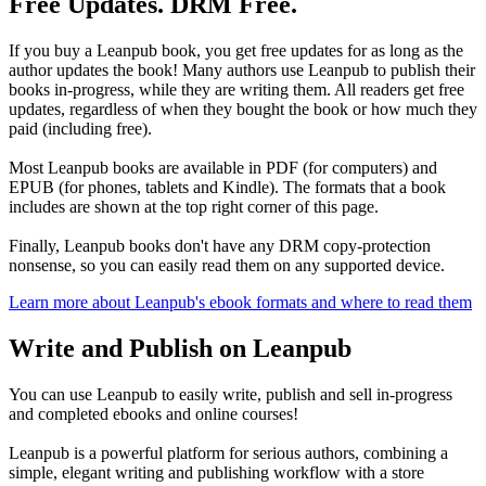
Free Updates. DRM Free.
If you buy a Leanpub book, you get free updates for as long as the
author updates the book! Many authors use Leanpub to publish their
books in-progress, while they are writing them. All readers get free
updates, regardless of when they bought the book or how much they
paid (including free).
Most Leanpub books are available in PDF (for computers) and
EPUB (for phones, tablets and Kindle). The formats that a book
includes are shown at the top right corner of this page.
Finally, Leanpub books don't have any DRM copy-protection
nonsense, so you can easily read them on any supported device.
Learn more about Leanpub's ebook formats and where to read them
Write and Publish on Leanpub
You can use Leanpub to easily write, publish and sell in-progress
and completed ebooks and online courses!
Leanpub is a powerful platform for serious authors, combining a
simple, elegant writing and publishing workflow with a store