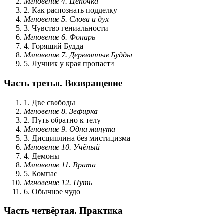
Мгновение 4. Цепочка
2. Как распознать подделку
Мгновение 5. Слова и дух
3. Чувство гениальности
Мгновение 6. Фонарь
4. Горящий Будда
Мгновение 7. Деревянные Будды
5. Лучник у края пропасти
Часть третья. Возвращение
1. Две свободы
Мгновение 8. Зефирка
2. Путь обратно к телу
Мгновение 9. Одна минута
3. Дисциплина без мистицизма
Мгновение 10. Учёный
4. Демоны
Мгновение 11. Врата
5. Компас
Мгновение 12. Путь
6. Обычное чудо
Часть четвёртая. Практика