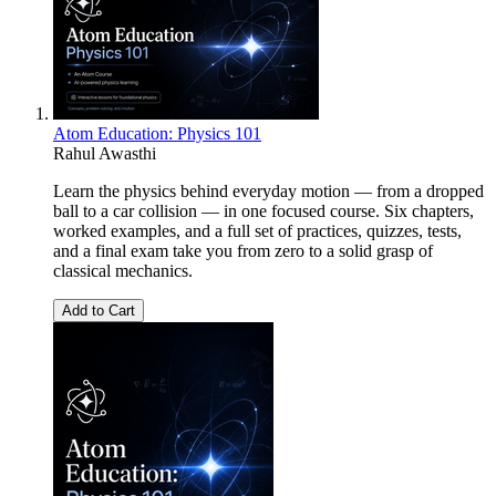
Atom Education: Physics 101
Rahul Awasthi
Learn the physics behind everyday motion — from a dropped
ball to a car collision — in one focused course. Six chapters,
worked examples, and a full set of practices, quizzes, tests,
and a final exam take you from zero to a solid grasp of
classical mechanics.
Add to Cart