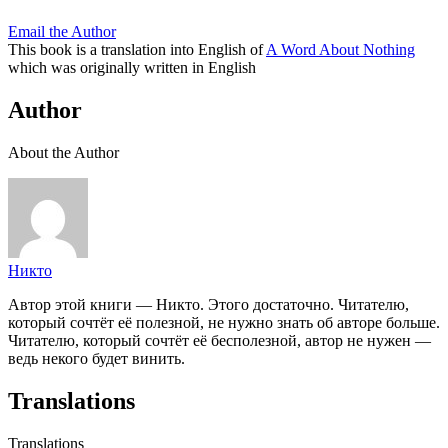
Email the Author
This book is a translation into English of
A Word About Nothing
which was originally written in English
Author
About the Author
Никто
Автор этой книги — Никто. Этого достаточно. Читателю,
который сочтёт её полезной, не нужно знать об авторе больше.
Читателю, который сочтёт её бесполезной, автор не нужен —
ведь некого будет винить.
Translations
Translations