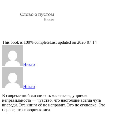
This book is 100% complete
Last updated on 2026-07-14
Никто
Никто
В современной жизни есть маленькая, упрямая
неправильность — чувство, что настоящее всегда чуть
впереди. Эта книга её не исправит. Это не оговорка. Это
первое, что говорит книга.