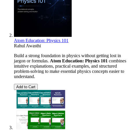
Atom Education: Physics 101
Rahul Awasthi
Build a strong foundation in physics without getting lost in
jargon or formulas.
Atom Education: Physics 101
combines
intuitive explanations, practical examples, and structured
problem-solving to make essential physics concepts easier to
understand.
Add to Cart