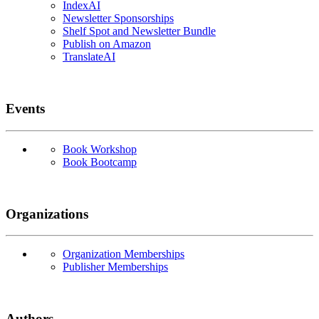
IndexAI
Newsletter Sponsorships
Shelf Spot and Newsletter Bundle
Publish on Amazon
TranslateAI
Events
Book Workshop
Book Bootcamp
Organizations
Organization Memberships
Publisher Memberships
Authors