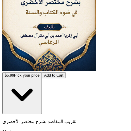
$6.99
Pick your price
Add to Cart
تقريب المقاصد بشرح مختصر الأخضري