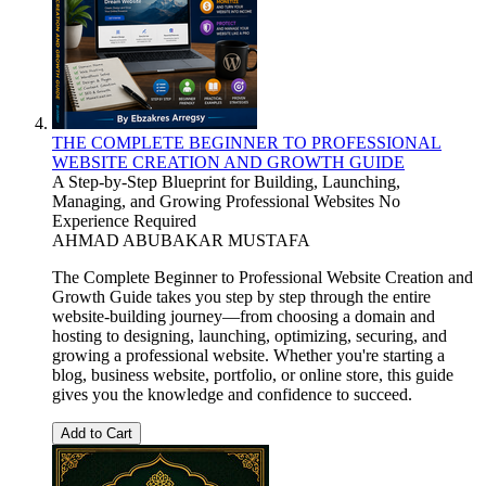
THE COMPLETE BEGINNER TO PROFESSIONAL
WEBSITE CREATION AND GROWTH GUIDE
A Step-by-Step Blueprint for Building, Launching,
Managing, and Growing Professional Websites No
Experience Required
AHMAD ABUBAKAR MUSTAFA
The Complete Beginner to Professional Website Creation and
Growth Guide takes you step by step through the entire
website-building journey—from choosing a domain and
hosting to designing, launching, optimizing, securing, and
growing a professional website. Whether you're starting a
blog, business website, portfolio, or online store, this guide
gives you the knowledge and confidence to succeed.
Add to Cart