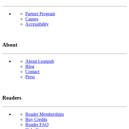
Partner Program
Causes
Accessibility
About
About Leanpub
Blog
Contact
Press
Readers
Reader Memberships
Buy Credits
Reader FAQ