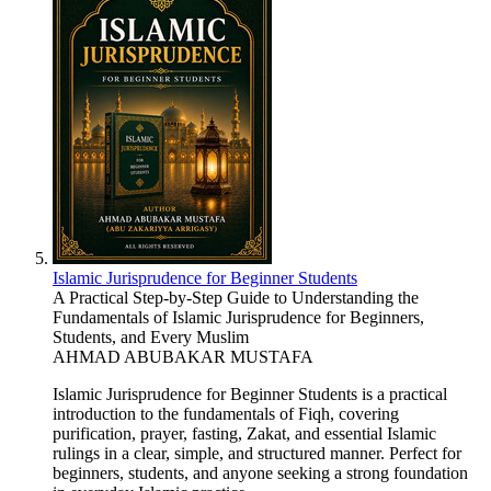
Islamic Jurisprudence for Beginner Students
A Practical Step-by-Step Guide to Understanding the
Fundamentals of Islamic Jurisprudence for Beginners,
Students, and Every Muslim
AHMAD ABUBAKAR MUSTAFA
Islamic Jurisprudence for Beginner Students is a practical
introduction to the fundamentals of Fiqh, covering
purification, prayer, fasting, Zakat, and essential Islamic
rulings in a clear, simple, and structured manner. Perfect for
beginners, students, and anyone seeking a strong foundation