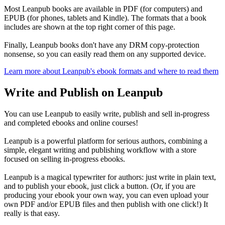
Most Leanpub books are available in PDF (for computers) and
EPUB (for phones, tablets and Kindle). The formats that a book
includes are shown at the top right corner of this page.
Finally, Leanpub books don't have any DRM copy-protection
nonsense, so you can easily read them on any supported device.
Learn more about Leanpub's ebook formats and where to read them
Write and Publish on Leanpub
You can use Leanpub to easily write, publish and sell in-progress
and completed ebooks and online courses!
Leanpub is a powerful platform for serious authors, combining a
simple, elegant writing and publishing workflow with a store
focused on selling in-progress ebooks.
Leanpub is a magical typewriter for authors: just write in plain text,
and to publish your ebook, just click a button. (Or, if you are
producing your ebook your own way, you can even upload your
own PDF and/or EPUB files and then publish with one click!) It
really is that easy.