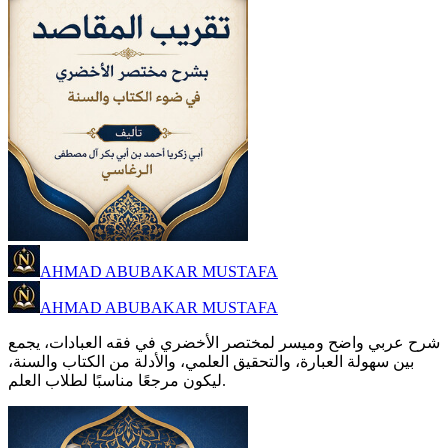
AHMAD ABUBAKAR MUSTAFA
AHMAD ABUBAKAR MUSTAFA
شرح عربي واضح وميسر لمختصر الأخضري في فقه العبادات، يجمع
بين سهولة العبارة، والتحقيق العلمي، والأدلة من الكتاب والسنة،
ليكون مرجعًا مناسبًا لطلاب العلم.