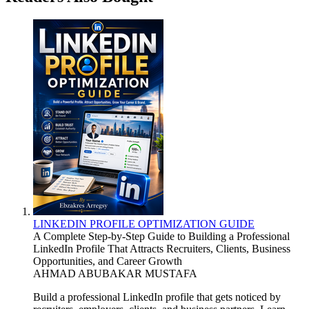
LINKEDIN PROFILE OPTIMIZATION GUIDE
A Complete Step-by-Step Guide to Building a Professional
LinkedIn Profile That Attracts Recruiters, Clients, Business
Opportunities, and Career Growth
AHMAD ABUBAKAR MUSTAFA
Build a professional LinkedIn profile that gets noticed by