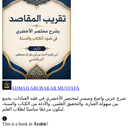
AHMAD ABUBAKAR MUSTAFA
شرح عربي واضح وميسر لمختصر الأخضري في فقه العبادات، يجمع
بين سهولة العبارة، والتحقيق العلمي، والأدلة من الكتاب والسنة،
ليكون مرجعًا مناسبًا لطلاب العلم.
This is a book in
Arabic
!