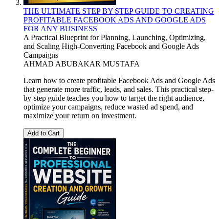
THE ULTIMATE STEP BY STEP GUIDE TO CREATING
PROFITABLE FACEBOOK ADS AND GOOGLE ADS
FOR ANY BUSINESS
A Practical Blueprint for Planning, Launching, Optimizing,
and Scaling High-Converting Facebook and Google Ads
Campaigns
AHMAD ABUBAKAR MUSTAFA
Learn how to create profitable Facebook Ads and Google Ads
that generate more traffic, leads, and sales. This practical step-
by-step guide teaches you how to target the right audience,
optimize your campaigns, reduce wasted ad spend, and
maximize your return on investment.
Add to Cart