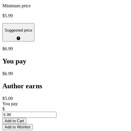
Minimum price
$5.99
Suggested price
$6.99
You pay
$6.99
Author earns
$5.09
You pay
$
Add to Cart
Add to Wishlist