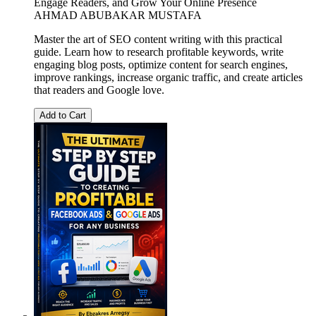
Engage Readers, and Grow Your Online Presence
AHMAD ABUBAKAR MUSTAFA
Master the art of SEO content writing with this practical
guide. Learn how to research profitable keywords, write
engaging blog posts, optimize content for search engines,
improve rankings, increase organic traffic, and create articles
that readers and Google love.
Add to Cart