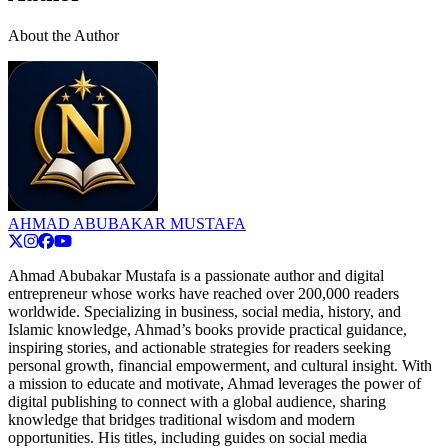
About the Author
AHMAD ABUBAKAR MUSTAFA
Ahmad Abubakar Mustafa is a passionate author and digital
entrepreneur whose works have reached over 200,000 readers
worldwide. Specializing in business, social media, history, and
Islamic knowledge, Ahmad’s books provide practical guidance,
inspiring stories, and actionable strategies for readers seeking
personal growth, financial empowerment, and cultural insight. With
a mission to educate and motivate, Ahmad leverages the power of
digital publishing to connect with a global audience, sharing
knowledge that bridges traditional wisdom and modern
opportunities. His titles, including guides on social media