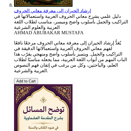
إرشاد الحيران إلى معرفة معاني الحروف
دليل علمي يشرح معاني الحروف العربية واستعمالاتها في
التراكيب والجمل بأسلوب واضح وميسر، مناسب لطلاب اللغة
العربية والعلوم الشرعية
AHMAD ABUBAKAR MUSTAFA
يُعَدُّ إرشاد الحيران إلى معرفة معاني الحروف مرجعًا نافعًا
لفهم معاني الحروف العربية واستعمالاتها الدقيقة في
التراكيب والجمل. ويتميز بأسلوب واضح ومنهجي يقرّب هذا
الباب المهم من أبواب اللغة العربية، مما يجعله مناسبًا لطلاب
العلم، والباحثين، وكل من يرغب في إتقان فهم النصوص
العربية والشرعية.
Add to Cart