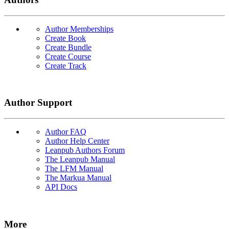
Author Memberships
Create Book
Create Bundle
Create Course
Create Track
Author Support
Author FAQ
Author Help Center
Leanpub Authors Forum
The Leanpub Manual
The LFM Manual
The Markua Manual
API Docs
More