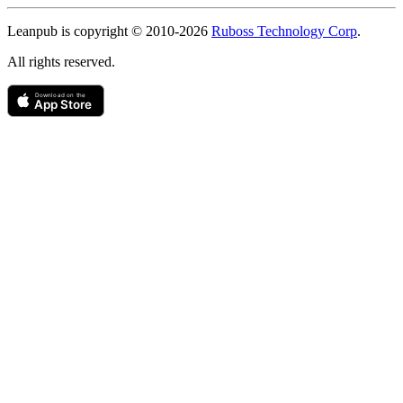
Copyright
Leanpub is copyright © 2010-
2026
Ruboss Technology Corp
.
All rights reserved.