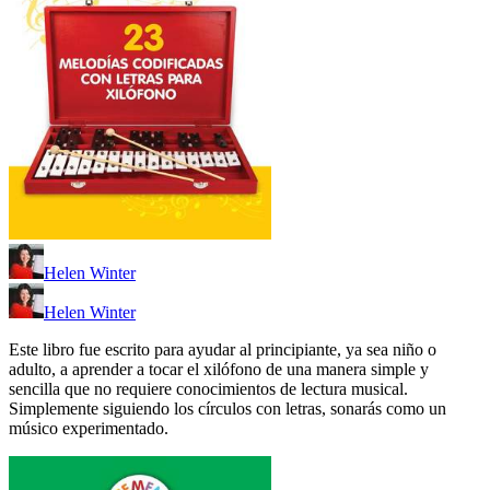
Helen Winter
Helen Winter
Este libro fue escrito para ayudar al principiante, ya sea niño o
adulto, a aprender a tocar el xilófono de una manera simple y
sencilla que no requiere conocimientos de lectura musical.
Simplemente siguiendo los círculos con letras, sonarás como un
músico experimentado.