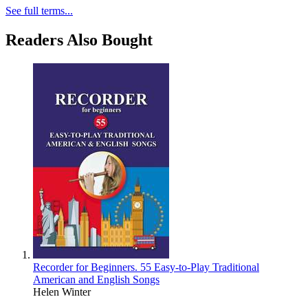
See full terms...
Readers Also Bought
Recorder for Beginners. 55 Easy-to-Play Traditional
American and English Songs
Helen Winter