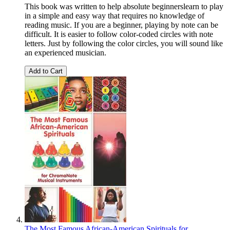
This book was written to help absolute beginnerslearn to play
in a simple and easy way that requires no knowledge of
reading music. If you are a beginner, playing by note can be
difficult. It is easier to follow color-coded circles with note
letters. Just by following the color circles, you will sound like
an experienced musician.
Add to Cart
The Most Famous African-American Spirituals for