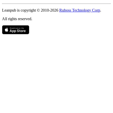
Copyright
Leanpub is copyright © 2010-
2026
Ruboss Technology Corp
.
All rights reserved.