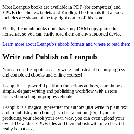
Most Leanpub books are available in PDF (for computers) and
EPUB (for phones, tablets and Kindle). The formats that a book
includes are shown at the top right corner of this page.
Finally, Leanpub books don't have any DRM copy-protection
nonsense, so you can easily read them on any supported device.
Learn more about Leanpub's ebook formats and where to read them
Write and Publish on Leanpub
You can use Leanpub to easily write, publish and sell in-progress
and completed ebooks and online courses!
Leanpub is a powerful platform for serious authors, combining a
simple, elegant writing and publishing workflow with a store
focused on selling in-progress ebooks.
Leanpub is a magical typewriter for authors: just write in plain text,
and to publish your ebook, just click a button. (Or, if you are
producing your ebook your own way, you can even upload your
own PDF and/or EPUB files and then publish with one click!) It
really is that easy.