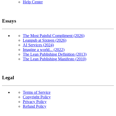
Help Center
Essays
The Most Painful Compliment (2026)
Leanpub at Sixteen (2026)
AI Services (2024)
Imagine a world... (2022)
The Lean Publishing Definition (2013)
The Lean Publishing Manifesto (2010)
Legal
Terms of Service
Copyright Policy
Privacy Policy
Refund Policy