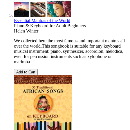
Essential Mantras of the World
Piano & Keyboard for Adult Beginners
Helen Winter
We collected here the most famous and important mantras all
over the world.This songbook is suitable for any keyboard
musical instrument: piano, synthesizer, accordion, melodica,
even for percussion instruments such as xylophone or
marimba.
Add to Cart