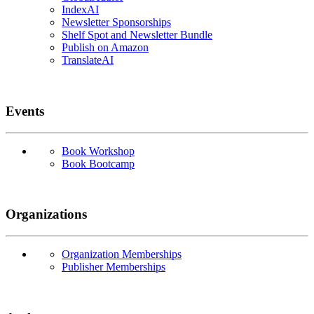
IndexAI
Newsletter Sponsorships
Shelf Spot and Newsletter Bundle
Publish on Amazon
TranslateAI
Events
Book Workshop
Book Bootcamp
Organizations
Organization Memberships
Publisher Memberships