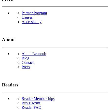
Partner Program
Causes
Accessibility
About
About Leanpub
Blog
Contact
Press
Readers
Reader Memberships
Buy Credits
Reader FAQ