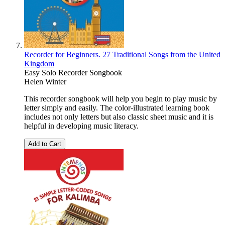
Recorder for Beginners. 27 Traditional Songs from the United
Kingdom
Easy Solo Recorder Songbook
Helen Winter
This recorder songbook will help you begin to play music by
letter simply and easily. The color-illustrated learning book
includes not only letters but also classic sheet music and it is
helpful in developing music literacy.
Add to Cart