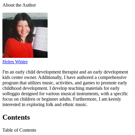
About the Author
Helen Winter
I'm an early child development therapist and an early development
kids center owner. Additionally, I have authored a comprehensive
program that utilizes music, activities, and games to promote early
childhood development. I develop teaching materials for early
solfeggio designed for various musical instruments, with a specific
focus on children or beginner adults. Furthermore, I am keenly
interested in exploring folk and ethnic music.
Contents
Table of Contents