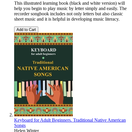
This illustrated learning book (black and white version) will
help you begin to play music by letter simply and easily. The
recorder songbook includes not only letters but also classic
sheet music and it is helpful in developing music literacy.
Add to Cart
Keyboard for Adult Beginners. Traditional Native American
Songs
Helen Winter