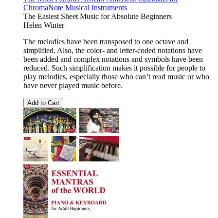
ChromaNote Musical Instruments
The Easiest Sheet Music for Absolute Beginners
Helen Winter
The melodies have been transposed to one octave and
simplified. Also, the color- and letter-coded notations have
been added and complex notations and symbols have been
reduced. Such simplification makes it possible for people to
play melodies, especially those who can’t read music or who
have never played music before.
Add to Cart