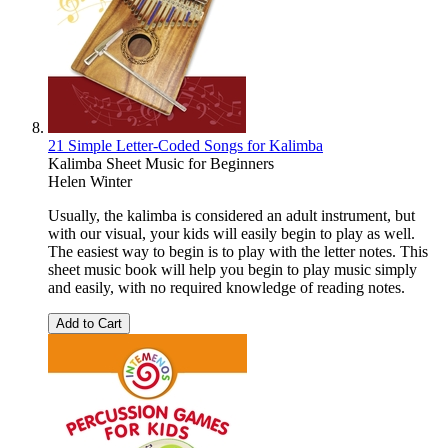
21 Simple Letter-Coded Songs for Kalimba
Kalimba Sheet Music for Beginners
Helen Winter
Usually, the kalimba is considered an adult instrument, but
with our visual, your kids will easily begin to play as well.
The easiest way to begin is to play with the letter notes. This
sheet music book will help you begin to play music simply
and easily, with no required knowledge of reading notes.
Add to Cart