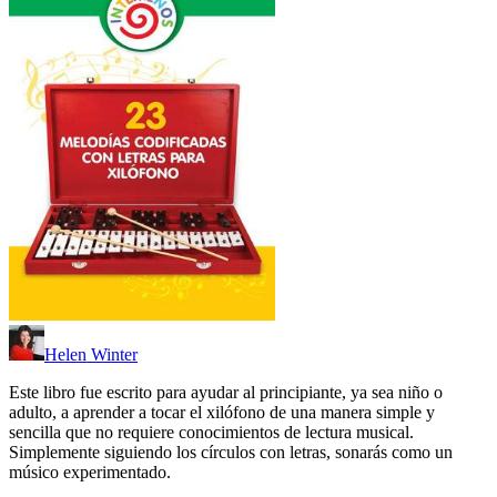
Helen Winter
Este libro fue escrito para ayudar al principiante, ya sea niño o
adulto, a aprender a tocar el xilófono de una manera simple y
sencilla que no requiere conocimientos de lectura musical.
Simplemente siguiendo los círculos con letras, sonarás como un
músico experimentado.