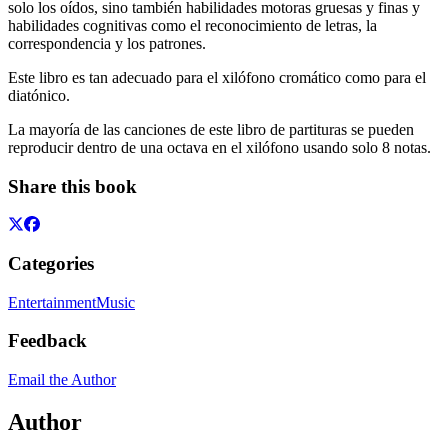
solo los oídos, sino también habilidades motoras gruesas y finas y
habilidades cognitivas como el reconocimiento de letras, la
correspondencia y los patrones.
Este libro es tan adecuado para el xilófono cromático como para el
diatónico.
La mayoría de las canciones de este libro de partituras se pueden
reproducir dentro de una octava en el xilófono usando solo 8 notas.
Share this book
Categories
Entertainment
Music
Feedback
Email the Author
Author