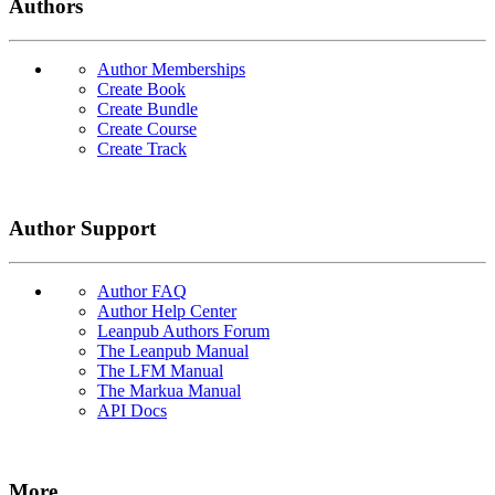
Authors
Author Memberships
Create Book
Create Bundle
Create Course
Create Track
Author Support
Author FAQ
Author Help Center
Leanpub Authors Forum
The Leanpub Manual
The LFM Manual
The Markua Manual
API Docs
More