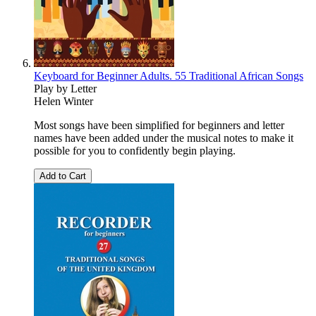
Keyboard for Beginner Adults. 55 Traditional African Songs
Play by Letter
Helen Winter
Most songs have been simplified for beginners and letter
names have been added under the musical notes to make it
possible for you to confidently begin playing.
Add to Cart