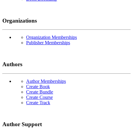
Organizations
Organization Memberships
Publisher Memberships
Authors
Author Memberships
Create Book
Create Bundle
Create Course
Create Track
Author Support