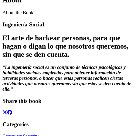
About the Book
Ingeniería Social
El arte de hackear personas, para que
hagan o digan lo que nosotros queremos,
sin que se den cuenta.
“La ingeniería social es un conjunto de técnicas psicológicas y
habilidades sociales empleadas para obtener información de
terceras personas, o hacer que estas personas realicen ciertas
actividades que nosotros queramos sin que estas se den cuenta de
ello."
Share this book
Categories