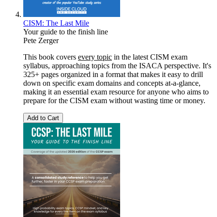
CISM: The Last Mile
Your guide to the finish line
Pete Zerger
This book covers
every topic
in the latest CISM exam
syllabus, approaching topics from the ISACA perspective. It's
325+ pages organized in a format that makes it easy to drill
down on specific exam domains and concepts at-a-glance,
making it an essential exam resource for anyone who aims to
prepare for the CISM exam without wasting time or money.
Add to Cart