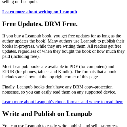
selling on Leanpub.
Learn more about writing on Leanpub
Free Updates. DRM Free.
If you buy a Leanpub book, you get free updates for as long as the
author updates the book! Many authors use Leanpub to publish their
books in-progress, while they are writing them. All readers get free
updates, regardless of when they bought the book or how much they
paid (including free).
Most Leanpub books are available in PDF (for computers) and
EPUB (for phones, tablets and Kindle). The formats that a book
includes are shown at the top right corner of this page.
Finally, Leanpub books don't have any DRM copy-protection
nonsense, so you can easily read them on any supported device.
Learn more about Leanpub's ebook formats and where to read them
Write and Publish on Leanpub
You can use Leanpub to easily write, publish and sell in-progress