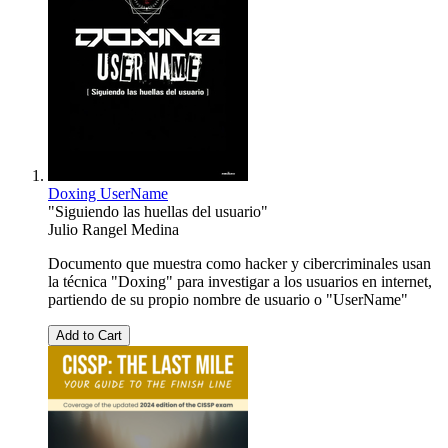
Doxing UserName
"Siguiendo las huellas del usuario"
Julio Rangel Medina
Documento que muestra como hacker y cibercriminales usan
la técnica "Doxing" para investigar a los usuarios en internet,
partiendo de su propio nombre de usuario o "UserName"
Add to Cart