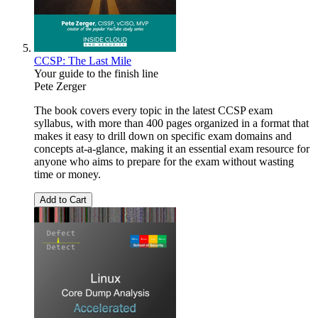
CCSP: The Last Mile
Your guide to the finish line
Pete Zerger
The book covers every topic in the latest CCSP exam
syllabus, with more than 400 pages organized in a format that
makes it easy to drill down on specific exam domains and
concepts at-a-glance, making it an essential exam resource for
anyone who aims to prepare for the exam without wasting
time or money.
Add to Cart