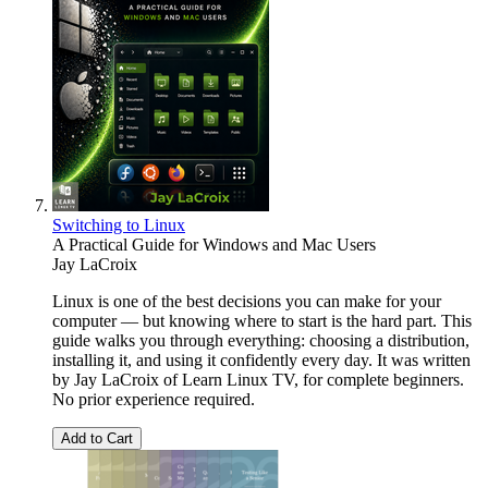
Switching to Linux
A Practical Guide for Windows and Mac Users
Jay LaCroix
Linux is one of the best decisions you can make for your
computer — but knowing where to start is the hard part. This
guide walks you through everything: choosing a distribution,
installing it, and using it confidently every day. It was written
by Jay LaCroix of Learn Linux TV, for complete beginners.
No prior experience required.
Add to Cart