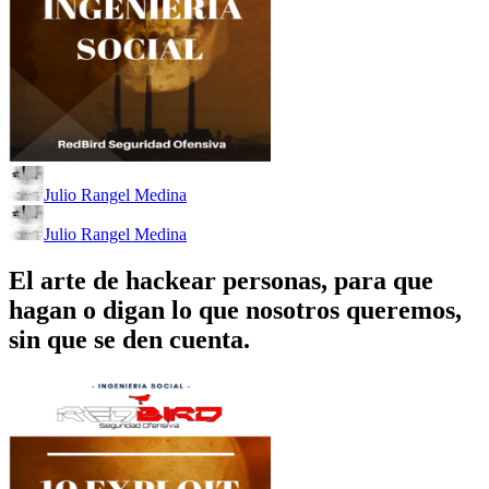
Julio Rangel Medina
Julio Rangel Medina
El arte de hackear personas, para que
hagan o digan lo que nosotros queremos,
sin que se den cuenta.