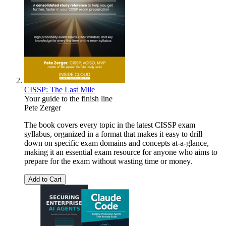
CISSP: The Last Mile
Your guide to the finish line
Pete Zerger
The book covers every topic in the latest CISSP exam
syllabus, organized in a format that makes it easy to drill
down on specific exam domains and concepts at-a-glance,
making it an essential exam resource for anyone who aims to
prepare for the exam without wasting time or money.
Add to Cart