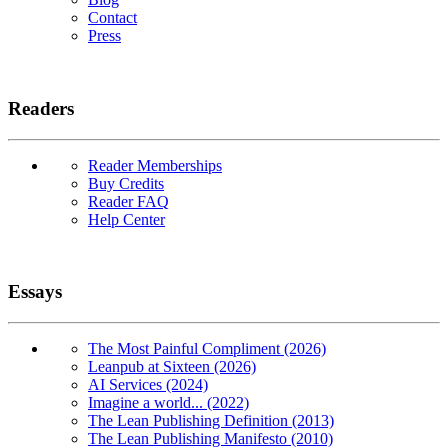
Contact
Press
Readers
Reader Memberships
Buy Credits
Reader FAQ
Help Center
Essays
The Most Painful Compliment (2026)
Leanpub at Sixteen (2026)
AI Services (2024)
Imagine a world... (2022)
The Lean Publishing Definition (2013)
The Lean Publishing Manifesto (2010)