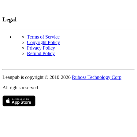
Legal
Terms of Service
Copyright Policy
Privacy Policy
Refund Policy
Copyright
Leanpub is copyright © 2010-
2026
Ruboss Technology Corp
.
All rights reserved.