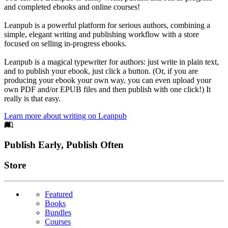
and completed ebooks and online courses!
Leanpub is a powerful platform for serious authors, combining a
simple, elegant writing and publishing workflow with a store
focused on selling in-progress ebooks.
Leanpub is a magical typewriter for authors: just write in plain text,
and to publish your ebook, just click a button. (Or, if you are
producing your ebook your own way, you can even upload your
own PDF and/or EPUB files and then publish with one click!) It
really is that easy.
Learn more about writing on Leanpub
Footer
Publish Early, Publish Often
Links
Store
Featured
Books
Bundles
Courses