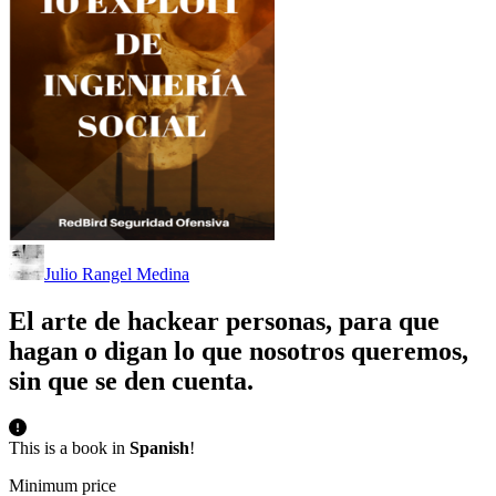
Julio Rangel Medina
El arte de hackear personas, para que
hagan o digan lo que nosotros queremos,
sin que se den cuenta.
This is a book in
Spanish
!
Minimum price