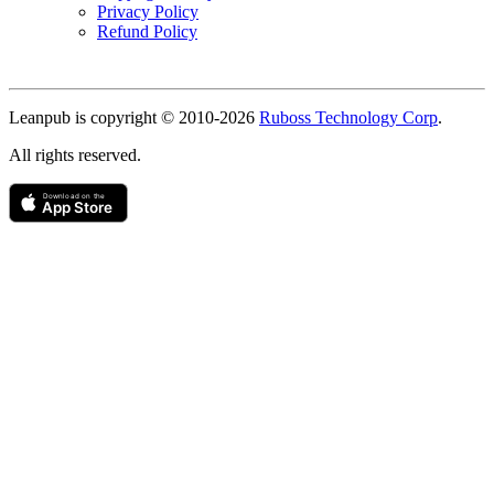
Privacy Policy
Refund Policy
Copyright
Leanpub is copyright © 2010-
2026
Ruboss Technology Corp
.
All rights reserved.