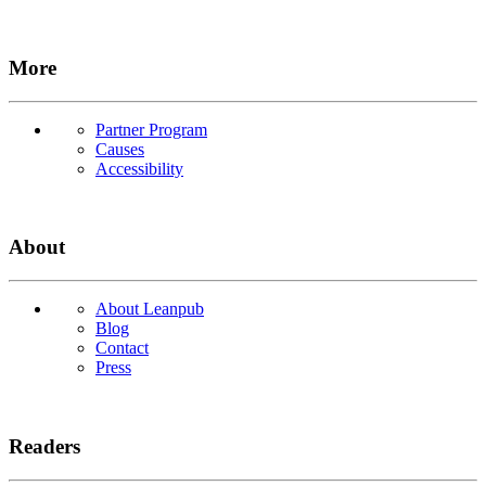
More
Partner Program
Causes
Accessibility
About
About Leanpub
Blog
Contact
Press
Readers