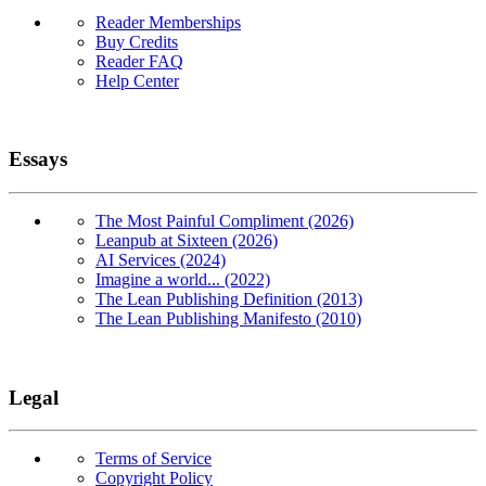
Reader Memberships
Buy Credits
Reader FAQ
Help Center
Essays
The Most Painful Compliment (2026)
Leanpub at Sixteen (2026)
AI Services (2024)
Imagine a world... (2022)
The Lean Publishing Definition (2013)
The Lean Publishing Manifesto (2010)
Legal
Terms of Service
Copyright Policy