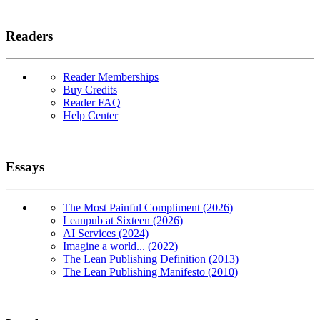
Readers
Reader Memberships
Buy Credits
Reader FAQ
Help Center
Essays
The Most Painful Compliment (2026)
Leanpub at Sixteen (2026)
AI Services (2024)
Imagine a world... (2022)
The Lean Publishing Definition (2013)
The Lean Publishing Manifesto (2010)