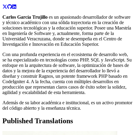
Carlos García Trujillo
es un apasionado desarrollador de software
y técnico académico con una sólida trayectoria en la creación de
soluciones tecnológicas y la educación superior. Posee una Maestría
en Ingeniería de Software y, actualmente, forma parte de la
Universidad Veracruzana, donde se desempeña en el Centro de
Investigación e Innovación en Educación Superior.
Con una profunda experiencia en el ecosistema de desarrollo web,
se ha especializado en tecnologías como PHP, SQL y JavaScript. Su
enfoque en la arquitectura de software, la optimización de bases de
datos y la mejora de la experiencia del desarrollador lo llevó a
diseñar y construir Ragnos, un potente framework PHP basado en
CodeIgniter 4. A la fecha, cuenta con múltiples desarrollos en
producción que representan claros casos de éxito sobre la solidez,
agilidad y escalabilidad de esta herramienta.
Además de su labor académica e institucional, es un activo promotor
del código abierto y la enseñanza técnica.
Published Translations