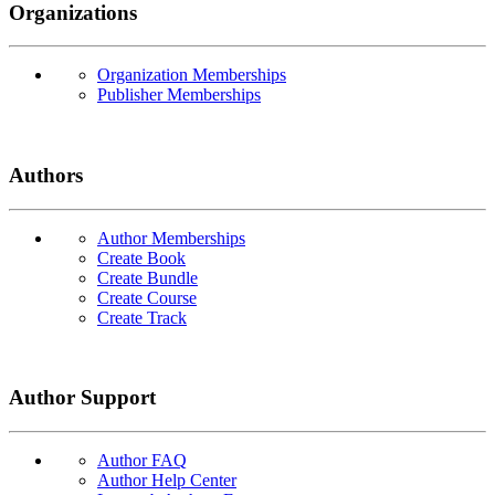
Organizations
Organization Memberships
Publisher Memberships
Authors
Author Memberships
Create Book
Create Bundle
Create Course
Create Track
Author Support
Author FAQ
Author Help Center