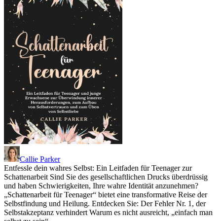
Callie Parker
Entfessle dein wahres Selbst: Ein Leitfaden für Teenager zur
Schattenarbeit Sind Sie des gesellschaftlichen Drucks überdrüssig
und haben Schwierigkeiten, Ihre wahre Identität anzunehmen?
„Schattenarbeit für Teenager“ bietet eine transformative Reise der
Selbstfindung und Heilung. Entdecken Sie: Der Fehler Nr. 1, der
Selbstakzeptanz verhindert Warum es nicht ausreicht, „einfach man