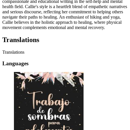
compassionate and educational writing in the self-help and mental
health field. Callie's style is a heartfelt blend of empathetic narratives
and serious discourse, reflecting her commitment to helping others
navigate their paths to healing. An enthusiast of hiking and yoga,
Callie believes in the holistic approach to healing, where physical
movement complements emotional and mental recovery.
Translations
Translations
Languages