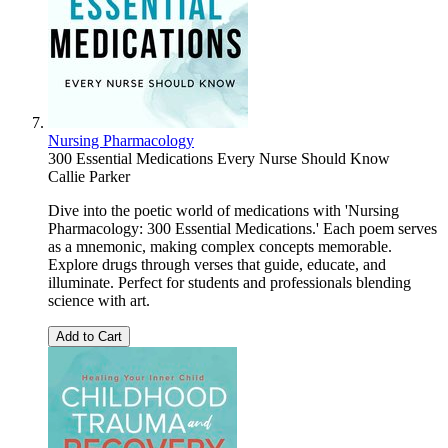
Nursing Pharmacology
300 Essential Medications Every Nurse Should Know
Callie Parker
Dive into the poetic world of medications with 'Nursing
Pharmacology: 300 Essential Medications.' Each poem serves
as a mnemonic, making complex concepts memorable.
Explore drugs through verses that guide, educate, and
illuminate. Perfect for students and professionals blending
science with art.
Add to Cart