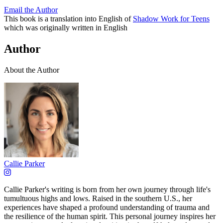
Email the Author
This book is a translation into English of
Shadow Work for Teens
which was originally written in English
Author
About the Author
Callie Parker
Callie Parker's writing is born from her own journey through life's
tumultuous highs and lows. Raised in the southern U.S., her
experiences have shaped a profound understanding of trauma and
the resilience of the human spirit. This personal journey inspires her