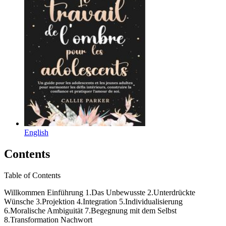
English
Contents
Table of Contents
Willkommen Einführung 1.Das Unbewusste 2.Unterdrückte
Wünsche 3.Projektion 4.Integration 5.Individualisierung
6.Moralische Ambiguität 7.Begegnung mit dem Selbst
8.Transformation Nachwort