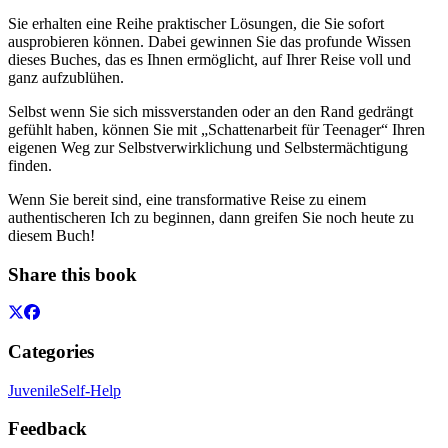
Sie erhalten eine Reihe praktischer Lösungen, die Sie sofort
ausprobieren können. Dabei gewinnen Sie das profunde Wissen
dieses Buches, das es Ihnen ermöglicht, auf Ihrer Reise voll und
ganz aufzublühen.
Selbst wenn Sie sich missverstanden oder an den Rand gedrängt
gefühlt haben, können Sie mit „Schattenarbeit für Teenager“ Ihren
eigenen Weg zur Selbstverwirklichung und Selbstermächtigung
finden.
Wenn Sie bereit sind, eine transformative Reise zu einem
authentischeren Ich zu beginnen, dann greifen Sie noch heute zu
diesem Buch!
Share this book
Categories
Juvenile
Self-Help
Feedback