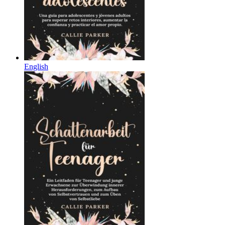
English