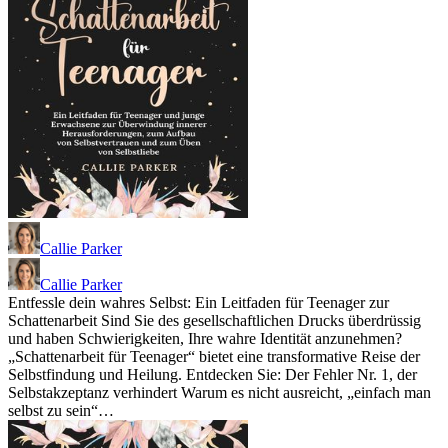
Callie Parker
Callie Parker
Entfessle dein wahres Selbst: Ein Leitfaden für Teenager zur
Schattenarbeit Sind Sie des gesellschaftlichen Drucks überdrüssig
und haben Schwierigkeiten, Ihre wahre Identität anzunehmen?
„Schattenarbeit für Teenager“ bietet eine transformative Reise der
Selbstfindung und Heilung. Entdecken Sie: Der Fehler Nr. 1, der
Selbstakzeptanz verhindert Warum es nicht ausreicht, „einfach man
selbst zu sein“…