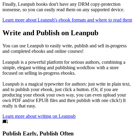
Finally, Leanpub books don't have any DRM copy-protection
nonsense, so you can easily read them on any supported device.
Learn more about Leanpub's ebook formats and where to read them
Write and Publish on Leanpub
You can use Leanpub to easily write, publish and sell in-progress
and completed ebooks and online courses!
Leanpub is a powerful platform for serious authors, combining a
simple, elegant writing and publishing workflow with a store
focused on selling in-progress ebooks.
Leanpub is a magical typewriter for authors: just write in plain text,
and to publish your ebook, just click a button. (Or, if you are
producing your ebook your own way, you can even upload your
own PDF and/or EPUB files and then publish with one click!) It
really is that easy.
Learn more about writing on Leanpub
Footer
Publish Early, Publish Often