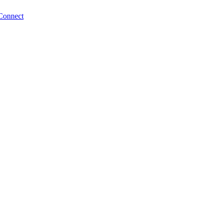
Connect