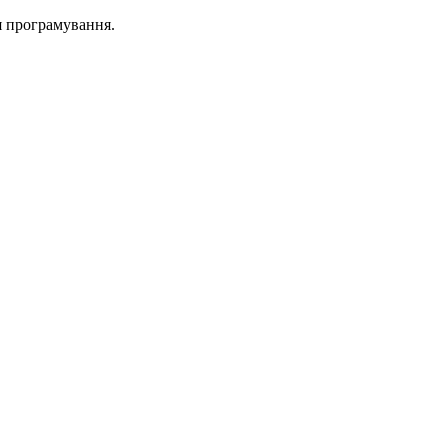
я програмування.