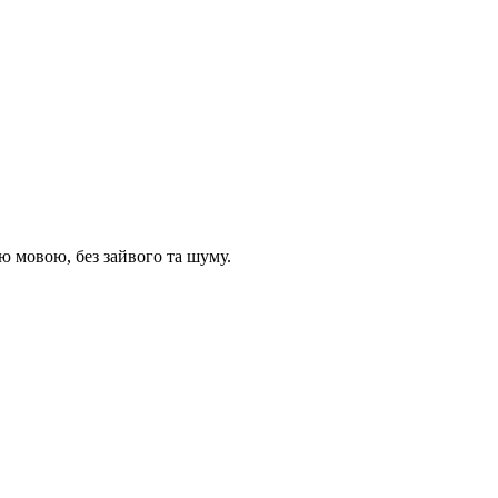
 мовою, без зайвого та шуму.