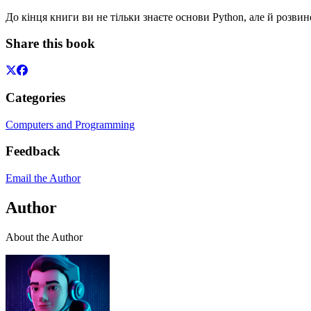
До кінця книги ви не тільки знаєте основи Python, але й розв
Share this book
Categories
Computers and Programming
Feedback
Email the Author
Author
About the Author