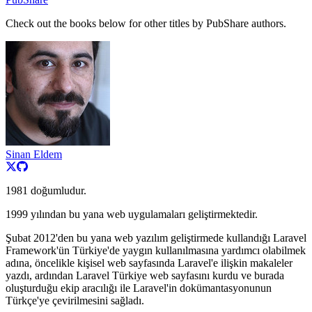
Check out the books below for other titles by PubShare authors.
Sinan Eldem
1981 doğumludur.
1999 yılından bu yana web uygulamaları geliştirmektedir.
Şubat 2012'den bu yana web yazılım geliştirmede kullandığı Laravel
Framework'ün Türkiye'de yaygın kullanılmasına yardımcı olabilmek
adına, öncelikle kişisel web sayfasında Laravel'e ilişkin makaleler
yazdı, ardından Laravel Türkiye web sayfasını kurdu ve burada
oluşturduğu ekip aracılığı ile Laravel'in dokümantasyonunun
Türkçe'ye çevirilmesini sağladı.