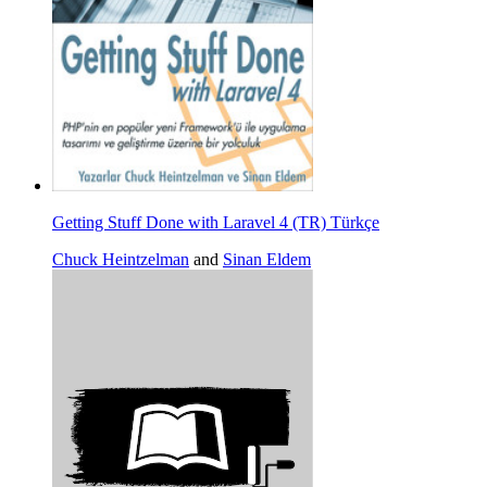
Getting Stuff Done with Laravel 4 (TR) Türkçe
Chuck Heintzelman
and
Sinan Eldem