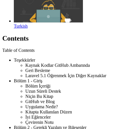
Turkish
Contents
Table of Contents
Teşekkürler
Kaynak Kodlar GitHub Ambarında
Geri Besleme
Laravel 5.1 Öğrenmek İçin Diğer Kaynaklar
Bölüm 1 - Giriş
Bölüm İçeriği
Uzun Süreli Destek
Niçin Bu Kitap
GitHub ve Blog
Uygulama Nedir?
Kitapta Kullanılan Düzen
İyi Eğlenceler
Çevirenin Notu
Bölüm 2 - Gerekli Yazılım ve Bileşenler