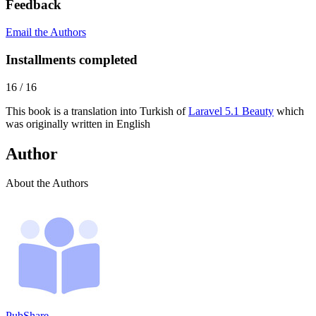
Feedback
Email the Authors
Installments completed
16
/
16
This book is a translation into Turkish of
Laravel 5.1 Beauty
which
was originally written in English
Author
About the Authors
PubShare