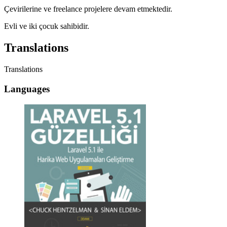
Çevirilerine ve freelance projelere devam etmektedir.
Evli ve iki çocuk sahibidir.
Translations
Translations
Languages