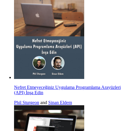
Nefret Etmeyeceğiniz Uygulama Programlama Arayüzleri
(API) İnşa Edin
Phil Sturgeon
and
Sinan Eldem