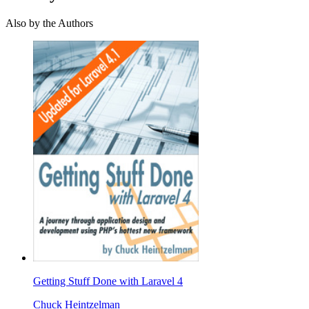
Also by the Authors
Getting Stuff Done with Laravel 4
Chuck Heintzelman