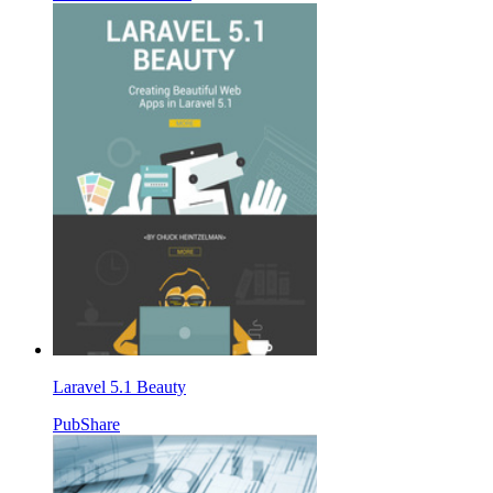
Laravel 5.1 Beauty
PubShare