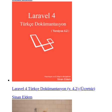
Laravel 4 Türkçe Dokümantasyon (v. 4.2) (Ücretsiz)
Sinan Eldem