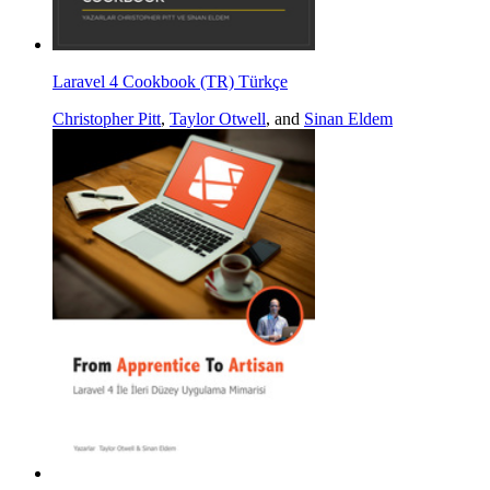
Laravel 4 Cookbook (TR) Türkçe
Christopher Pitt
,
Taylor Otwell
, and
Sinan Eldem