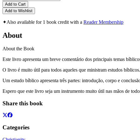
Add to Cart
Add to Wishlist
✦
Also available for 1 book credit with a
Reader Membership
About
About the Book
Este livro apresenta um breve comentário dos principais temas bíblico
O livro é muito útil para todos aqueles que ministram estudos bíblicos
Um estudo bíblico apresenta três partes: introdução, corpo e conclus
Espero que este livro seja um instrumento muito útil nas mãos de tod
Share this book
Categories
Christianity