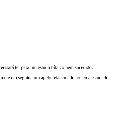
precisará ter para um estudo bíblico bem sucedido.
esumo e em seguida um apelo relacionado ao tema estudado.