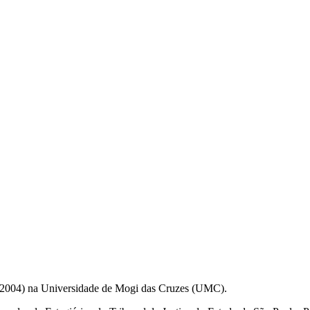
o (2004) na Universidade de Mogi das Cruzes (UMC).