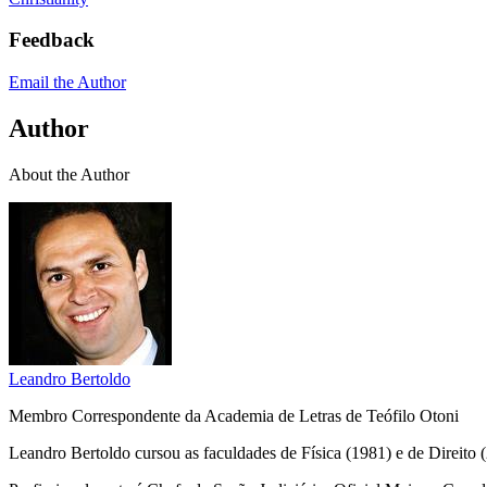
Feedback
Email the Author
Author
About the Author
Leandro Bertoldo
Membro Correspondente da Academia de Letras de Teófilo Otoni
Leandro Bertoldo cursou as faculdades de Física (1981) e de Direit