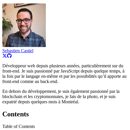
Sebastien Castiel
Développeur web depuis plusieurs années, particulièrement sur du
front-end. Je suis passionné par JavaScript depuis quelque temps, à
la fois par le langage en-même et par les possibilités qu’il apporte au
front-end comme au back-end.
En dehors du développement, je suis également passionné par la
blockchain et les cryptomonnaies, je fais de la photo, et je suis
expatrié depuis quelques mois à Montréal.
Contents
Table of Contents