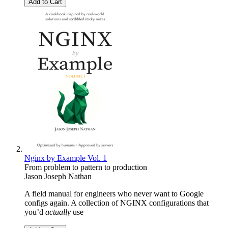
Add to Cart
Nginx by Example Vol. 1
From problem to pattern to production
Jason Joseph Nathan
A field manual for engineers who never want to Google
configs again. A collection of NGINX configurations that
you’d
actually
use