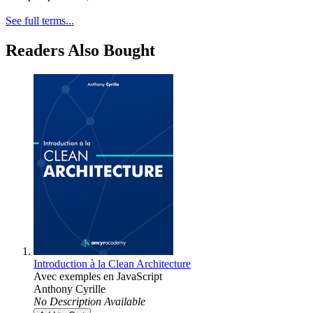
See full terms...
Readers Also Bought
Introduction à la Clean Architecture
Avec exemples en JavaScript
Anthony Cyrille
No Description Available