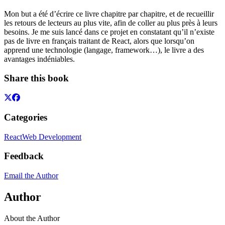
Mon but a été d’écrire ce livre chapitre par chapitre, et de recueillir
les retours de lecteurs au plus vite, afin de coller au plus près à leurs
besoins. Je me suis lancé dans ce projet en constatant qu’il n’existe
pas de livre en français traitant de React, alors que lorsqu’on
apprend une technologie (langage, framework…), le livre a des
avantages indéniables.
Share this book
Categories
React
Web Development
Feedback
Email the Author
Author
About the Author