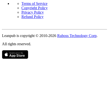
Terms of Service
Copyright Policy
Privacy Policy
Refund Policy
Copyright
Leanpub is copyright © 2010-
2026
Ruboss Technology Corp
.
All rights reserved.