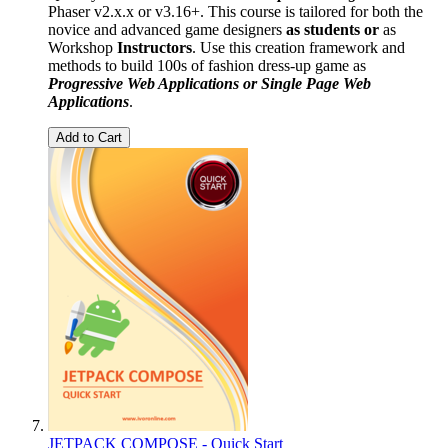
Phaser v2.x.x or v3.16+. This course is tailored for both the
novice and advanced game designers
as students or
as
Workshop
Instructors
. Use this creation framework and
methods to build 100s of fashion dress-up game as
Progressive Web Applications or Single Page Web
Applications
.
Add to Cart
JETPACK COMPOSE - Quick Start