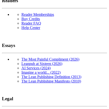
Readers
Reader Memberships
Buy Credits
Reader FAQ
Help Center
Essays
The Most Painful Compliment (2026)
Leanpub at Sixteen (2026)
AI Services (2024)
Imagine a world... (2022)
The Lean Publishing Definition (2013)
The Lean Publishing Manifesto (2010)
Legal