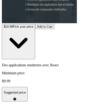
$14.99
Pick your price
Add to Cart
Des applications modernes avec React
Minimum price
$9.99
Suggested price