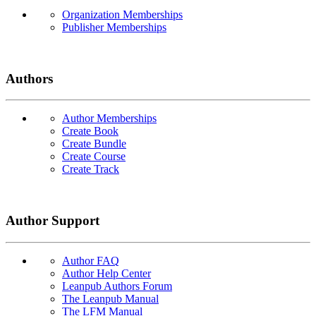
Organization Memberships
Publisher Memberships
Authors
Author Memberships
Create Book
Create Bundle
Create Course
Create Track
Author Support
Author FAQ
Author Help Center
Leanpub Authors Forum
The Leanpub Manual
The LFM Manual