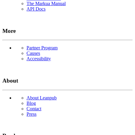
The Markua Manual
API Docs
More
Partner Program
Causes
Accessibility
About
About Leanpub
Blog
Contact
Press