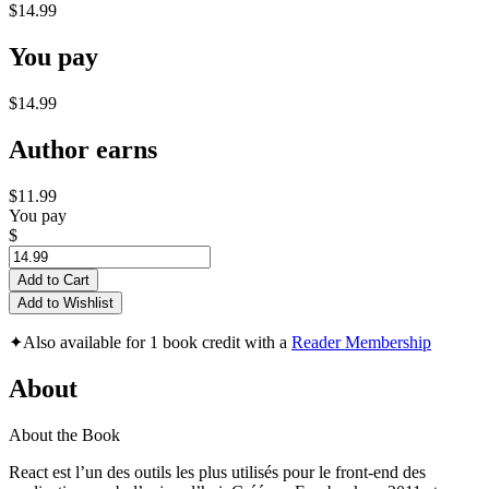
$14.99
You pay
$14.99
Author earns
$11.99
You pay
$
Add to Cart
Add to Wishlist
✦
Also available for 1 book credit with a
Reader Membership
About
About the Book
React est l’un des outils les plus utilisés pour le front-end des