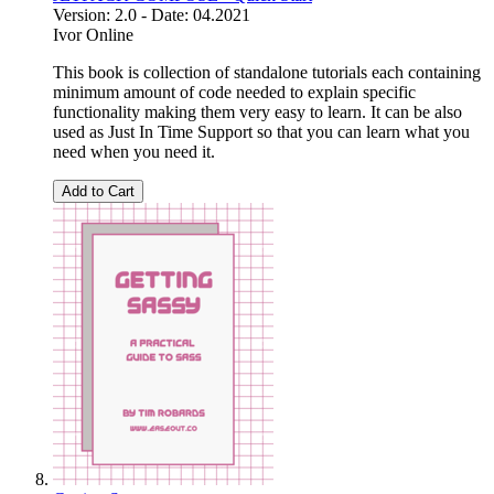
Version: 2.0 - Date: 04.2021
Ivor Online
This book is collection of standalone tutorials each containing
minimum amount of code needed to explain specific
functionality making them very easy to learn. It can be also
used as Just In Time Support so that you can learn what you
need when you need it.
Add to Cart