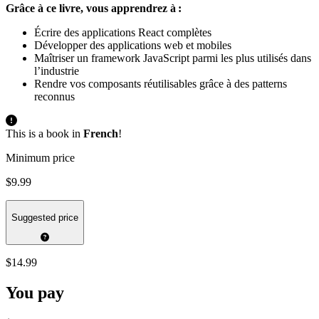
Grâce à ce livre, vous apprendrez à :
Écrire des applications React complètes
Développer des applications web et mobiles
Maîtriser un framework JavaScript parmi les plus utilisés dans
l’industrie
Rendre vos composants réutilisables grâce à des patterns
reconnus
This is a book in
French
!
Minimum price
$9.99
Suggested price
$14.99
You pay