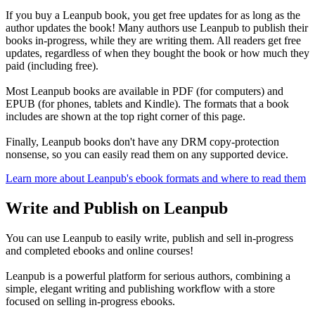
If you buy a Leanpub book, you get free updates for as long as the
author updates the book! Many authors use Leanpub to publish their
books in-progress, while they are writing them. All readers get free
updates, regardless of when they bought the book or how much they
paid (including free).
Most Leanpub books are available in PDF (for computers) and
EPUB (for phones, tablets and Kindle). The formats that a book
includes are shown at the top right corner of this page.
Finally, Leanpub books don't have any DRM copy-protection
nonsense, so you can easily read them on any supported device.
Learn more about Leanpub's ebook formats and where to read them
Write and Publish on Leanpub
You can use Leanpub to easily write, publish and sell in-progress
and completed ebooks and online courses!
Leanpub is a powerful platform for serious authors, combining a
simple, elegant writing and publishing workflow with a store
focused on selling in-progress ebooks.