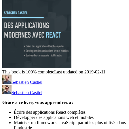
This book is 100% complete
Last updated on 2019-02-11
Sebastien Castiel
Sebastien Castiel
Grâce à ce livre, vous apprendrez à :
Écrire des applications React complètes
Développer des applications web et mobiles
Maîtriser un framework JavaScript parmi les plus utilisés dans
l’industrie