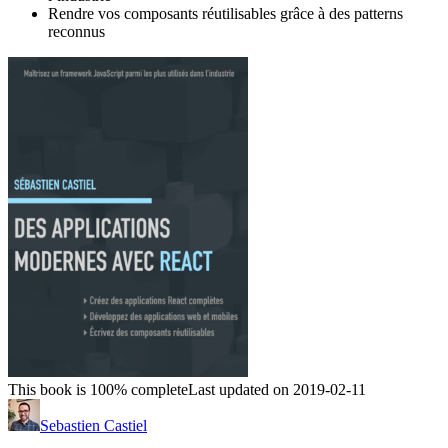
Rendre vos composants réutilisables grâce à des patterns
reconnus
This book is 100% complete
Last updated on 2019-02-11
Sebastien Castiel