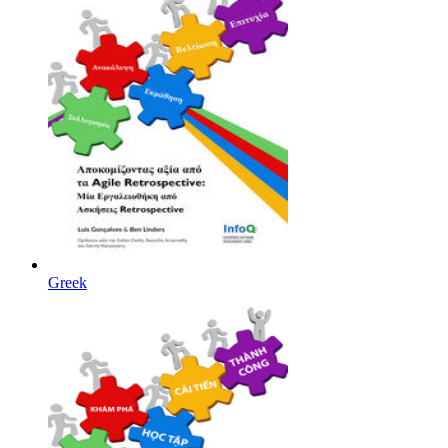
Greek