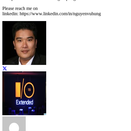
Please reach me on
linkedin: https://www.linkedin.com/in/nguyenvuhung