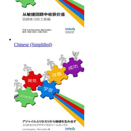
Chinese (Simplified)