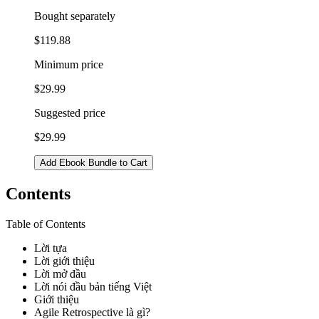
Bought separately
$119.88
Minimum price
$29.99
Suggested price
$29.99
Add Ebook Bundle to Cart
Contents
Table of Contents
Lời tựa
Lời giới thiệu
Lời mở đầu
Lời nói đầu bản tiếng Việt
Giới thiệu
Agile Retrospective là gì?