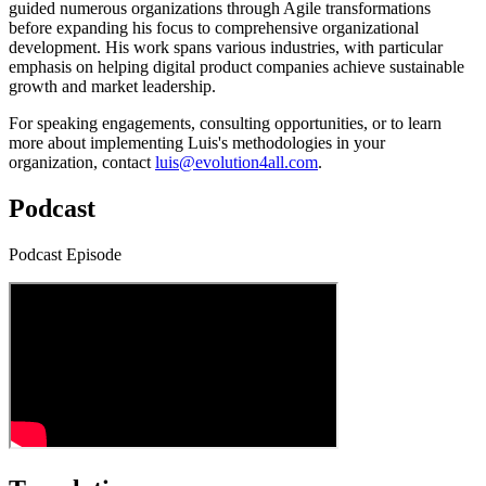
guided numerous organizations through Agile transformations
before expanding his focus to comprehensive organizational
development. His work spans various industries, with particular
emphasis on helping digital product companies achieve sustainable
growth and market leadership.
For speaking engagements, consulting opportunities, or to learn
more about implementing Luis's methodologies in your
organization, contact
luis@evolution4all.com
.
Podcast
Podcast Episode