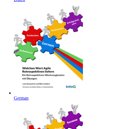
German