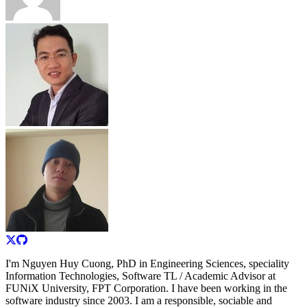
I'm Nguyen Huy Cuong, PhD in Engineering Sciences, speciality
Information Technologies, Software TL / Academic Advisor at
FUNiX University, FPT Corporation. I have been working in the
software industry since 2003. I am a responsible, sociable and