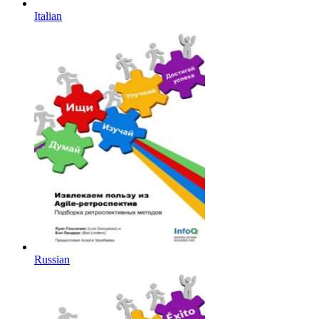
Italian
Russian