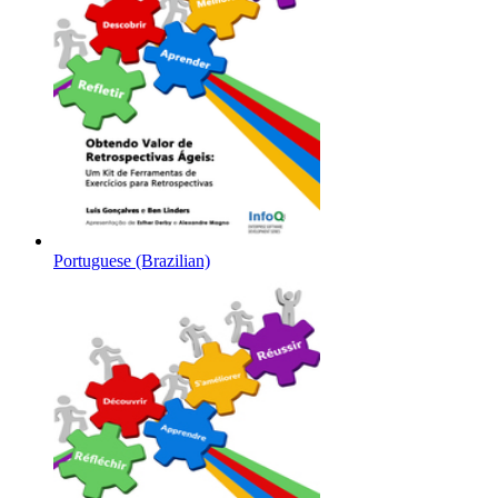
Portuguese (Brazilian)