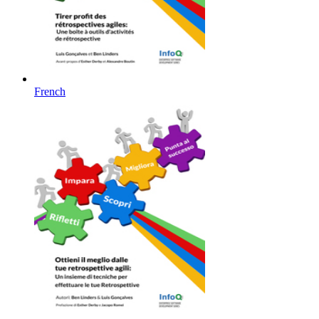
French