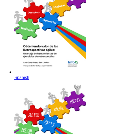
Spanish