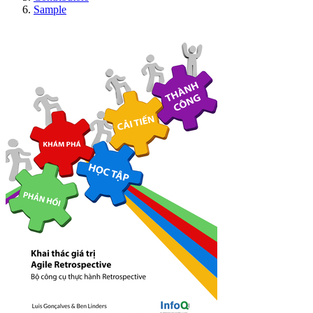
Sample
Khai thác giá trị Agil