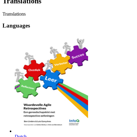
Translations
Translations
Languages
Dutch