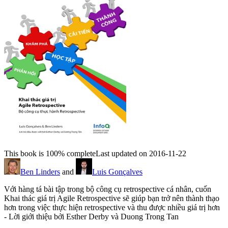
This book is 100% complete
Last updated on 2016-11-22
Ben Linders
and
Luis Gonçalves
Với hàng tá bài tập trong bộ công cụ retrospective cá nhân, cuốn
Khai thác giá trị Agile Retrospective sẽ giúp bạn trở nên thành thạo
hơn trong việc thực hiện retrospective và thu được nhiều giá trị hơn
- Lời giới thiệu bởi Esther Derby và Duong Trong Tan