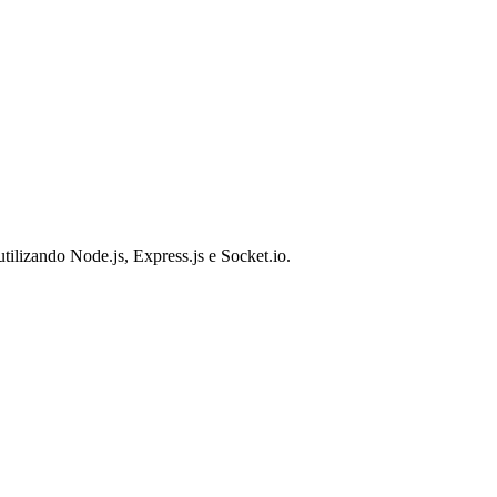
ilizando Node.js, Express.js e Socket.io.