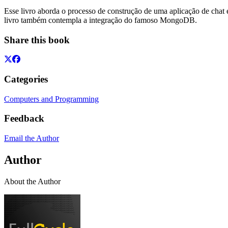
Esse livro aborda o processo de construção de uma aplicação de chat 
livro também contempla a integração do famoso MongoDB.
Share this book
Categories
Computers and Programming
Feedback
Email the Author
Author
About the Author