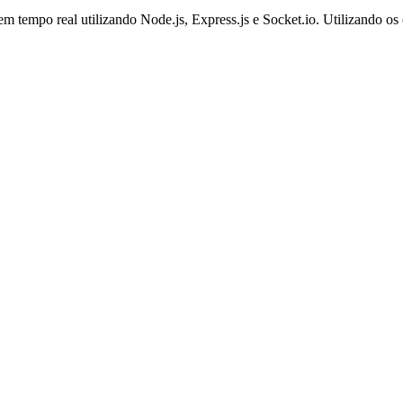
em tempo real utilizando Node.js, Express.js e Socket.io. Utilizando 