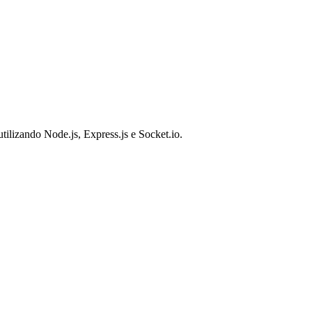
ilizando Node.js, Express.js e Socket.io.