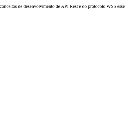
os conceitos de desenvolvimento de API Rest e do protocolo WSS esse