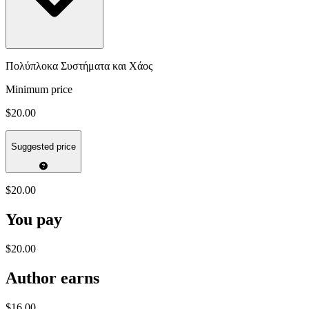
Πολύπλοκα Συστήματα και Χάος
Minimum price
$20.00
Suggested price
$20.00
You pay
$20.00
Author earns
$16.00