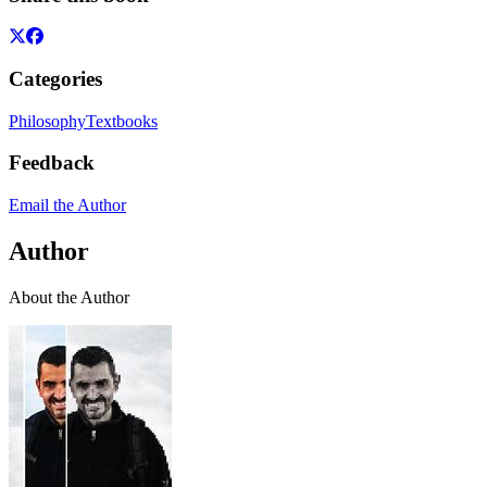
Categories
Philosophy
Textbooks
Feedback
Email the Author
Author
About the Author