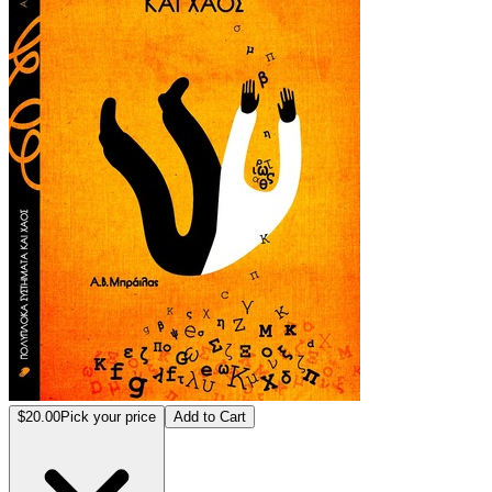
$20.00
Pick your price
Add to Cart