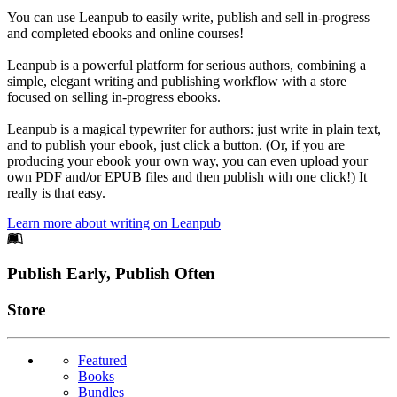
You can use Leanpub to easily write, publish and sell in-progress
and completed ebooks and online courses!
Leanpub is a powerful platform for serious authors, combining a
simple, elegant writing and publishing workflow with a store
focused on selling in-progress ebooks.
Leanpub is a magical typewriter for authors: just write in plain text,
and to publish your ebook, just click a button. (Or, if you are
producing your ebook your own way, you can even upload your
own PDF and/or EPUB files and then publish with one click!) It
really is that easy.
Learn more about writing on Leanpub
Footer
Publish Early, Publish Often
Links
Store
Featured
Books
Bundles