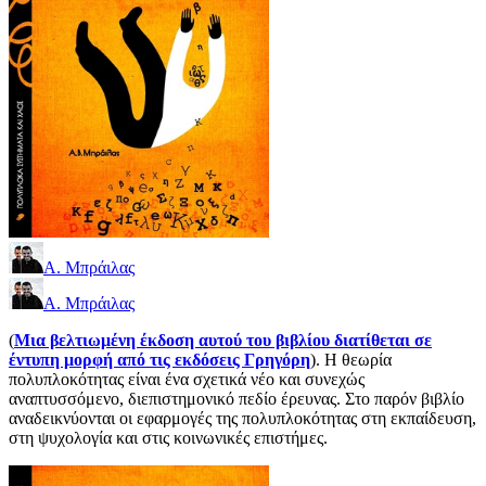
Α. Μπράιλας
Α. Μπράιλας
(
Μια βελτιωμένη έκδοση αυτού του βιβλίου διατίθεται σε
έντυπη μορφή από τις εκδόσεις Γρηγόρη
). Η θεωρία
πολυπλοκότητας είναι ένα σχετικά νέο και συνεχώς
αναπτυσσόμενο, διεπιστημονικό πεδίο έρευνας. Στο παρόν βιβλίο
αναδεικνύονται οι εφαρμογές της πολυπλοκότητας στη εκπαίδευση,
στη ψυχολογία και στις κοινωνικές επιστήμες.