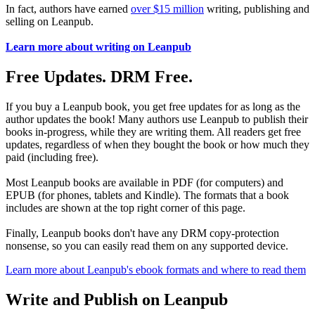
In fact, authors have earned
over $15 million
writing, publishing and
selling on Leanpub.
Learn more about writing on Leanpub
Free Updates. DRM Free.
If you buy a Leanpub book, you get free updates for as long as the
author updates the book! Many authors use Leanpub to publish their
books in-progress, while they are writing them. All readers get free
updates, regardless of when they bought the book or how much they
paid (including free).
Most Leanpub books are available in PDF (for computers) and
EPUB (for phones, tablets and Kindle). The formats that a book
includes are shown at the top right corner of this page.
Finally, Leanpub books don't have any DRM copy-protection
nonsense, so you can easily read them on any supported device.
Learn more about Leanpub's ebook formats and where to read them
Write and Publish on Leanpub