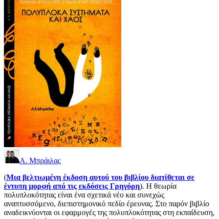
Α. Μπράιλας
(
Μια βελτιωμένη έκδοση αυτού του βιβλίου διατίθεται σε
έντυπη μορφή από τις εκδόσεις Γρηγόρη
). Η θεωρία
πολυπλοκότητας είναι ένα σχετικά νέο και συνεχώς
αναπτυσσόμενο, διεπιστημονικό πεδίο έρευνας. Στο παρόν βιβλίο
αναδεικνύονται οι εφαρμογές της πολυπλοκότητας στη εκπαίδευση,