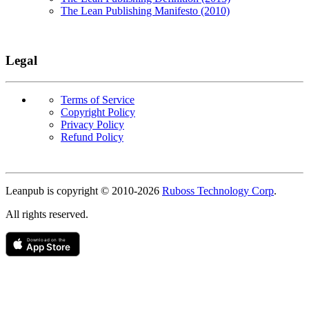
The Lean Publishing Manifesto (2010)
Legal
Terms of Service
Copyright Policy
Privacy Policy
Refund Policy
Copyright
Leanpub is copyright © 2010-
2026
Ruboss Technology Corp
.
All rights reserved.