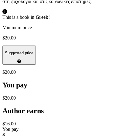
στη ψυχολογία και στις κοινωνικές επιστήμες.
This is a book in
Greek
!
Minimum price
$20.00
Suggested price
$20.00
You pay
$20.00
Author earns
$16.00
You pay
$