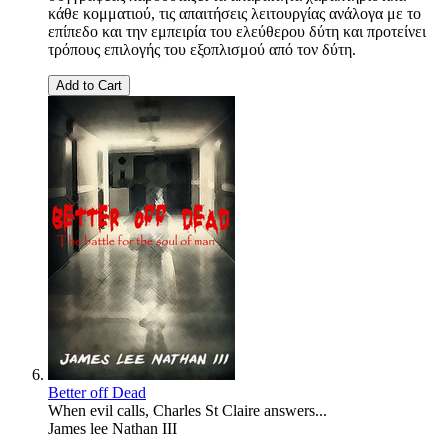
κάθε κομματιού, τις απαιτήσεις λειτουργίας ανάλογα με το
επίπεδο και την εμπειρία του ελεύθερου δύτη και προτείνει
τρόπους επιλογής του εξοπλισμού από τον δύτη.
Add to Cart
Better off Dead
When evil calls, Charles St Claire answers...
James lee Nathan III