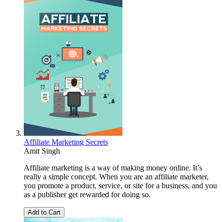
Affiliate Marketing Secrets
Amit Singh
Affiliate marketing is a way of making money online. It’s
really a simple concept. When you are an affiliate marketer,
you promote a product, service, or site for a business, and you
as a publisher get rewarded for doing so.
Add to Cart