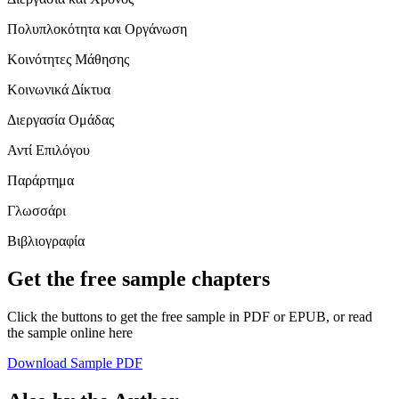
Πολυπλοκότητα και Οργάνωση
Κοινότητες Μάθησης
Κοινωνικά Δίκτυα
Διεργασία Ομάδας
Αντί Επιλόγου
Παράρτημα
Γλωσσάρι
Βιβλιογραφία
Get the free sample chapters
Click the buttons to get the free sample in PDF or EPUB, or read
the sample online here
Download Sample PDF