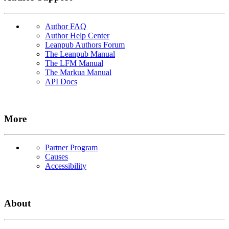
Author FAQ
Author Help Center
Leanpub Authors Forum
The Leanpub Manual
The LFM Manual
The Markua Manual
API Docs
More
Partner Program
Causes
Accessibility
About