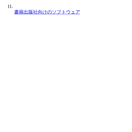
書籍出版社向けのソフトウェア