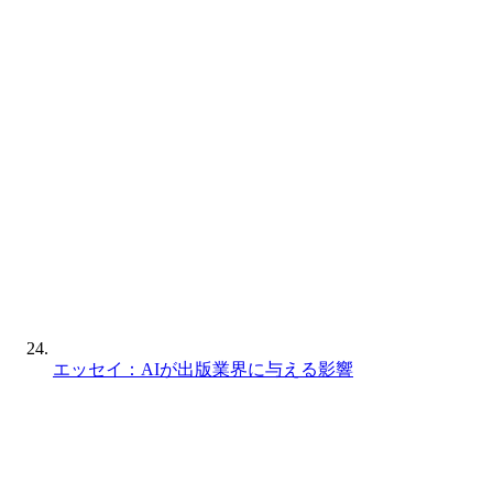
エッセイ：AIが出版業界に与える影響