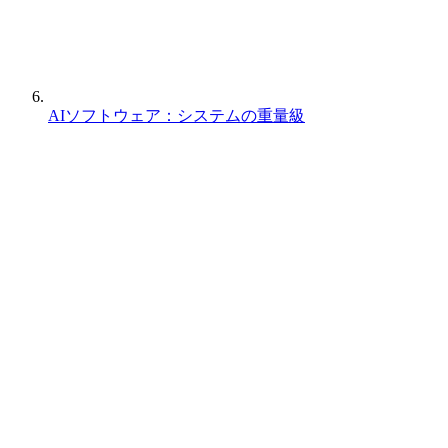
AIソフトウェア：システムの重量級