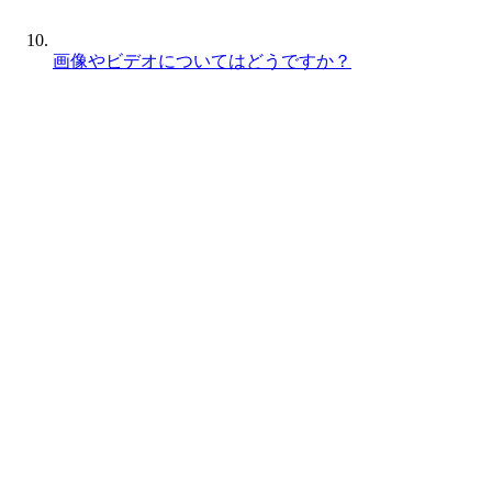
画像やビデオについてはどうですか？