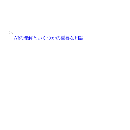
AIの理解といくつかの重要な用語