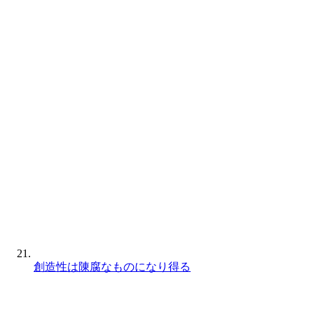
創造性は陳腐なものになり得る