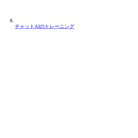
チャットAIのトレーニング