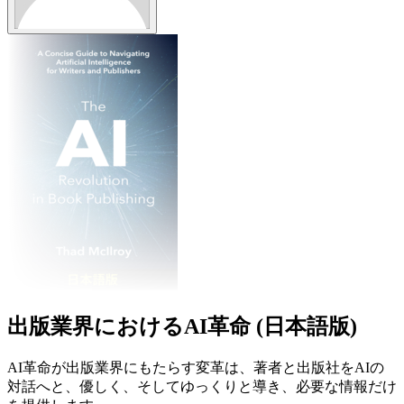
出版業界におけるAI革命 (日本語版)
Course overview
AI革命が出版業界にもたらす変革は、著者と出版社をAIの
対話へと、優しく、そしてゆっくりと導き、必要な情報だけ