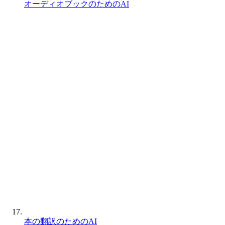
オーディオブックのためのAI
本の翻訳のためのAI