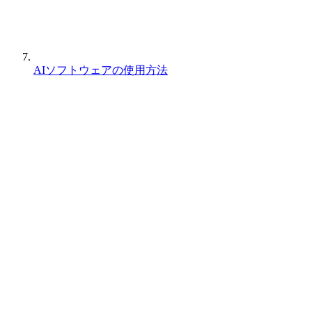
AIソフトウェアの使用方法