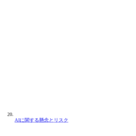
AIに関する懸念とリスク