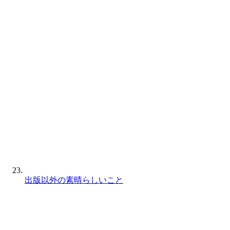
出版以外の素晴らしいこと