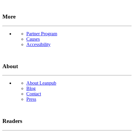
More
Partner Program
Causes
Accessibility
About
About Leanpub
Blog
Contact
Press
Readers