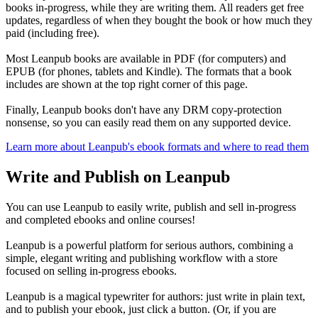
books in-progress, while they are writing them. All readers get free
updates, regardless of when they bought the book or how much they
paid (including free).
Most Leanpub books are available in PDF (for computers) and
EPUB (for phones, tablets and Kindle). The formats that a book
includes are shown at the top right corner of this page.
Finally, Leanpub books don't have any DRM copy-protection
nonsense, so you can easily read them on any supported device.
Learn more about Leanpub's ebook formats and where to read them
Write and Publish on Leanpub
You can use Leanpub to easily write, publish and sell in-progress
and completed ebooks and online courses!
Leanpub is a powerful platform for serious authors, combining a
simple, elegant writing and publishing workflow with a store
focused on selling in-progress ebooks.
Leanpub is a magical typewriter for authors: just write in plain text,
and to publish your ebook, just click a button. (Or, if you are