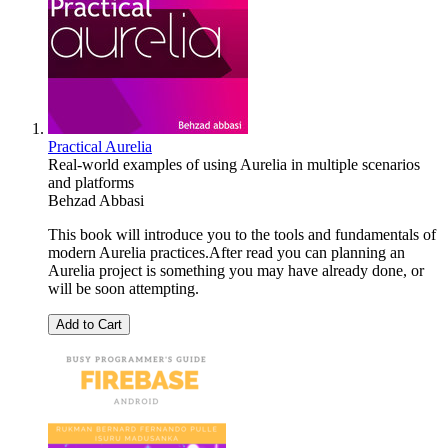
Practical Aurelia
Real-world examples of using Aurelia in multiple scenarios
and platforms
Behzad Abbasi
This book will introduce you to the tools and fundamentals of
modern Aurelia practices.After read you can planning an
Aurelia project is something you may have already done, or
will be soon attempting.
Add to Cart