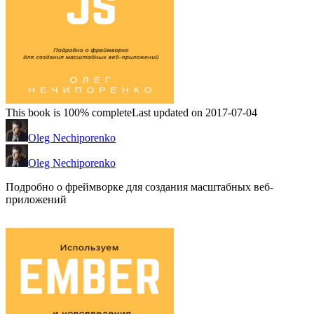
This book is 100% complete
Last updated on 2017-07-04
Oleg Nechiporenko
Oleg Nechiporenko
Подробно о фреймворке для создания масштабных веб-
приложений