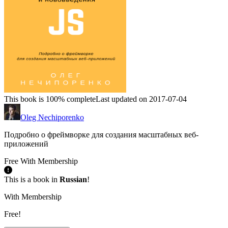
This book is 100% complete
Last updated on 2017-07-04
Oleg Nechiporenko
Подробно о фреймворке для создания масштабных веб-
приложений
Free With Membership
This is a book in
Russian
!
With Membership
Free!