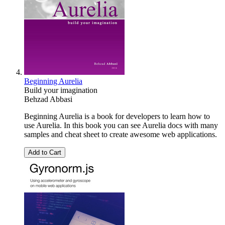
Beginning Aurelia
Build your imagination
Behzad Abbasi
Beginning Aurelia is a book for developers to learn how to
use Aurelia. In this book you can see Aurelia docs with many
samples and cheat sheet to create awesome web applications.
Add to Cart