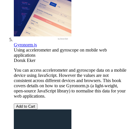
Gyronorm.js
Using accelerometer and gyroscope on mobile web
applications
Doruk Eker
You can access accelerometer and gyroscope data on a mobile
device using JavaScript. However the values are not
consistent across different devices and browsers. This book
covers details on how to use Gyronorm.js (a light-weight,
open-source JavaScript library) to normalise this data for your
web applications.
Add to Cart