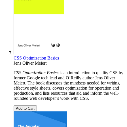
CSS Optimization Basics
Jens Oliver Meiert
CSS Optimization Basics
is an introduction to quality CSS by
former Google tech lead and O’Reilly author Jens Oliver
Meiert. The book discusses the mindsets needed for writing
effective style sheets, covers optimization for operation and
production, and lists resources that aid and inform the well-
rounded web developer’s work with CSS.
Add to Cart