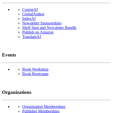
CourseAI
GlobalAuthor
IndexAI
Newsletter Sponsorships
Shelf Spot and Newsletter Bundle
Publish on Amazon
TranslateAI
Events
Book Workshop
Book Bootcamp
Organizations
Organization Memberships
Publisher Memberships