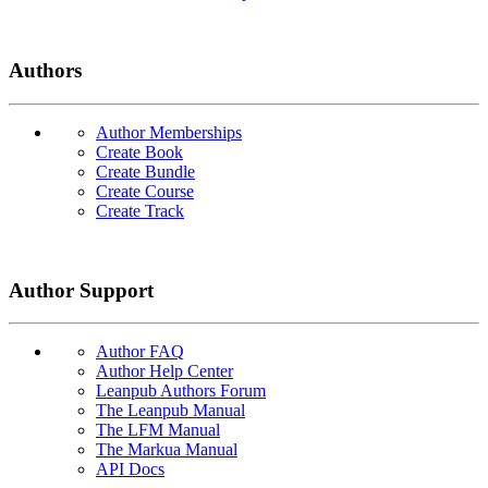
Authors
Author Memberships
Create Book
Create Bundle
Create Course
Create Track
Author Support
Author FAQ
Author Help Center
Leanpub Authors Forum
The Leanpub Manual
The LFM Manual
The Markua Manual
API Docs