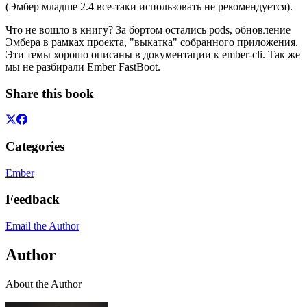
(Эмбер младше 2.4 все-таки использовать не рекомендуется).
Что не вошло в книгу? За бортом остались pods, обновление
Эмбера в рамках проекта, "выкатка" собранного приложения.
Эти темы хорошо описаны в документации к ember-cli. Так же
мы не разбирали Ember FastBoot.
Share this book
Categories
Ember
Feedback
Email the Author
Author
About the Author