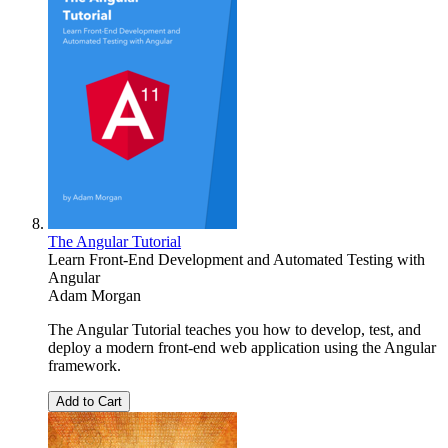
The Angular Tutorial
Learn Front-End Development and Automated Testing with
Angular
Adam Morgan
The Angular Tutorial teaches you how to develop, test, and
deploy a modern front-end web application using the Angular
framework.
Add to Cart