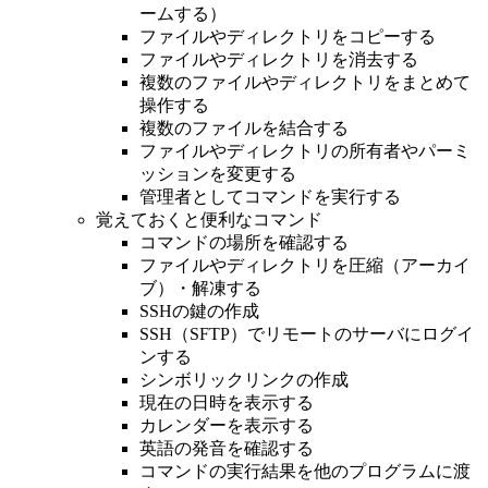
ームする）
ファイルやディレクトリをコピーする
ファイルやディレクトリを消去する
複数のファイルやディレクトリをまとめて
操作する
複数のファイルを結合する
ファイルやディレクトリの所有者やパーミ
ッションを変更する
管理者としてコマンドを実行する
覚えておくと便利なコマンド
コマンドの場所を確認する
ファイルやディレクトリを圧縮（アーカイ
ブ）・解凍する
SSHの鍵の作成
SSH（SFTP）でリモートのサーバにログイ
ンする
シンボリックリンクの作成
現在の日時を表示する
カレンダーを表示する
英語の発音を確認する
コマンドの実行結果を他のプログラムに渡