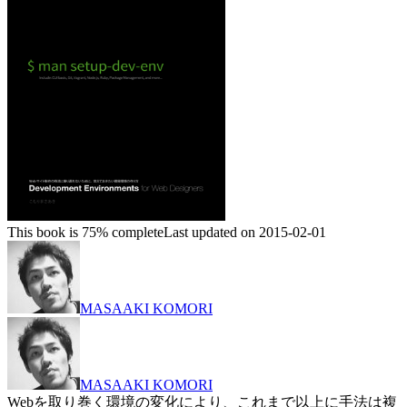
This book is 75% complete
Last updated on 2015-02-01
MASAAKI KOMORI
MASAAKI KOMORI
Webを取り巻く環境の変化により、これまで以上に手法は複