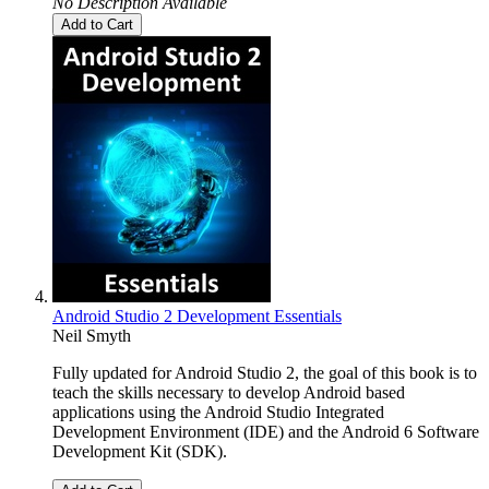
No Description Available
Add to Cart
Android Studio 2 Development Essentials
Neil Smyth
Fully updated for Android Studio 2, the goal of this book is to
teach the skills necessary to develop Android based
applications using the Android Studio Integrated
Development Environment (IDE) and the Android 6 Software
Development Kit (SDK).