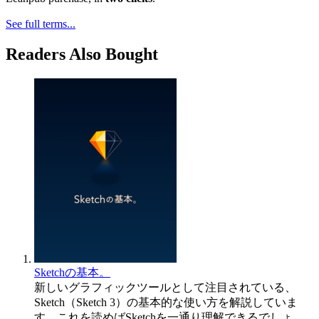
See full terms...
Readers Also Bought
Sketchの基本。
新しいグラフィックツールとして注目されている、
Sketch（Sketch 3）の基本的な使い方を解説していま
す。これを読めばSketchを一通り理解できるでしょ