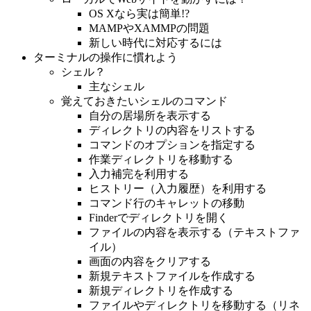
OS Xなら実は簡単!?
MAMPやXAMMPの問題
新しい時代に対応するには
ターミナルの操作に慣れよう
シェル？
主なシェル
覚えておきたいシェルのコマンド
自分の居場所を表示する
ディレクトリの内容をリストする
コマンドのオプションを指定する
作業ディレクトリを移動する
入力補完を利用する
ヒストリー（入力履歴）を利用する
コマンド行のキャレットの移動
Finderでディレクトリを開く
ファイルの内容を表示する（テキストファ
イル）
画面の内容をクリアする
新規テキストファイルを作成する
新規ディレクトリを作成する
ファイルやディレクトリを移動する（リネ