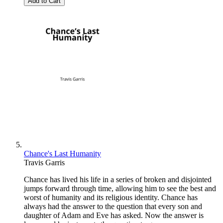
Add to Cart
Chance's Last Humanity
Travis Garris
Chance has lived his life in a series of broken and disjointed
jumps forward through time, allowing him to see the best and
worst of humanity and its religious identity. Chance has
always had the answer to the question that every son and
daughter of Adam and Eve has asked. Now the answer is