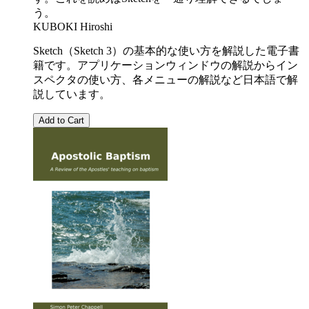
う。
KUBOKI Hiroshi
Sketch（Sketch 3）の基本的な使い方を解説した電子書
籍です。アプリケーションウィンドウの解説からイン
スペクタの使い方、各メニューの解説など日本語で解
説しています。
Add to Cart