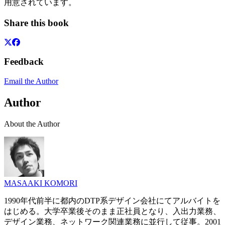
用意されています。
Share this book
Feedback
Email the Author
Author
About the Author
MASAAKI KOMORI
1990年代前半に都内のDTP系デザイン会社にてアルバイトを
はじめる。大学卒業後そのまま正社員となり、入出力業務、
デザイン業務、ネットワーク関連業務に並行して従事。2001