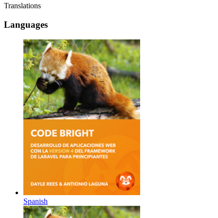
Translations
Languages
Spanish