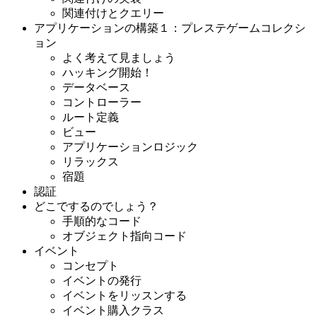
関連付けとクエリー
アプリケーションの構築１：プレステゲームコレクシ
ョン
よく考えて見ましょう
ハッキング開始！
データベース
コントローラー
ルート定義
ビュー
アプリケーションロジック
リラックス
宿題
認証
どこでするのでしょう？
手順的なコード
オブジェクト指向コード
イベント
コンセプト
イベントの発行
イベントをリッスンする
イベント購入クラス