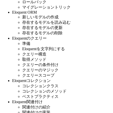
ロールバック
マイグレーショントリック
Eloquent ORM
新しいモデルの作成
存在するモデルを読み込む
存在するモデルの更新
存在するモデルの削除
Eloquentのクエリー
準備
Eloquentを文字列にする
クエリー構造
取得メソッド
クエリーの条件付け
クエリーのマジック
クエリースコープ
Eloquentコレクション
コレクションクラス
コレクションのメソッド
ベストプラクティス
Eloquent関連付け
関連付けの紹介
関連付けの実装