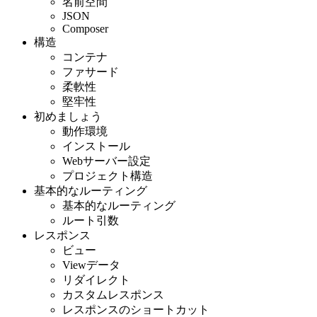
名前空間
JSON
Composer
構造
コンテナ
ファサード
柔軟性
堅牢性
初めましょう
動作環境
インストール
Webサーバー設定
プロジェクト構造
基本的なルーティング
基本的なルーティング
ルート引数
レスポンス
ビュー
Viewデータ
リダイレクト
カスタムレスポンス
レスポンスのショートカット