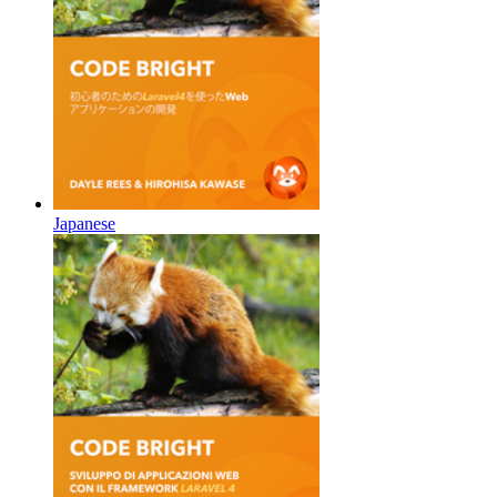
Japanese