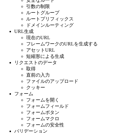
安全なルート
引数の制限
ルートグループ
ルートプリフィックス
ドメインルーティング
URL生成
現在のURL
フレームワークのURLを生成する
アセットURL
短縮形による生成
リクエストのデータ
取得
直前の入力
ファイルのアップロード
クッキー
フォーム
フォームを開く
フォームフィールド
フォームボタン
フォームマクロ
フォームの安全性
バリデーション