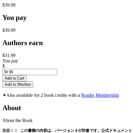
$39.99
You pay
$39.99
Authors earn
$31.99
You pay
$
Add to Cart
Add to Wishlist
✦
Also available for 2 book credits with a
Reader Membership
About
About the Book
注目！！ 
この書籍の内容は、バージョン４が対象です。公式ドキュメント