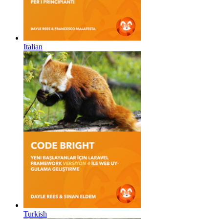
Italian
Turkish