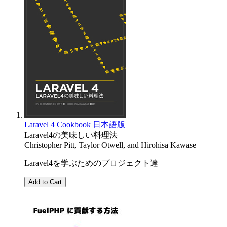
Laravel 4 Cookbook 日本語版
Laravel4の美味しい料理法
Christopher Pitt
,
Taylor Otwell
, and
Hirohisa Kawase
Laravel4を学ぶためのプロジェクト達
Add to Cart