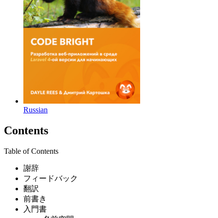
Russian
Contents
Table of Contents
謝辞
フィードバック
翻訳
前書き
入門書