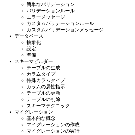
簡単なバリデーション
バリデーションルール
エラーメッセージ
カスタムバリデーションルール
カスタムバリデーションメッセージ
データベース
抽象化
設定
準備
スキーマビルダー
テーブルの生成
カラムタイプ
特殊カラムタイプ
カラムの属性指示
テーブルの更新
テーブルの削除
スキーマテクニック
マイグレーション
基本的な概念
マイグレーションの作成
マイグレーションの実行