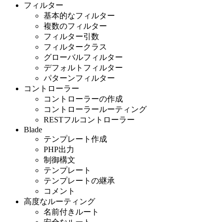
フィルター
基本的なフィルター
複数のフィルター
フィルター引数
フィルタークラス
グローバルフィルター
デフォルトフィルター
パターンフィルター
コントローラー
コントローラーの作成
コントローラールーティング
RESTフルコントローラー
Blade
テンプレート作成
PHP出力
制御構文
テンプレート
テンプレートの継承
コメント
高度なルーティング
名前付きルート