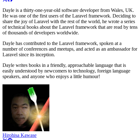
Dayle is a thirty-one-year-old software developer from Wales, UK.
He was one of the first users of the Laravel framework. Deciding to
share the joy of Laravel with the rest of the world, he wrote a series
of technical books about the Laravel framework that are read by tens
of thousands of developers worldwide.
Dayle has contributed to the Laravel framework, spoken at a
number of conferences and meetups, and acted as an ambassador for
Laravel since its inception.
Dayle writes books in a friendly, approachable language that is
easily understood by newcomers to technology, foreign language
speakers, and anyone who enjoys a little humour!
Hirohisa Kawase