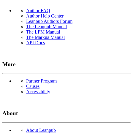
Author FAQ
Author Help Center
Leanpub Authors Forum
The Leanpub Manual
The LFM Manual
The Markua Manual
API Docs
More
Partner Program
Causes
Accessibility
About
About Leanpub