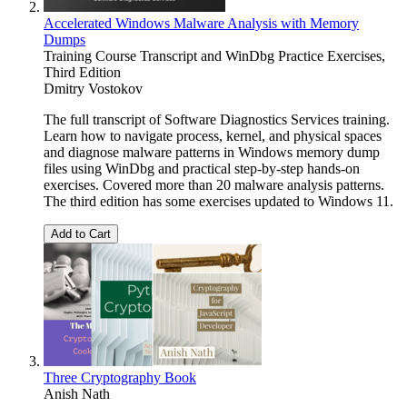
Accelerated Windows Malware Analysis with Memory
Dumps
Training Course Transcript and WinDbg Practice Exercises,
Third Edition
Dmitry Vostokov
The full transcript of Software Diagnostics Services training.
Learn how to navigate process, kernel, and physical spaces
and diagnose malware patterns in Windows memory dump
files using WinDbg and practical step-by-step hands-on
exercises. Covered more than 20 malware analysis patterns.
The third edition has some exercises updated to Windows 11.
Add to Cart
Three Cryptography Book
Anish Nath