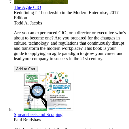
The Agile CIO
Redefining IT Leadership in the Modern Enterprise, 2017
Edition
Todd A. Jacobs
Are you an experienced CIO, or a director or executive who's
about to become one? Are you prepared for the changes in
culture, technology, and regulations that continuously disrupt
and transform the modern workplace? This book is your
guide to applying an agile paradigm to grow your career and
lead your company to success in the 21st century.
Add to Cart
Spreadsheets and Scraping
Paul Bradshaw