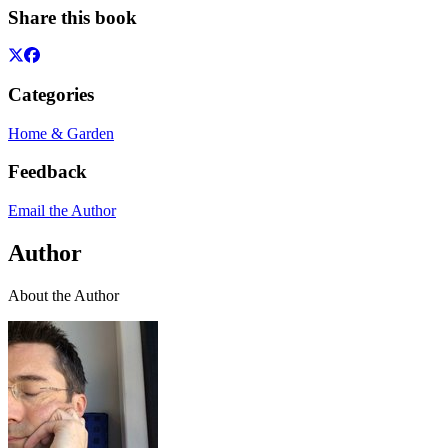
Share this book
Categories
Home & Garden
Feedback
Email the Author
Author
About the Author