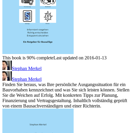
This book is 90% complete
Last updated on 2016-01-13
Stephan Merkel
Stephan Merkel
Finden Sie heraus, was Ihre persönliche Ausgangssituation für ein
Bauvorhaben kennzeichnet und was Sie sich leisten können. Stellen
Sie die Weichen auf Erfolg. Mit konkreten Tipps zur Planung,
Finanzierung und Vertragsgestaltung. Inhaltlich vollständig geprüft
von einem Bausachverständigen und einer Richterin.