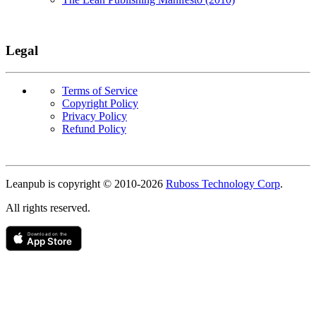
Legal
Terms of Service
Copyright Policy
Privacy Policy
Refund Policy
Copyright
Leanpub is copyright © 2010-
2026
Ruboss Technology Corp
.
All rights reserved.