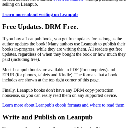
selling on Leanpub.
Learn more about writing on Leanpub
Free Updates. DRM Free.
If you buy a Leanpub book, you get free updates for as long as the
author updates the book! Many authors use Leanpub to publish their
books in-progress, while they are writing them. All readers get free
updates, regardless of when they bought the book or how much they
paid (including free).
Most Leanpub books are available in PDF (for computers) and
EPUB (for phones, tablets and Kindle). The formats that a book
includes are shown at the top right corner of this page.
Finally, Leanpub books don't have any DRM copy-protection
nonsense, so you can easily read them on any supported device.
Learn more about Leanpub's ebook formats and where to read them
Write and Publish on Leanpub