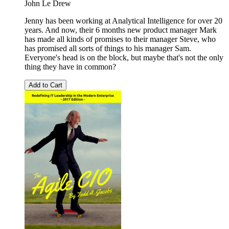
John Le Drew
Jenny has been working at Analytical Intelligence for over 20
years. And now, their 6 months new product manager Mark
has made all kinds of promises to their manager Steve, who
has promised all sorts of things to his manager Sam.
Everyone's head is on the block, but maybe that's not the only
thing they have in common?
Add to Cart