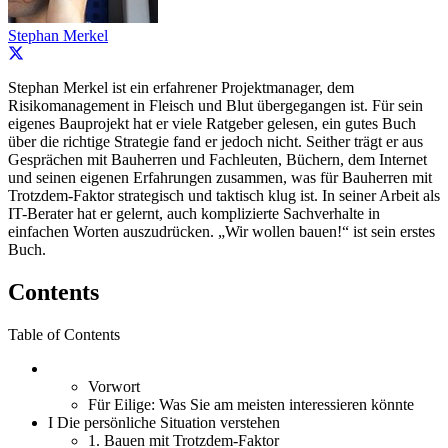
Stephan Merkel
Stephan Merkel ist ein erfahrener Projektmanager, dem
Risikomanagement in Fleisch und Blut übergegangen ist. Für sein
eigenes Bauprojekt hat er viele Ratgeber gelesen, ein gutes Buch
über die richtige Strategie fand er jedoch nicht. Seither trägt er aus
Gesprächen mit Bauherren und Fachleuten, Büchern, dem Internet
und seinen eigenen Erfahrungen zusammen, was für Bauherren mit
Trotzdem-Faktor strategisch und taktisch klug ist. In seiner Arbeit als
IT-Berater hat er gelernt, auch komplizierte Sachverhalte in
einfachen Worten auszudrücken. „Wir wollen bauen!“ ist sein erstes
Buch.
Contents
Table of Contents
Vorwort
Für Eilige: Was Sie am meisten interessieren könnte
I
Die persönliche Situation verstehen
1.
Bauen mit Trotzdem-Faktor