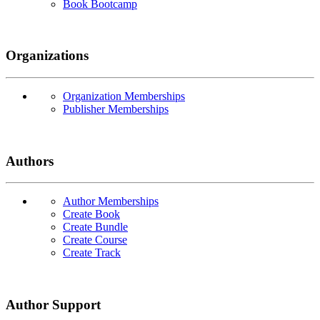
Book Bootcamp
Organizations
Organization Memberships
Publisher Memberships
Authors
Author Memberships
Create Book
Create Bundle
Create Course
Create Track
Author Support