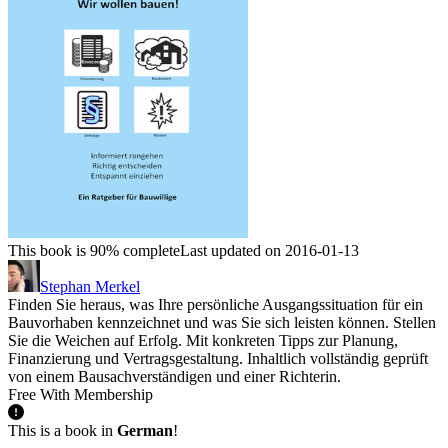
This book is 90% complete
Last updated on 2016-01-13
Stephan Merkel
Finden Sie heraus, was Ihre persönliche Ausgangssituation für ein
Bauvorhaben kennzeichnet und was Sie sich leisten können. Stellen
Sie die Weichen auf Erfolg. Mit konkreten Tipps zur Planung,
Finanzierung und Vertragsgestaltung. Inhaltlich vollständig geprüft
von einem Bausachverständigen und einer Richterin.
Free With Membership
This is a book in
German
!