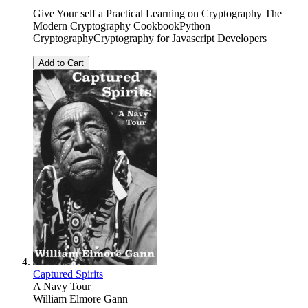
Give Your self a Practical Learning on Cryptography The
Modern Cryptography CookbookPython
CryptographyCryptography for Javascript Developers
Add to Cart
Captured Spirits
A Navy Tour
William Elmore Gann