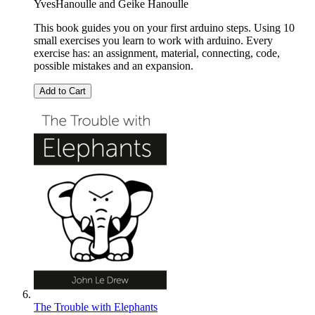
YvesHanoulle
and
Geike Hanoulle
This book guides you on your first arduino steps. Using 10
small exercises you learn to work with arduino. Every
exercise has: an assignment, material, connecting, code,
possible mistakes and an expansion.
Add to Cart
The Trouble with Elephants