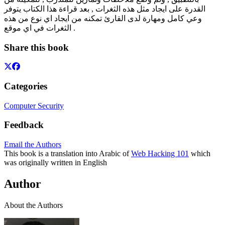
القدرة على ايجاد مثل هذه الثغرات , بعد قراءة هذا الكتاب يتوفر
وعي كامل ومهارة لدى القارئ تمكنه من ايجاد اي نوع من هذه
الثغرات في اي موقع .
Share this book
Categories
Computer Security
Feedback
Email the Authors
This book is a translation into Arabic of
Web Hacking 101
which
was originally written in English
Author
About the Authors