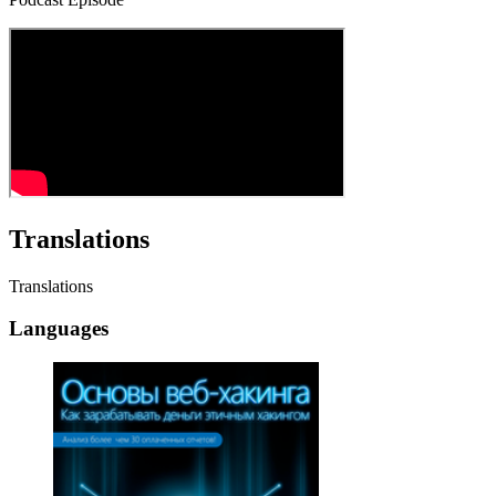
Translations
Translations
Languages