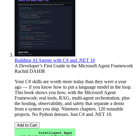
Building AI Agents with C# and .NET 10
A Developer’s First Guide to the Microsoft Agent Framework
Rachid DAHIR
Your C# skills are worth more today than they were a year
ago — if you know how to put a language model in the loop.
This book shows you how, with the Microsoft Agent
Framework: real tools, RAG, multi-agent orchestration, plus
the hosting, observability, and safety that separate a demo
from a system you ship. Nineteen chapters. 120 runnable
projects. No Python detours. Just C# and .NET 10.
Add to Cart