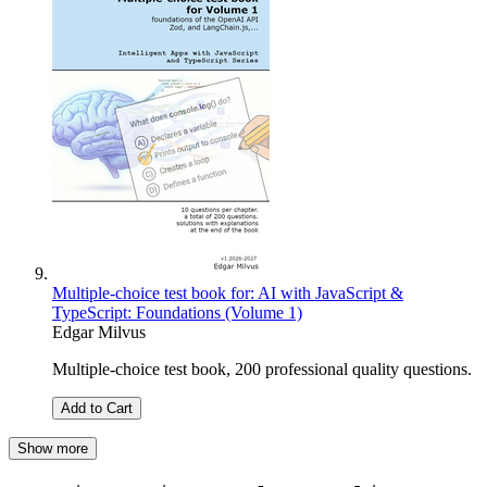
Multiple-choice test book for: AI with JavaScript &
TypeScript: Foundations (Volume 1)
Edgar Milvus
Multiple-choice test book, 200 professional quality questions.
Add to Cart
Show more