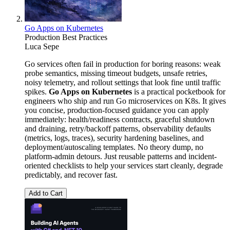
Go Apps on Kubernetes
Production Best Practices
Luca Sepe
Go services often fail in production for boring reasons: weak
probe semantics, missing timeout budgets, unsafe retries,
noisy telemetry, and rollout settings that look fine until traffic
spikes.
Go Apps on Kubernetes
is a practical pocketbook for
engineers who ship and run Go microservices on K8s. It gives
you concise, production-focused guidance you can apply
immediately: health/readiness contracts, graceful shutdown
and draining, retry/backoff patterns, observability defaults
(metrics, logs, traces), security hardening baselines, and
deployment/autoscaling templates. No theory dump, no
platform-admin detours. Just reusable patterns and incident-
oriented checklists to help your services start cleanly, degrade
predictably, and recover fast.
Add to Cart