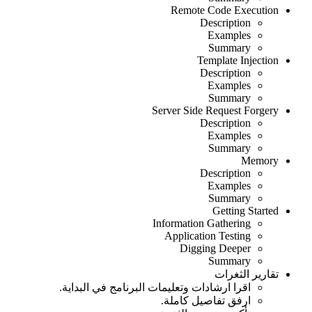
Remote Code Execution
Description
Examples
Summary
Template Injection
Description
Examples
Summary
Server Side Request Forgery
Description
Examples
Summary
Memory
Description
Examples
Summary
Getting Started
Information Gathering
Application Testing
Digging Deeper
Summary
تقارير الثغرات
اقرا ارشادات وتعليمات البرنامج في البداية.
ارفق تفاصيل كاملة.