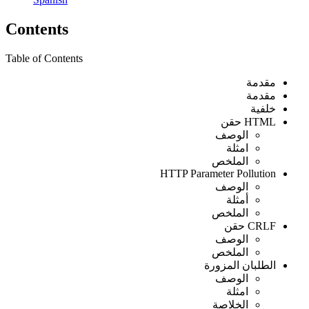
Contents
Table of Contents
مقدمة
مقدمة
خلفية
HTML حقن
الوصف
امثلة
الملخص
HTTP Parameter Pollution
الوصف
أمثلة
الملخص
CRLF حقن
الوصف
الملخص
الطلبان المزورة
الوصف
امثلة
الخلاصة