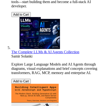
tools—start building them and become a full-stack AI
developer.
Add to Cart
The Complete LLMs & AI Agents Collection
Samir Solanki
Explore Large Language Models and AI Agents through
diagrams, visual explanations and brief concepts covering
transformers, RAG, MCP, memory and enterprise AI.
Add to Cart