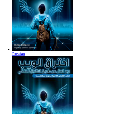
Russian