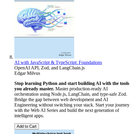
AI with JavaScript & TypeScript: Foundations
OpenAI API, Zod, and LangChain.js
Edgar Milvus
Stop learning Python and start building AI with the tools
you already master.
Master production-ready AI
orchestration using Node.js, LangChain, and type-safe Zod.
Bridge the gap between web development and AI
Engineering without switching your stack. Start your journey
with the Web AI Series and build the next generation of
intelligent apps.
Add to Cart