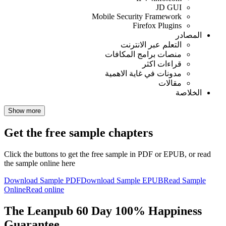
JD GUI
Mobile Security Framework
Firefox Plugins
المصادر
التعلم عبر الانترنت
منصات برامج المكافات
قراءات اكثر
مدونات في غاية الاهمية
مقالات
الخلاصة
Show more
Get the free sample chapters
Click the buttons to get the free sample in PDF or EPUB, or read
the sample online here
Download Sample PDF
Download Sample EPUB
Read Sample
Online
Read online
The Leanpub 60 Day 100% Happiness
Guarantee