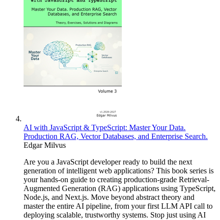
AI with JavaScript & TypeScript: Master Your Data.
Production RAG, Vector Databases, and Enterprise Search.
Edgar Milvus
Are you a JavaScript developer ready to build the next
generation of intelligent web applications? This book series is
your hands-on guide to creating production-grade Retrieval-
Augmented Generation (RAG) applications using TypeScript,
Node.js, and Next.js. Move beyond abstract theory and
master the entire AI pipeline, from your first LLM API call to
deploying scalable, trustworthy systems. Stop just using AI