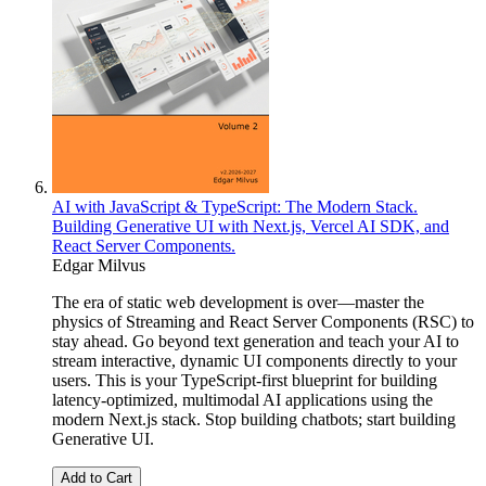
AI with JavaScript & TypeScript: The Modern Stack.
Building Generative UI with Next.js, Vercel AI SDK, and
React Server Components.
Edgar Milvus
The era of static web development is over—master the
physics of Streaming and React Server Components (RSC) to
stay ahead. Go beyond text generation and teach your AI to
stream interactive, dynamic UI components directly to your
users. This is your TypeScript-first blueprint for building
latency-optimized, multimodal AI applications using the
modern Next.js stack. Stop building chatbots; start building
Generative UI.
Add to Cart