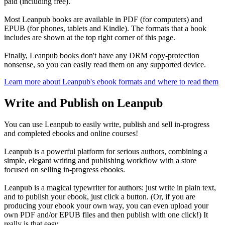
paid (including free).
Most Leanpub books are available in PDF (for computers) and
EPUB (for phones, tablets and Kindle). The formats that a book
includes are shown at the top right corner of this page.
Finally, Leanpub books don't have any DRM copy-protection
nonsense, so you can easily read them on any supported device.
Learn more about Leanpub's ebook formats and where to read them
Write and Publish on Leanpub
You can use Leanpub to easily write, publish and sell in-progress
and completed ebooks and online courses!
Leanpub is a powerful platform for serious authors, combining a
simple, elegant writing and publishing workflow with a store
focused on selling in-progress ebooks.
Leanpub is a magical typewriter for authors: just write in plain text,
and to publish your ebook, just click a button. (Or, if you are
producing your ebook your own way, you can even upload your
own PDF and/or EPUB files and then publish with one click!) It
really is that easy.