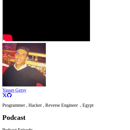
Yasser Gersy
Programmer , Hacker , Reverse Engineer , Egypt
Podcast
Podcast Episode