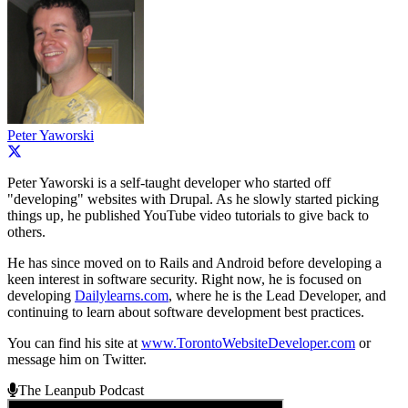
Peter Yaworski
Peter Yaworski is a self-taught developer who started off
"developing" websites with Drupal. As he slowly started picking
things up, he published YouTube video tutorials to give back to
others.
He has since moved on to Rails and Android before developing a
keen interest in software security. Right now, he is focused on
developing
Dailylearns.com
, where he is the Lead Developer, and
continuing to learn about software development best practices.
You can find his site at
www.TorontoWebsiteDeveloper.com
or
message him on Twitter.
The Leanpub Podcast