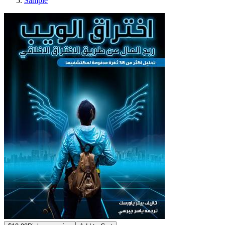
Sample
اق تطبيقات الويب