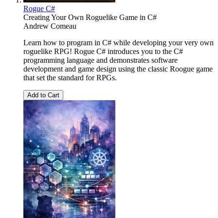
Rogue C#
Creating Your Own Roguelike Game in C#
Andrew Comeau
Learn how to program in C# while developing your very own
roguelike RPG! Rogue C# introduces you to the C#
programming language and demonstrates software
development and game design using the classic Roogue game
that set the standard for RPGs.
Add to Cart