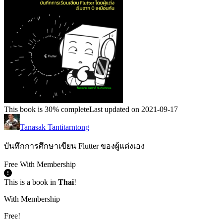
This book is 30% complete
Last updated on 2021-09-17
Tanasak Tantitarntong
บันทึกการศึกษาเขียน Flutter ของผู้แต่งเอง
Free With Membership
This is a book in
Thai
!
With Membership
Free!