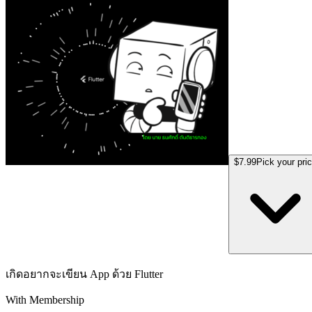
$7.99
Pick your pri
เกิดอยากจะเขียน App ด้วย Flutter
With Membership