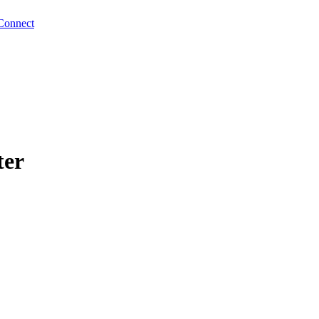
Connect
ter