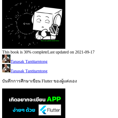
This book is 30% complete
Last updated on 2021-09-17
Tanasak Tantitarntong
Tanasak Tantitarntong
บันทึกการศึกษาเขียน Flutter ของผู้แต่งเอง