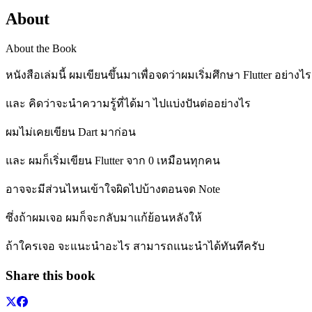
About
About the Book
หนังสือเล่มนี้ ผมเขียนขึ้นมาเพื่อจดว่าผมเริ่มศึกษา Flutter อย่างไร
และ คิดว่าจะนำความรู้ที่ได้มา ไปแบ่งปันต่ออย่างไร
ผมไม่เคยเขียน Dart มาก่อน
และ ผมก็เริ่มเขียน Flutter จาก 0 เหมือนทุกคน
อาจจะมีส่วนไหนเข้าใจผิดไปบ้างตอนจด Note
ซึ่งถ้าผมเจอ ผมก็จะกลับมาแก้ย้อนหลังให้
ถ้าใครเจอ จะแนะนำอะไร สามารถแนะนำได้ทันทีครับ
Share this book