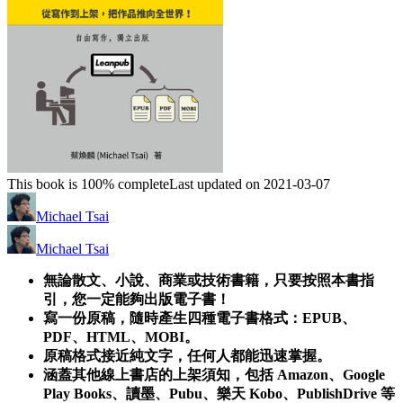
This book is 100% complete
Last updated on 2021-03-07
Michael Tsai
Michael Tsai
無論散文、小說、商業或技術書籍，只要按照本書指
引，您一定能夠出版電子書！
寫一份原稿，隨時產生四種電子書格式：EPUB、
PDF、HTML、MOBI。
原稿格式接近純文字，任何人都能迅速掌握。
涵蓋其他線上書店的上架須知，包括 Amazon、Google
Play Books、讀墨、Pubu、樂天 Kobo、PublishDrive 等