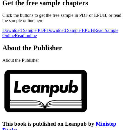
Get the free sample chapters
Click the buttons to get the free sample in PDF or EPUB, or read
the sample online here
Download Sample PDF
Download Sample EPUB
Read Sample
Online
Read online
About the Publisher
About the Publisher
This book is published on Leanpub by
Ministep