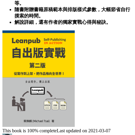
等。
隨書附贈書籍原稿範本與排版樣式參數，大幅節省自行
摸索的時間。
解說詳細，還有作者的獨家實戰心得與秘訣。
This book is 100% complete
Last updated on 2021-03-07