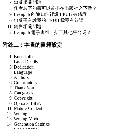
出版相關問題
作者名下的書可以改掛在出版社之下嗎？
Leanpub 的通知信裡說 EPUB 有錯誤
出版平台說我的 EPUB 檔案有錯誤
銷售相關問題
Leanpub 電子書可上架至其他平台嗎？
附錄二：本書的書籍設定
Book Info
Book Details
Dedication
Language
Authors
Contributors
Thank You
Categories
Copyright
Optional ISBN
Mature Content
Writing
Writing Mode
Generation Settings