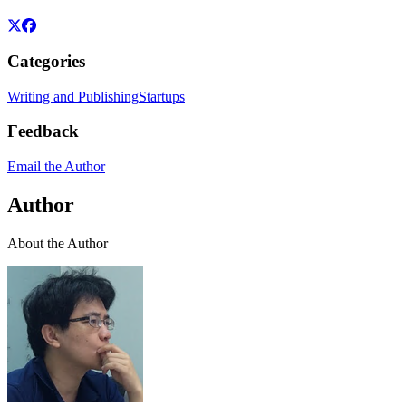
Categories
Writing and Publishing
Startups
Feedback
Email the Author
Author
About the Author