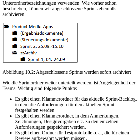
Unterordnerbezeichnungen verwenden. Wie vorher schon
beschrieben, können wir abgeschlossene Sprints ebenfalls
archivieren.
Abbildung 10.2: Abgeschlossene Sprints werden sofort archiviert
Wie die Sprintordner weiter unterteilt werden, ist Angelegenheit der
Teams. Wichtig sind folgende Punkte:
Es gibt einen Klammerordner für das aktuelle Sprint-Backlog,
in dem die Anforderungen für den aktuellen Sprint
festgehalten werden.
Es gibt einen Klammerordner, in dem Anmerkungen,
Zeichnungen, Designvorgaben etc. zu den einzelnen
Anforderungen gespeichert werden.
Es gibt einen Ordner für Testprotokolle o. ä., die für einen
Review aufbewahrt werden müssen.