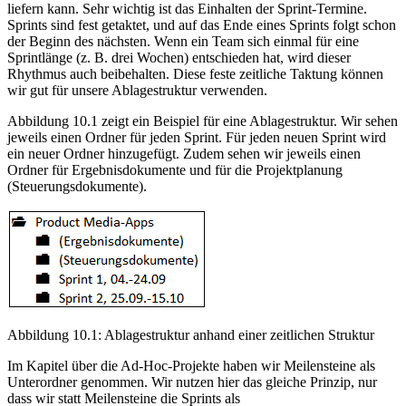
liefern kann. Sehr wichtig ist das Einhalten der Sprint-Termine.
Sprints sind fest getaktet, und auf das Ende eines Sprints folgt schon
der Beginn des nächsten. Wenn ein Team sich einmal für eine
Sprintlänge (z. B. drei Wochen) entschieden hat, wird dieser
Rhythmus auch beibehalten. Diese feste zeitliche Taktung können
wir gut für unsere Ablagestruktur verwenden.
Abbildung 10.1 zeigt ein Beispiel für eine Ablagestruktur. Wir sehen
jeweils einen Ordner für jeden Sprint. Für jeden neuen Sprint wird
ein neuer Ordner hinzugefügt. Zudem sehen wir jeweils einen
Ordner für Ergebnisdokumente und für die Projektplanung
(Steuerungsdokumente).
Abbildung 10.1: Ablagestruktur anhand einer zeitlichen Struktur
Im Kapitel über die Ad-Hoc-Projekte haben wir Meilensteine als
Unterordner genommen. Wir nutzen hier das gleiche Prinzip, nur
dass wir statt Meilensteine die Sprints als