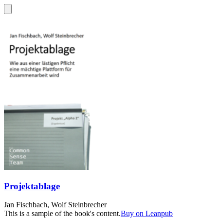
Projektablage
Jan Fischbach, Wolf Steinbrecher
This is a sample of the book's content.
Buy on Leanpub