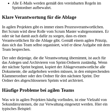
Alle E-Mails werden gemäß den vereinbarten Regeln im
Sprintordner aufbewahrt.
Klare Verantwortung für die Ablage
In agilen Projekten gibt es immer einen Prozessverantwortlichen.
Bei Scrum wird diese Rolle vom Scrum Master wahrgenommen. Er
oder sie hat damit auch dafür zu sorgen, dass es einen
Verantwortlichen für die Ablage gibt. Gemäß einem agilen Prinzip,
dass sich das Team selbst organisiert, wird er diese Aufgabe mit dem
Team besprechen.
Der oder diejenige, die die Verantwortung übernimmt, ist auch für
das Anlegen und Archivieren von Sprint-Ordnern zuständig. Wenn
der nächste Sprint beginnt, kopiert der Ablageverantwortliche alle
Dokumente, die aufgehoben werden müssen, in den entsprechenden
Klammerordner oder den Ordner für den nächsten Sprint. Der
Ordner des abgeschlossenen Sprints wird archiviert.
Häufige Probleme bei agilen Teams
Was wir in agilen Projekten häufig vorfinden, ist eine Vielzahl von
Sekundärsystemen, die zur Verwaltung eingesetzt werden. Hier ein
typisches Beispiel: