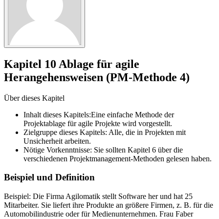
Kapitel 10 Ablage für agile
Herangehensweisen (PM-Methode 4)
Über dieses Kapitel
Inhalt dieses Kapitels:Eine einfache Methode der
Projektablage für agile Projekte wird vorgestellt.
Zielgruppe dieses Kapitels: Alle, die in Projekten mit
Unsicherheit arbeiten.
Nötige Vorkenntnisse: Sie sollten Kapitel 6 über die
verschiedenen Projektmanagement-Methoden gelesen haben.
Beispiel und Definition
Beispiel: Die Firma Agilomatik stellt Software her und hat 25
Mitarbeiter. Sie liefert ihre Produkte an größere Firmen, z. B. für die
Automobilindustrie oder für Medienunternehmen. Frau Faber