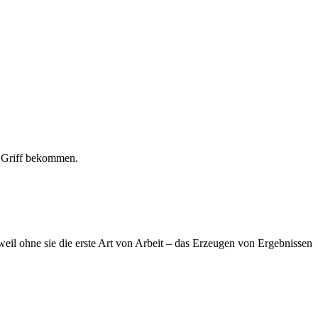
n Griff bekommen.
weil ohne sie die erste Art von Arbeit – das Erzeugen von Ergebnissen