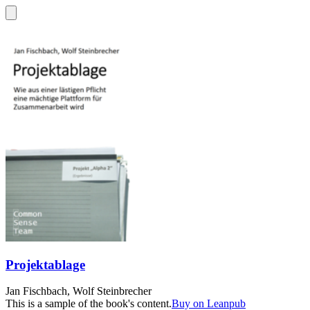
Projektablage
Jan Fischbach, Wolf Steinbrecher
This is a sample of the book's content.
Buy on Leanpub