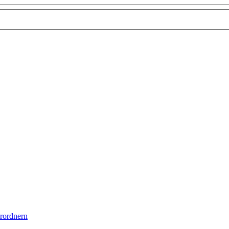
rordnern