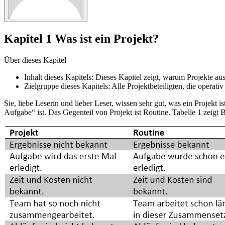
Kapitel 1 Was ist ein Projekt?
Über dieses Kapitel
Inhalt dieses Kapitels: Dieses Kapitel zeigt, warum Projekte au
Zielgruppe dieses Kapitels: Alle Projektbeteiligten, die operati
Sie, liebe Leserin und lieber Leser, wissen sehr gut, was ein Projekt i
Aufgabe“ ist. Das Gegenteil von Projekt ist Routine. Tabelle 1 zeigt 