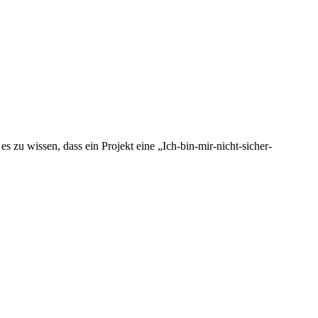
 es zu wissen, dass ein Projekt eine „Ich-bin-mir-nicht-sicher-