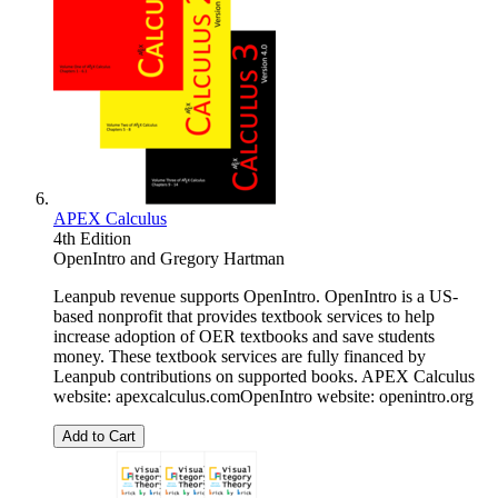
APEX Calculus
4th Edition
OpenIntro
and
Gregory Hartman
Leanpub revenue supports OpenIntro. OpenIntro is a US-
based nonprofit that provides textbook services to help
increase adoption of OER textbooks and save students
money. These textbook services are fully financed by
Leanpub contributions on supported books. APEX Calculus
website: apexcalculus.comOpenIntro website: openintro.org
Add to Cart