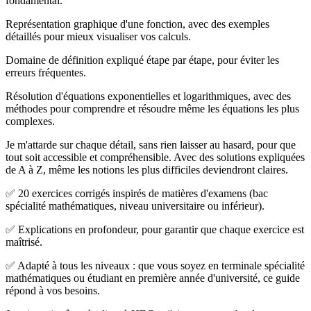
fondamental.
Représentation graphique d'une fonction, avec des exemples
détaillés pour mieux visualiser vos calculs.
Domaine de définition expliqué étape par étape, pour éviter les
erreurs fréquentes.
Résolution d'équations exponentielles et logarithmiques, avec des
méthodes pour comprendre et résoudre même les équations les plus
complexes.
Je m'attarde sur chaque détail, sans rien laisser au hasard, pour que
tout soit accessible et compréhensible. Avec des solutions expliquées
de A à Z, même les notions les plus difficiles deviendront claires.
✅ 20 exercices corrigés inspirés de matières d'examens (bac
spécialité mathématiques, niveau universitaire ou inférieur).
✅ Explications en profondeur, pour garantir que chaque exercice est
maîtrisé.
✅ Adapté à tous les niveaux : que vous soyez en terminale spécialité
mathématiques ou étudiant en première année d'université, ce guide
répond à vos besoins.