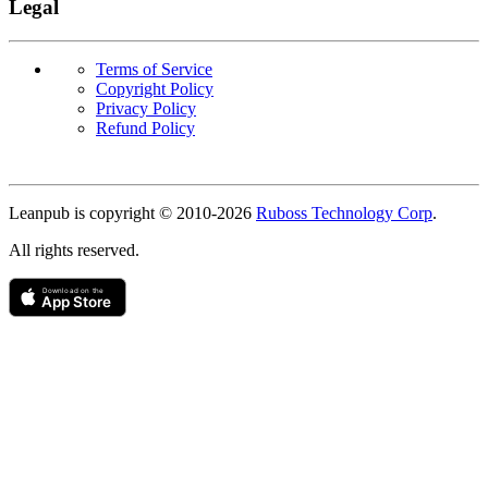
Legal
Terms of Service
Copyright Policy
Privacy Policy
Refund Policy
Copyright
Leanpub is copyright © 2010-
2026
Ruboss Technology Corp
.
All rights reserved.