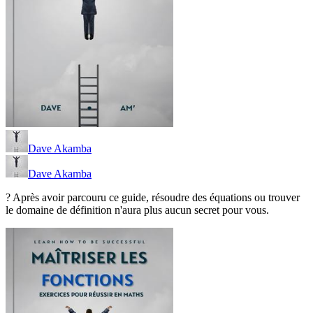
Dave Akamba
Dave Akamba
? Après avoir parcouru ce guide, résoudre des équations ou trouver
le domaine de définition n'aura plus aucun secret pour vous.