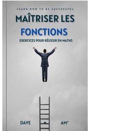
Maîtriser les fonctions