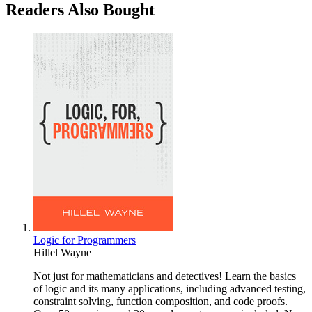
Readers Also Bought
Logic for Programmers
Hillel Wayne
Not just for mathematicians and detectives! Learn the basics
of logic and its many applications, including advanced testing,
constraint solving, function composition, and code proofs.