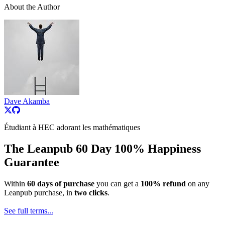
About the Author
Dave Akamba
Étudiant à HEC adorant les mathématiques
The Leanpub 60 Day 100% Happiness
Guarantee
Within
60 days of purchase
you can get a
100% refund
on any
Leanpub purchase, in
two clicks
.
See full terms...