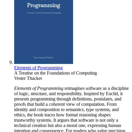
Elements of Programming
A Treatise on the Foundations of Computing
Vester Thacker
Elements of Programming
reimagines software as a discipline
of logic, structure, and responsibility. Inspired by Euclid, it
presents programming through definitions, postulates, and
proofs that build a coherent view of computation. From
identity and composition to semantics, type systems, and
ethics, the book traces how formal reasoning shapes
trustworthy systems. It argues that software is not only a
technical creation but also a moral one, expressing human
intention and consequence. For readers who value precision,