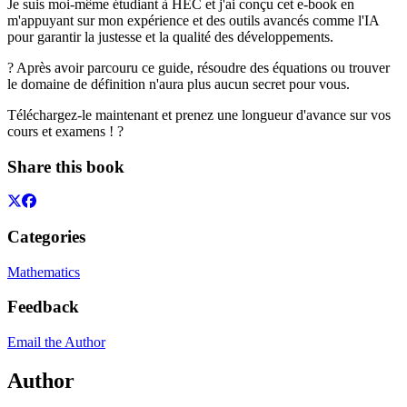
Je suis moi-même étudiant à HEC et j'ai conçu cet e-book en
m'appuyant sur mon expérience et des outils avancés comme l'IA
pour garantir la justesse et la qualité des développements.
? Après avoir parcouru ce guide, résoudre des équations ou trouver
le domaine de définition n'aura plus aucun secret pour vous.
Téléchargez-le maintenant et prenez une longueur d'avance sur vos
cours et examens ! ?
Share this book
Categories
Mathematics
Feedback
Email the Author
Author