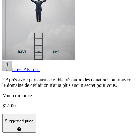
Dave Akamba
? Après avoir parcouru ce guide, résoudre des équations ou trouver
le domaine de définition n'aura plus aucun secret pour vous.
Minimum price
$14.00
Suggested price