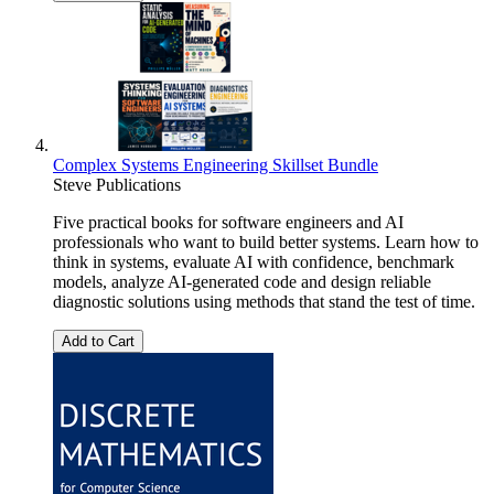
Complex Systems Engineering Skillset Bundle
Steve Publications
Five practical books for software engineers and AI
professionals who want to build better systems. Learn how to
think in systems, evaluate AI with confidence, benchmark
models, analyze AI-generated code and design reliable
diagnostic solutions using methods that stand the test of time.
Add to Cart