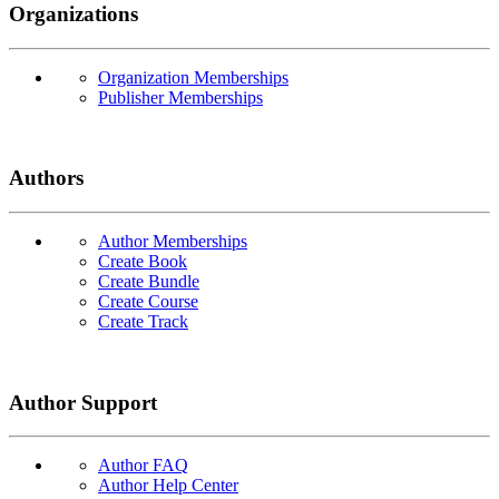
Organizations
Organization Memberships
Publisher Memberships
Authors
Author Memberships
Create Book
Create Bundle
Create Course
Create Track
Author Support
Author FAQ
Author Help Center