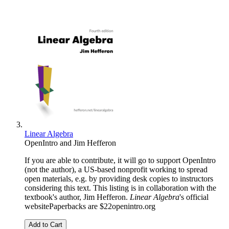
Linear Algebra
OpenIntro
and
Jim Hefferon
If you are able to contribute, it will go to support OpenIntro
(not the author), a US-based nonprofit working to spread
open materials, e.g. by providing desk copies to instructors
considering this text. This listing is in collaboration with the
textbook's author, Jim Hefferon.
Linear Algebra
's official
websitePaperbacks are $22openintro.org
Add to Cart