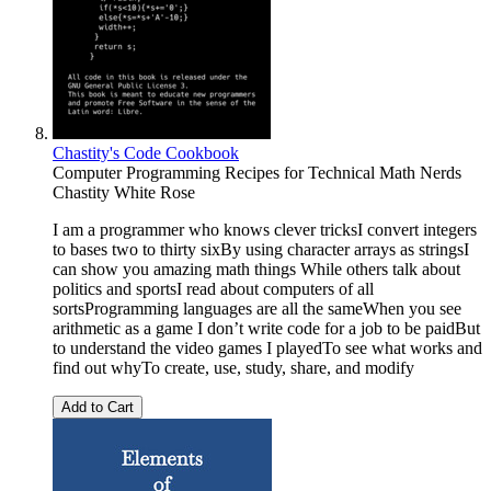
Chastity's Code Cookbook
Computer Programming Recipes for Technical Math Nerds
Chastity White Rose
I am a programmer who knows clever tricksI convert integers
to bases two to thirty sixBy using character arrays as stringsI
can show you amazing math things While others talk about
politics and sportsI read about computers of all
sortsProgramming languages are all the sameWhen you see
arithmetic as a game I don’t write code for a job to be paidBut
to understand the video games I playedTo see what works and
find out whyTo create, use, study, share, and modify
Add to Cart