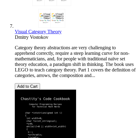
Visual Category Theory
Dmitry Vostokov
Category theory abstractions are very challenging to
apprehend correctly, require a steep learning curve for non-
mathematicians, and, for people with traditional naïve set
theory education, a paradigm shift in thinking. The book uses
LEGO to teach category theory. Part 1 covers the definition of
categories, arrows, the composition and...
Add to Cart