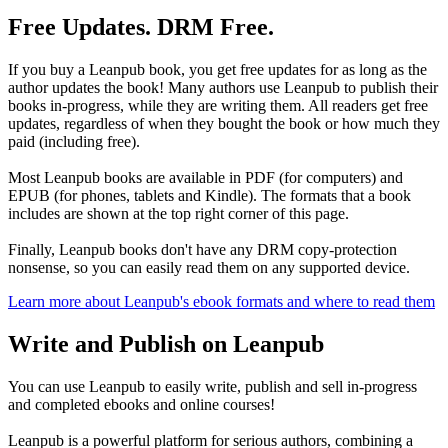
Free Updates. DRM Free.
If you buy a Leanpub book, you get free updates for as long as the
author updates the book! Many authors use Leanpub to publish their
books in-progress, while they are writing them. All readers get free
updates, regardless of when they bought the book or how much they
paid (including free).
Most Leanpub books are available in PDF (for computers) and
EPUB (for phones, tablets and Kindle). The formats that a book
includes are shown at the top right corner of this page.
Finally, Leanpub books don't have any DRM copy-protection
nonsense, so you can easily read them on any supported device.
Learn more about Leanpub's ebook formats and where to read them
Write and Publish on Leanpub
You can use Leanpub to easily write, publish and sell in-progress
and completed ebooks and online courses!
Leanpub is a powerful platform for serious authors, combining a