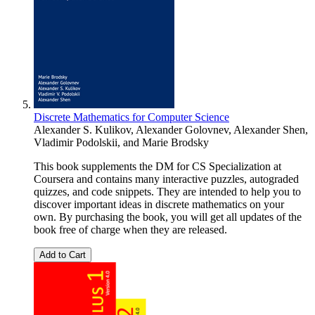
Discrete Mathematics for Computer Science
Alexander S. Kulikov
,
Alexander Golovnev
,
Alexander Shen
,
Vladimir Podolskii
, and
Marie Brodsky
This book supplements the DM for CS Specialization at
Coursera and contains many interactive puzzles, autograded
quizzes, and code snippets. They are intended to help you to
discover important ideas in discrete mathematics on your
own. By purchasing the book, you will get all updates of the
book free of charge when they are released.
Add to Cart