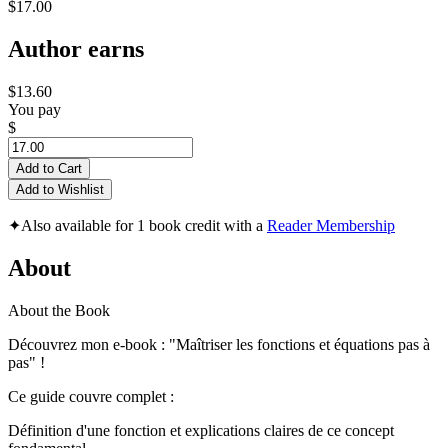
$17.00
Author earns
$13.60
You pay
$
Add to Cart
Add to Wishlist
✦
Also available for 1 book credit with a
Reader Membership
About
About the Book
Découvrez mon e-book : "Maîtriser les fonctions et équations pas à
pas" !
Ce guide couvre complet :
Définition d'une fonction et explications claires de ce concept