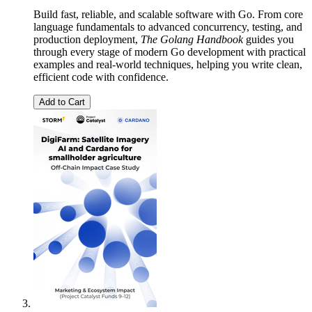
Build fast, reliable, and scalable software with Go. From core
language fundamentals to advanced concurrency, testing, and
production deployment,
The Golang Handbook
guides you
through every stage of modern Go development with practical
examples and real-world techniques, helping you write clean,
efficient code with confidence.
Add to Cart