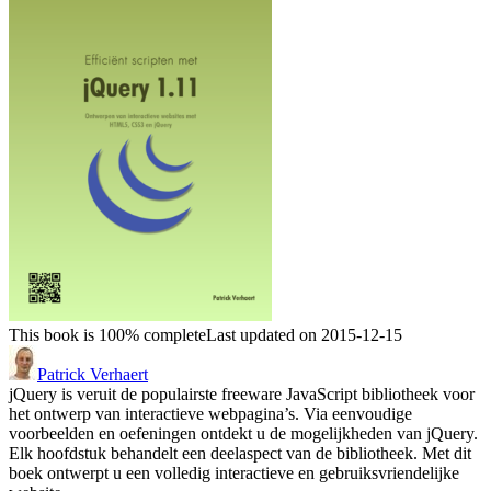
This book is 100% complete
Last updated on 2015-12-15
Patrick Verhaert
jQuery is veruit de populairste freeware JavaScript bibliotheek voor
het ontwerp van interactieve webpagina’s. Via eenvoudige
voorbeelden en oefeningen ontdekt u de mogelijkheden van jQuery.
Elk hoofdstuk behandelt een deelaspect van de bibliotheek. Met dit
boek ontwerpt u een volledig interactieve en gebruiksvriendelijke