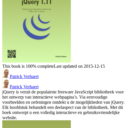
This book is 100% complete
Last updated on 2015-12-15
Patrick Verhaert
Patrick Verhaert
jQuery is veruit de populairste freeware JavaScript bibliotheek voor
het ontwerp van interactieve webpagina’s. Via eenvoudige
voorbeelden en oefeningen ontdekt u de mogelijkheden van jQuery.
Elk hoofdstuk behandelt een deelaspect van de bibliotheek. Met dit
boek ontwerpt u een volledig interactieve en gebruiksvriendelijke
website.