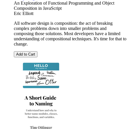
An Exploration of Functional Programming and Object
Composition in JavaScript
Eric Elliott
All software design is composition: the act of breaking
complex problems down into smaller problems and
composing those solutions. Most developers have a limited
understanding of compositional techniques. It's time for that to
change.
Add to Cart