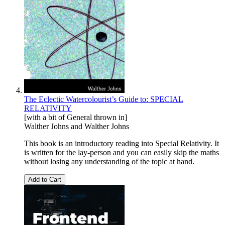
The Eclectic Watercolourist’s Guide to: SPECIAL
RELATIVITY
[with a bit of General thrown in]
Walther Johns
and
Walther Johns
This book is an introductory reading into Special Relativity. It
is written for the lay-person and you can easily skip the maths
without losing any understanding of the topic at hand.
Add to Cart