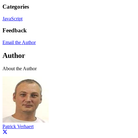
Categories
JavaScript
Feedback
Email the Author
Author
About the Author
Patrick Verhaert