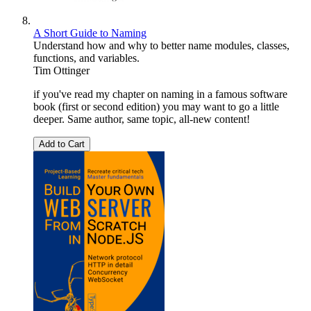
A Short Guide to Naming
Understand how and why to better name modules, classes,
functions, and variables.
Tim Ottinger
if you've read my chapter on naming in a famous software
book (first or second edition) you may want to go a little
deeper. Same author, same topic, all-new content!
Add to Cart