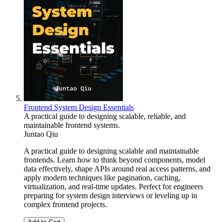
Frontend System Design Essentials
A practical guide to designing scalable, reliable, and
maintainable frontend systems.
Juntao Qiu
A practical guide to designing scalable and maintainable
frontends. Learn how to think beyond components, model
data effectively, shape APIs around real access patterns, and
apply modern techniques like pagination, caching,
virtualization, and real-time updates. Perfect for engineers
preparing for system design interviews or leveling up in
complex frontend projects.