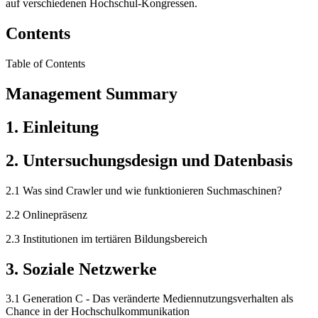
auf verschiedenen Hochschul-Kongressen.
Contents
Table of Contents
Management Summary
1. Einleitung
2. Untersuchungsdesign und Datenbasis
2.1 Was sind Crawler und wie funktionieren Suchmaschinen?
2.2 Onlinepräsenz
2.3 Institutionen im tertiären Bildungsbereich
3. Soziale Netzwerke
3.1 Generation C - Das veränderte Mediennutzungsverhalten als
Chance in der Hochschulkommunikation