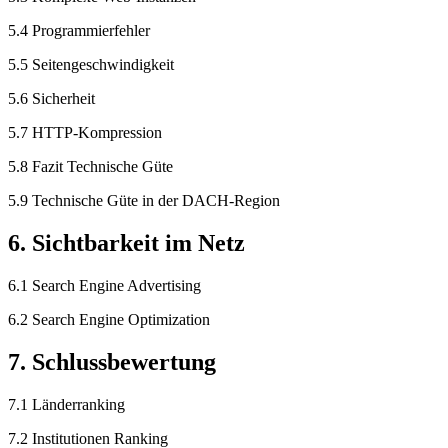
5.4 Programmierfehler
5.5 Seitengeschwindigkeit
5.6 Sicherheit
5.7 HTTP-Kompression
5.8 Fazit Technische Güte
5.9 Technische Güte in der DACH-Region
6. Sichtbarkeit im Netz
6.1 Search Engine Advertising
6.2 Search Engine Optimization
7. Schlussbewertung
7.1 Länderranking
7.2 Institutionen Ranking