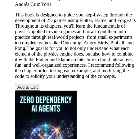
Andrés Cruz Yoris
This book is designed to guide you step-by-step through the
development of 2D games using Flutter, Flame, and Forge2D.
Throughout its chapters, you'll learn the fundamentals of
physics applied to video games and how to put them into
practice through real-world projects, from small experiments
to complete games like DinoJump, Angry Birds, Pinball, and
Pong.The goal is for you to not only understand what each
element of the physics engine does, but also how to combine
it with the Flutter and Flame architecture to build interactive,
fun, and well-organized experiences. I recommend following
the chapter order, testing each example, and modifying the
code to solidify your understanding of the concepts.
Add to Cart