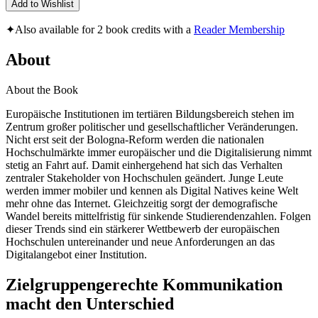
Add to Wishlist
✦
Also available for 2 book credits with a
Reader Membership
About
About the Book
Europäische Institutionen im tertiären Bildungsbereich stehen im
Zentrum großer politischer und gesellschaftlicher Veränderungen.
Nicht erst seit der Bologna-Reform werden die nationalen
Hochschulmärkte immer europäischer und die Digitalisierung nimmt
stetig an Fahrt auf. Damit einhergehend hat sich das Verhalten
zentraler Stakeholder von Hochschulen geändert. Junge Leute
werden immer mobiler und kennen als Digital Natives keine Welt
mehr ohne das Internet. Gleichzeitig sorgt der demografische
Wandel bereits mittelfristig für sinkende Studierendenzahlen. Folgen
dieser Trends sind ein stärkerer Wettbewerb der europäischen
Hochschulen untereinander und neue Anforderungen an das
Digitalangebot einer Institution.
Zielgruppengerechte Kommunikation
macht den Unterschied