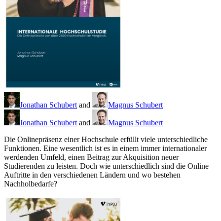
Jonathan Schubert
and
Magnus Schubert
Jonathan Schubert
and
Magnus Schubert
Die Onlinepräsenz einer Hochschule erfüllt viele unterschiedliche
Funktionen. Eine wesentlich ist es in einem immer internationaler
werdenden Umfeld, einen Beitrag zur Akquisition neuer
Studierenden zu leisten. Doch wie unterschiedlich sind die Online
Auftritte in den verschiedenen Ländern und wo bestehen
Nachholbedarfe?