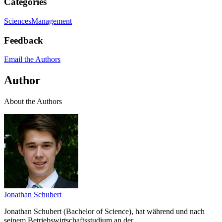
Categories
Sciences
Management
Feedback
Email the Authors
Author
About the Authors
Jonathan Schubert
Jonathan Schubert (Bachelor of Science), hat während und nach
seinem Betriebswirtschaftsstudium an der