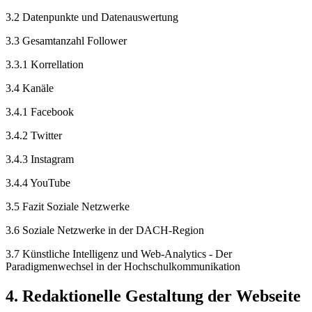
3.2 Datenpunkte und Datenauswertung
3.3 Gesamtanzahl Follower
3.3.1 Korrellation
3.4 Kanäle
3.4.1 Facebook
3.4.2 Twitter
3.4.3 Instagram
3.4.4 YouTube
3.5 Fazit Soziale Netzwerke
3.6 Soziale Netzwerke in der DACH-Region
3.7 Künstliche Intelligenz und Web-Analytics - Der
Paradigmenwechsel in der Hochschulkommunikation
4. Redaktionelle Gestaltung der Webseite