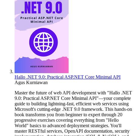
Hallo .NET 9.0: Practical ASP.NET Core Minimal API
Agus Kurniawan
Master the future of web API development with "Hallo .NET
9.0: Practical ASP.NET Core Minimal API"—your complete
guide to building lightning-fast, efficient web services using
Microsoft's cutting-edge .NET 9.0 framework. This hands-on
book transforms you from beginner to expert through 20
progressive exercises covering everything from "Hello
World" basics to advanced deployment strategies. You'll
master RESTful services, OpenAPI documentation, security