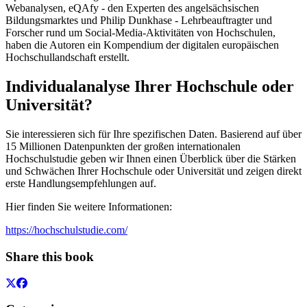
Webanalysen, eQAfy - den Experten des angelsächsischen
Bildungsmarktes und Philip Dunkhase - Lehrbeauftragter und
Forscher rund um Social-Media-Aktivitäten von Hochschulen,
haben die Autoren ein Kompendium der digitalen europäischen
Hochschullandschaft erstellt.
Individualanalyse Ihrer Hochschule oder
Universität?
Sie interessieren sich für Ihre spezifischen Daten. Basierend auf über
15 Millionen Datenpunkten der großen internationalen
Hochschulstudie geben wir Ihnen einen Überblick über die Stärken
und Schwächen Ihrer Hochschule oder Universität und zeigen direkt
erste Handlungsempfehlungen auf.
Hier finden Sie weitere Informationen:
https://hochschulstudie.com/
Share this book