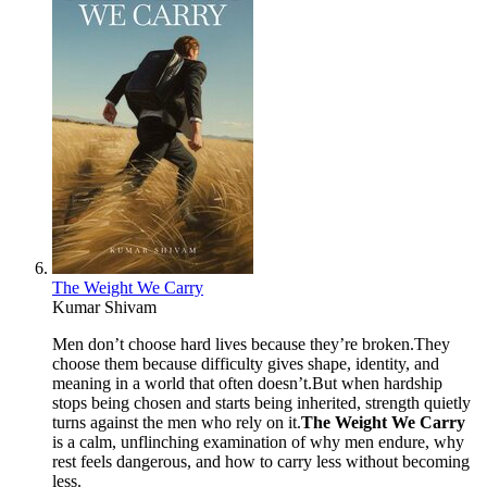
The Weight We Carry
Kumar Shivam
Men don’t choose hard lives because they’re broken.They
choose them because difficulty gives shape, identity, and
meaning in a world that often doesn’t.But when hardship
stops being chosen and starts being inherited, strength quietly
turns against the men who rely on it.
The Weight We Carry
is a calm, unflinching examination of why men endure, why
rest feels dangerous, and how to carry less without becoming
less.