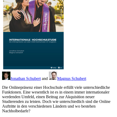
Jonathan Schubert
and
Magnus Schubert
Die Onlinepräsenz einer Hochschule erfüllt viele unterschiedliche
Funktionen. Eine wesentlich ist es in einem immer internationaler
werdenden Umfeld, einen Beitrag zur Akquisition neuer
Studierenden zu leisten. Doch wie unterschiedlich sind die Online
Auftritte in den verschiedenen Ländern und wo bestehen
Nachholbedarfe?