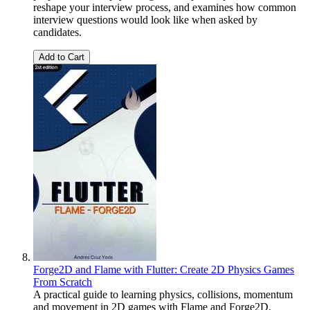
reshape your interview process, and examines how common
interview questions would look like when asked by
candidates.
Add to Cart
Forge2D and Flame with Flutter: Create 2D Physics Games
From Scratch
A practical guide to learning physics, collisions, momentum
and movement in 2D games with Flame and Forge2D.