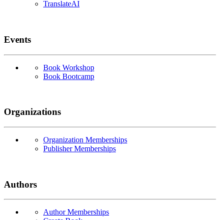
TranslateAI
Events
Book Workshop
Book Bootcamp
Organizations
Organization Memberships
Publisher Memberships
Authors
Author Memberships