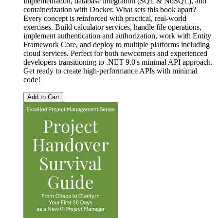
implementation, database integration (SQL & NoSQL), and
containerization with Docker. What sets this book apart?
Every concept is reinforced with practical, real-world
exercises. Build calculator services, handle file operations,
implement authentication and authorization, work with Entity
Framework Core, and deploy to multiple platforms including
cloud services. Perfect for both newcomers and experienced
developers transitioning to .NET 9.0's minimal API approach.
Get ready to create high-performance APIs with minimal
code!
Add to Cart