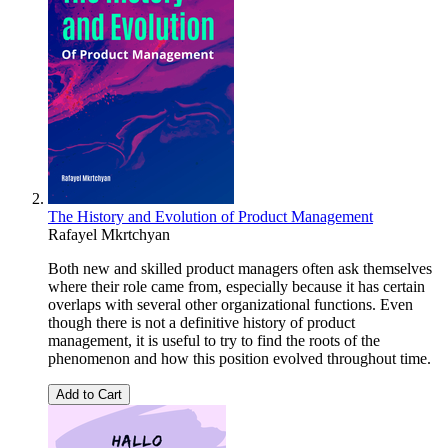
The History and Evolution of Product Management
Rafayel Mkrtchyan
Both new and skilled product managers often ask themselves
where their role came from, especially because it has certain
overlaps with several other organizational functions. Even
though there is not a definitive history of product
management, it is useful to try to find the roots of the
phenomenon and how this position evolved throughout time.
Add to Cart