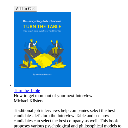
Add to Cart
Turn the Table
How to get more out of your next Interview
Michael Küsters
Traditional job interviews help companies select the best
candidate - let's turn the Interview Table and see how
candidates can select the best company as well. This book
proposes various psychological and philosophical models to