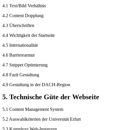
4.1 Text/Bild Verhältnis
4.2 Content Dopplung
4.3 Überschriften
4.4 Wichtigkeit der Startseite
4.5 Internationalität
4.6 Barrierearmut
4.7 Snippet Optimierung
4.8 Fazit Gestaltung
4.9 Gestaltung in der DACH-Region
5. Technische Güte der Webseite
5.1 Content Management System
5.2 Auswahlkriterien der Universität Erfurt
5.3 Komplexe Web-Instanzen