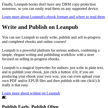
Finally, Leanpub books don't have any DRM copy-protection
nonsense, so you can easily read them on any supported device.
Learn more about Leanpub's ebook formats and where to read them
Write and Publish on Leanpub
You can use Leanpub to easily write, publish and sell in-progress
and completed ebooks and online courses!
Leanpub is a powerful platform for serious authors, combining a
simple, elegant writing and publishing workflow with a store
focused on selling in-progress ebooks.
Leanpub is a magical typewriter for authors: just write in plain text,
and to publish your ebook, just click a button. (Or, if you are
producing your ebook your own way, you can even upload your
own PDF and/or EPUB files and then publish with one click!) It
really is that easy.
Learn more about writing on Leanpub
Footer
Publish Early, Publish Often