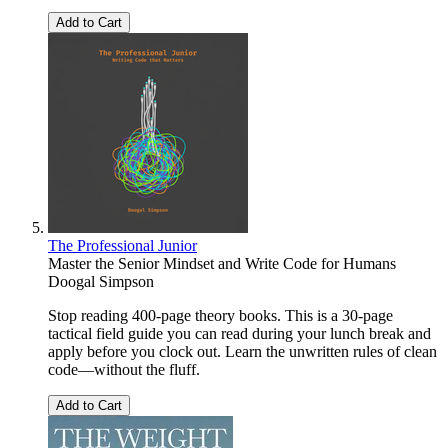
Add to Cart
The Professional Junior
Master the Senior Mindset and Write Code for Humans
Doogal Simpson
Stop reading 400-page theory books. This is a 30-page
tactical field guide you can read during your lunch break and
apply before you clock out. Learn the unwritten rules of clean
code—without the fluff.
Add to Cart