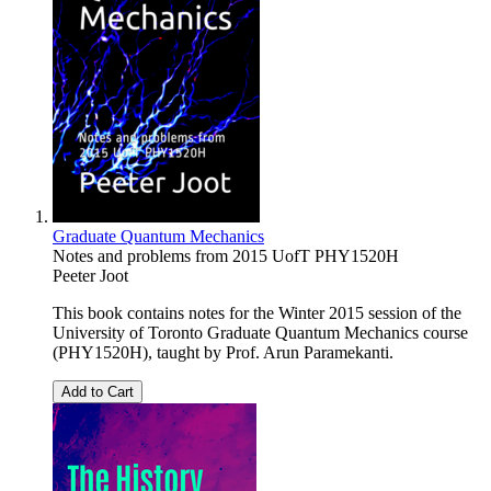
Graduate Quantum Mechanics
Notes and problems from 2015 UofT PHY1520H
Peeter Joot
This book contains notes for the Winter 2015 session of the
University of Toronto Graduate Quantum Mechanics course
(PHY1520H), taught by Prof. Arun Paramekanti.
Add to Cart