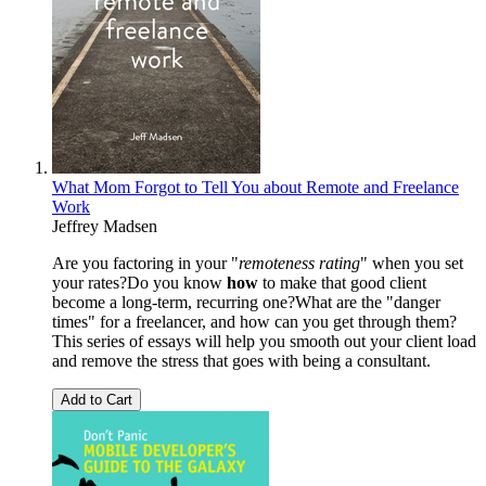
What Mom Forgot to Tell You about Remote and Freelance
Work
Jeffrey Madsen
Are you factoring in your "
remoteness rating
" when you set
your rates?Do you know
how
to make that good client
become a long-term, recurring one?What are the "danger
times" for a freelancer, and how can you get through them?
This series of essays will help you smooth out your client load
and remove the stress that goes with being a consultant.
Add to Cart