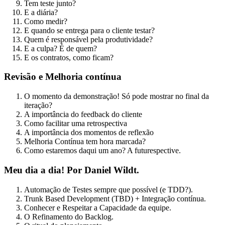
Tem teste junto?
E a diária?
Como medir?
E quando se entrega para o cliente testar?
Quem é responsável pela produtividade?
E a culpa? É de quem?
E os contratos, como ficam?
Revisão e Melhoria contínua
O momento da demonstração! Só pode mostrar no final da
iteração?
A importância do feedback do cliente
Como facilitar uma retrospectiva
A importância dos momentos de reflexão
Melhoria Contínua tem hora marcada?
Como estaremos daqui um ano? A futurespective.
Meu dia a dia! Por Daniel Wildt.
Automação de Testes sempre que possível (e TDD?).
Trunk Based Development (TBD) + Integração contínua.
Conhecer e Respeitar a Capacidade da equipe.
O Refinamento do Backlog.