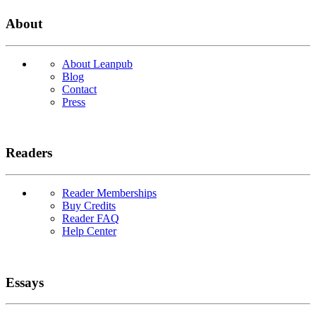
About
About Leanpub
Blog
Contact
Press
Readers
Reader Memberships
Buy Credits
Reader FAQ
Help Center
Essays