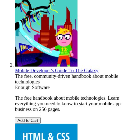
Mobile Developer's Guide To The Galaxy
The free, community-driven handbook about mobile
technologies
Enough Software
The free handbook about mobile technologies. Learn
everything you need to know to start your mobile app
business on 256 pages.
Add to Cart