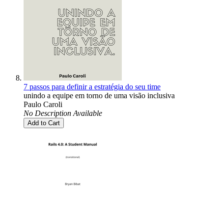
7 passos para definir a estratégia do seu time
unindo a equipe em torno de uma visão inclusiva
Paulo Caroli
No Description Available
Add to Cart