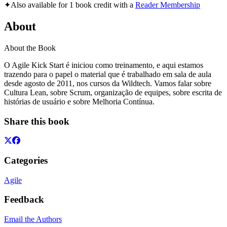
✦
Also available for 1 book credit with a
Reader Membership
About
About the Book
O Agile Kick Start é iniciou como treinamento, e aqui estamos
trazendo para o papel o material que é trabalhado em sala de aula
desde agosto de 2011, nos cursos da Wildtech. Vamos falar sobre
Cultura Lean, sobre Scrum, organização de equipes, sobre escrita de
histórias de usuário e sobre Melhoria Contínua.
Share this book
Categories
Agile
Feedback
Email the Authors