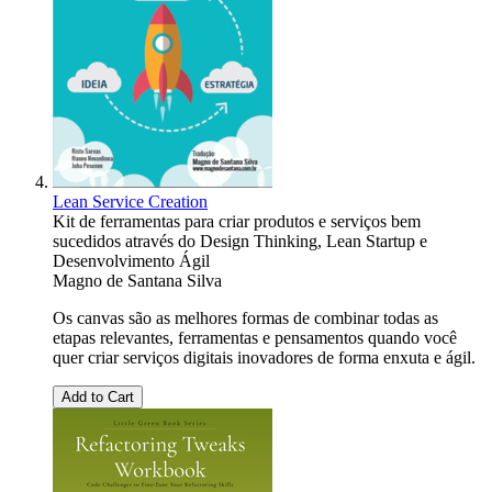
Lean Service Creation
Kit de ferramentas para criar produtos e serviços bem
sucedidos através do Design Thinking, Lean Startup e
Desenvolvimento Ágil
Magno de Santana Silva
Os canvas são as melhores formas de combinar todas as
etapas relevantes, ferramentas e pensamentos quando você
quer criar serviços digitais inovadores de forma enxuta e ágil.
Add to Cart