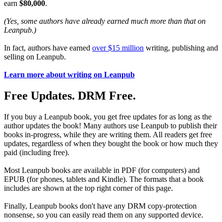
earn
$80,000
.
(Yes, some authors have already earned much more than that on
Leanpub.)
In fact, authors have earned
over $15 million
writing, publishing and
selling on Leanpub.
Learn more about writing on Leanpub
Free Updates. DRM Free.
If you buy a Leanpub book, you get free updates for as long as the
author updates the book! Many authors use Leanpub to publish their
books in-progress, while they are writing them. All readers get free
updates, regardless of when they bought the book or how much they
paid (including free).
Most Leanpub books are available in PDF (for computers) and
EPUB (for phones, tablets and Kindle). The formats that a book
includes are shown at the top right corner of this page.
Finally, Leanpub books don't have any DRM copy-protection
nonsense, so you can easily read them on any supported device.