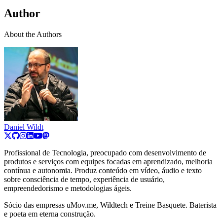
Author
About the Authors
Daniel Wildt
Profissional de Tecnologia, preocupado com desenvolvimento de
produtos e serviços com equipes focadas em aprendizado, melhoria
contínua e autonomia. Produz conteúdo em vídeo, áudio e texto
sobre consciência de tempo, experiência de usuário,
empreendedorismo e metodologias ágeis.
Sócio das empresas uMov.me, Wildtech e Treine Basquete. Baterista
e poeta em eterna construção.