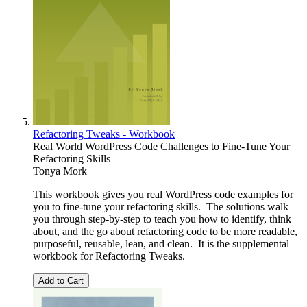
Refactoring Tweaks - Workbook
Real World WordPress Code Challenges to Fine-Tune Your
Refactoring Skills
Tonya Mork
This workbook gives you real WordPress code examples for
you to fine-tune your refactoring skills. The solutions walk
you through step-by-step to teach you how to identify, think
about, and the go about refactoring code to be more readable,
purposeful, reusable, lean, and clean. It is the supplemental
workbook for Refactoring Tweaks.
Add to Cart