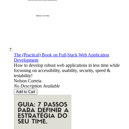
The (Practical) Book on Full-Stack Web Application
Development
How to develop robust web applications in less time while
focussing on accessibility, usability, security, speed &
testability!
Nelson Correia
No Description Available
Add to Cart