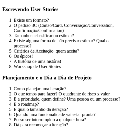
Escrevendo User Stories
Existe um formato?
O padrão 3C (Cartão/Card, Conversação/Conversation,
Confirmação/Confirmation)
Tamanhos: classificar ou estimar?
Existe alguma forma de não precisar estimar? Qual o
processo?
Critérios de Aceitação, quem aceita?
Os épicos!
A história de uma história!
Workshop de User Stories
Planejamento e o Dia a Dia de Projeto
Como planejar uma iteração?
O que temos para fazer? O quadrante de risco x valor.
E a prioridade, quem define? Uma pessoa ou um processo?
E o roadmap?
E qual o tamanho da iteração?
Quando uma funcionalidade vai estar pronta?
Posso ser interrompido a qualquer hora?
Dá para recomeçar a iteração?