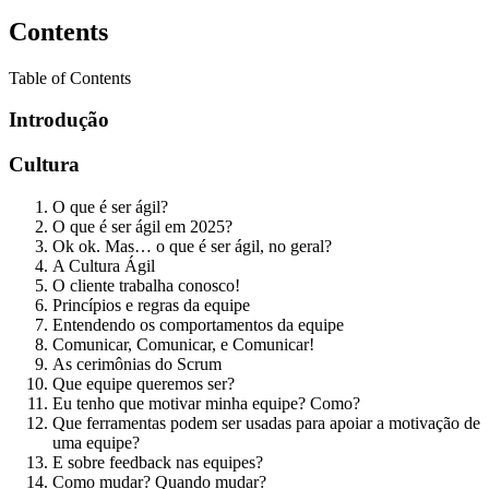
Contents
Table of Contents
Introdução
Cultura
O que é ser ágil?
O que é ser ágil em 2025?
Ok ok. Mas… o que é ser ágil, no geral?
A Cultura Ágil
O cliente trabalha conosco!
Princípios e regras da equipe
Entendendo os comportamentos da equipe
Comunicar, Comunicar, e Comunicar!
As cerimônias do Scrum
Que equipe queremos ser?
Eu tenho que motivar minha equipe? Como?
Que ferramentas podem ser usadas para apoiar a motivação de
uma equipe?
E sobre feedback nas equipes?
Como mudar? Quando mudar?