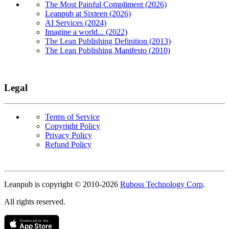
The Most Painful Compliment (2026)
Leanpub at Sixteen (2026)
AI Services (2024)
Imagine a world... (2022)
The Lean Publishing Definition (2013)
The Lean Publishing Manifesto (2010)
Legal
Terms of Service
Copyright Policy
Privacy Policy
Refund Policy
Copyright
Leanpub is copyright © 2010-
2026
Ruboss Technology Corp
.
All rights reserved.