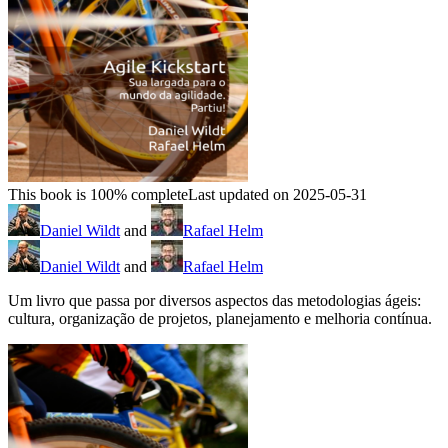
This book is 100% complete
Last updated on 2025-05-31
Daniel Wildt
and
Rafael Helm
Daniel Wildt
and
Rafael Helm
Um livro que passa por diversos aspectos das metodologias ágeis:
cultura, organização de projetos, planejamento e melhoria contínua.