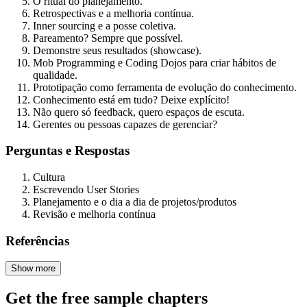
O ritual do planejamento.
Retrospectivas e a melhoria contínua.
Inner sourcing e a posse coletiva.
Pareamento? Sempre que possível.
Demonstre seus resultados (showcase).
Mob Programming e Coding Dojos para criar hábitos de
qualidade.
Prototipação como ferramenta de evolução do conhecimento.
Conhecimento está em tudo? Deixe explícito!
Não quero só feedback, quero espaços de escuta.
Gerentes ou pessoas capazes de gerenciar?
Perguntas e Respostas
Cultura
Escrevendo User Stories
Planejamento e o dia a dia de projetos/produtos
Revisão e melhoria contínua
Referências
Show more
Get the free sample chapters