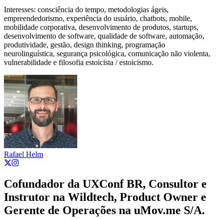
Interesses: consciência do tempo, metodologias ágeis,
empreendedorismo, experiência do usuário, chatbots, mobile,
mobilidade corporativa, desenvolvimento de produtos, startups,
desenvolvimento de software, qualidade de software, automação,
produtividade, gestão, design thinking, programação
neurolinguística, segurança psicológica, comunicação não violenta,
vulnerabilidade e filosofia estoicista / estoicismo.
Rafael Helm
Cofundador da UXConf BR, Consultor e
Instrutor na Wildtech, Product Owner e
Gerente de Operações na uMov.me S/A.