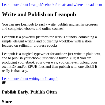
Learn more about Leanpub's ebook formats and where to read them
Write and Publish on Leanpub
You can use Leanpub to easily write, publish and sell in-progress
and completed ebooks and online courses!
Leanpub is a powerful platform for serious authors, combining a
simple, elegant writing and publishing workflow with a store
focused on selling in-progress ebooks.
Leanpub is a magical typewriter for authors: just write in plain text,
and to publish your ebook, just click a button. (Or, if you are
producing your ebook your own way, you can even upload your
own PDF and/or EPUB files and then publish with one click!) It
really is that easy.
Learn more about writing on Leanpub
Footer
Publish Early, Publish Often
Links
Store