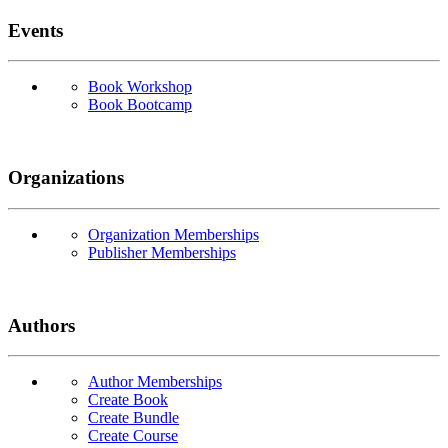
Events
Book Workshop
Book Bootcamp
Organizations
Organization Memberships
Publisher Memberships
Authors
Author Memberships
Create Book
Create Bundle
Create Course