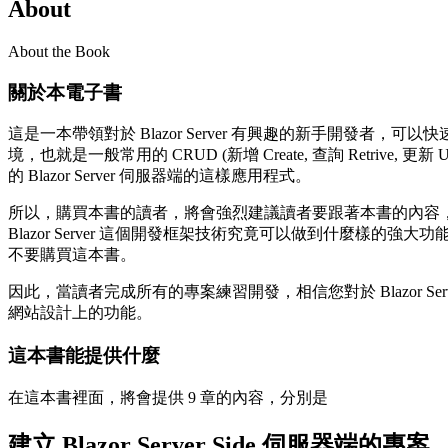
About
About the Book
關於本電子書
這是一本帶領對於 Blazor Server 有興趣的新手開
境，也就是一般常用的 CRUD (新增 Create, 查詢 Retrive, 
的 Blazor Server 伺服器端的這樣應用程式。
所以，購買本書的讀者，將會強烈建議讀者要跟著本書的內容
Blazor Server 這個開發框架技術究竟可以做到什麼樣
不要購買這本書。
因此，當讀者完成所有的專案練習開發，相信您對於 Blazor Ser
網站設計上的功能。
這本書能提供什麼
在這本書裡面，將會提供 9 章的內容，分別是
建立 Blazor Server Side 伺服器端的專案