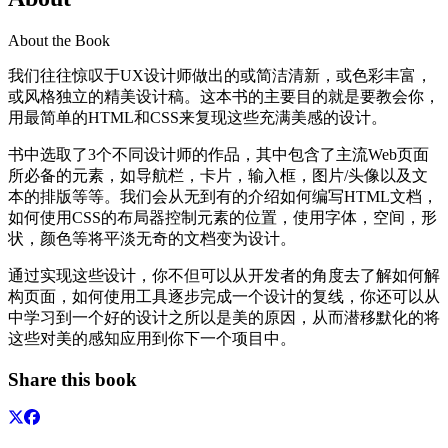
About the Book
我们往往惊叹于UX设计师做出的或简洁清新，或色彩丰富，
或风格独立的精美设计稿。这本书的主要目的就是要教会你，
用最简单的HTML和CSS来复现这些充满美感的设计。
书中选取了3个不同设计师的作品，其中包含了主流Web页面
所必备的元素，如导航栏，卡片，输入框，图片/头像以及文
本的排版等等。我们会从无到有的介绍如何编写HTML文档，
如何使用CSS的布局器控制元素的位置，使用字体，空间，形
状，颜色等将平淡无奇的文档变为设计。
通过实现这些设计，你不但可以从开发者的角度去了解如何解
构页面，如何使用工具逐步完成一个设计的复线，你还可以从
中学习到一个好的设计之所以是美的原因，从而潜移默化的将
这些对美的感知应用到你下一个项目中。
Share this book