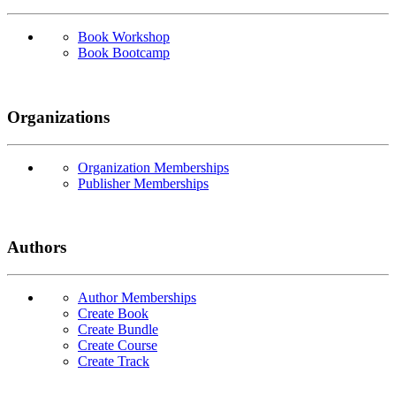
Book Workshop
Book Bootcamp
Organizations
Organization Memberships
Publisher Memberships
Authors
Author Memberships
Create Book
Create Bundle
Create Course
Create Track