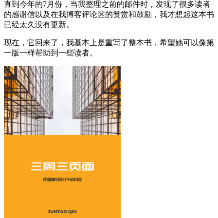
直到今年的7月份，当我整理之前的邮件时，发现了很多读者
的感谢信以及在我博客评论区的赞赏和鼓励，我才想起这本书
已经太久没有更新。
现在，它回来了，我基本上是重写了整本书，希望她可以像第
一版一样帮助到一些读者。