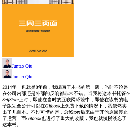
Juntao Qiu
Juntao Qiu
2014年，也就是8年前，我编写了本书的第一版，当时不论是
在公司内部还是外部的反响都非常不错。当我将这本书托管在
SelfStore
上时，即使在当时的互联网环境中，即使在该书的电
子版完全公开可以在
Gitbook
上免费下载的情况下，我依然卖
出了几百本。不过可惜的是，
SelfStore
后来由于其他原因停止
了运营，而
Gitbook
也进行了重大的改版，我也就慢慢淡忘了
这本书。