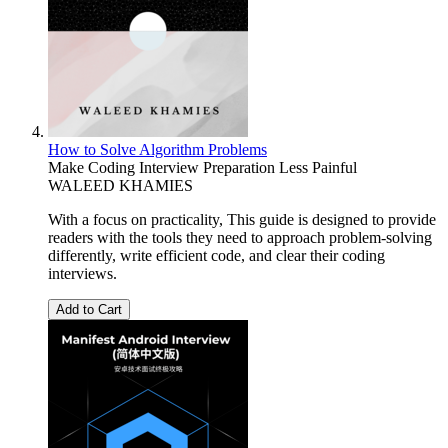
How to Solve Algorithm Problems
Make Coding Interview Preparation Less Painful
WALEED KHAMIES
With a focus on practicality, This guide is designed to provide
readers with the tools they need to approach problem-solving
differently, write efficient code, and clear their coding
interviews.
Add to Cart