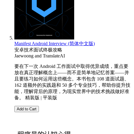
Manifest Android Interview (简体中文版)
安卓技术面试终极攻略
Jaewoong
and
TranslateAI
要在下一次 Android 工作面试中取得优异成绩，重点要
放在真正理解概念上——而不是简单地记忆答案——并
且要练习如何运用这些概念。本书包含 108 道面试题、
162 道额外的实践题和 50 多个专业技巧，帮助你提升技
能，理解背后的原理，为现实世界中的技术挑战做好准
备。 精装版 | 平装版
Add to Cart