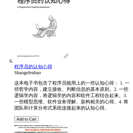
程序员的认知心得
Shaogefenhao
这本电子书包含了程序员能用上的一些认知心得： 1. 一
些哲学内容，建立接收、判断信息的基本原则。2. 一些
逻辑学内容，将逻辑学的内容和软件工程结合起来。3.
一些模型思维、软件业务理解、架构相关的心得。4. 将
团队和计算分布式系统连接起来的认知心得。
Add to Cart