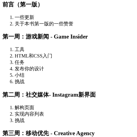
前言（第一版）
一些更新
关于本书第一版的一些赞誉
第一周：游戏新闻 - Game Insider
工具
HTML和CSS入门
任务
发布你的设计
小结
挑战
第二周：社交媒体- Instagram新界面
解构页面
实现内容列表
挑战
第三周：移动优先 - Creative Agency