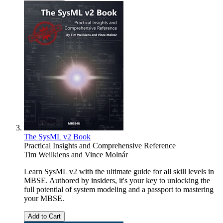
The SysML v2 Book
Practical Insights and Comprehensive Reference
Tim Weilkiens
and
Vince Molnár
Learn SysML v2 with the ultimate guide for all skill levels in
MBSE. Authored by insiders, it's your key to unlocking the
full potential of system modeling and a passport to mastering
your MBSE.
Add to Cart