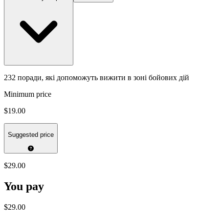
232 поради, які допоможуть вижити в зоні бойових дій
Minimum price
$19.00
Suggested price
$29.00
You pay
$29.00