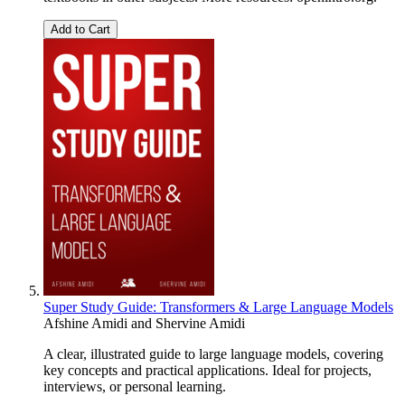
Add to Cart
Super Study Guide: Transformers & Large Language Models
Afshine Amidi
and
Shervine Amidi
A clear, illustrated guide to large language models, covering
key concepts and practical applications. Ideal for projects,
interviews, or personal learning.