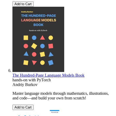
Add to Cart
The Hundred-Page Language Models Book
hands-on with PyTorch
Andriy Burkov
Master language models through mathematics, illustrations,
and code―and build your own from scratch!
Add to Cart