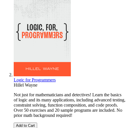
Logic for Programmers
Hillel Wayne
Not just for mathematicians and detectives! Learn the basics
of logic and its many applications, including advanced testing,
constraint solving, function composition, and code proofs.
Over 50 exercises and 20 sample programs are included. No
prior math background required!
Add to Cart