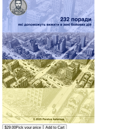
$29.00
Pick your price
Add to Cart