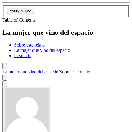
Everything
Table of Contents
La mujer que vino del espacio
Sobre este relato
La mujer que vino del espacio
Postfacio
La mujer que vino del espacio
/
Sobre este relato