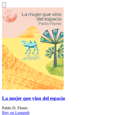
La mujer que vino del espacio
Pablo D. Flores
Buy on Leanpub