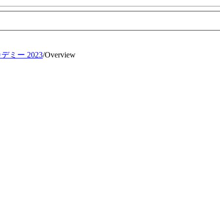
デミー 2023
/
Overview