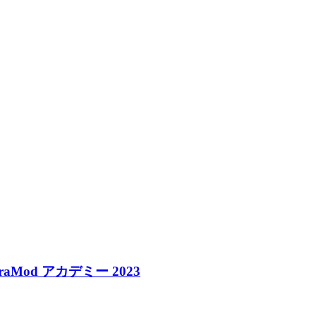
aMod アカデミー 2023