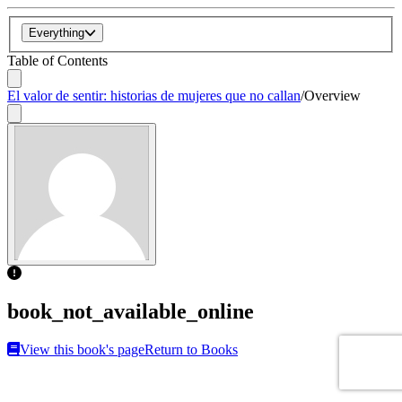
Everything
Table of Contents
El valor de sentir: historias de mujeres que no callan
/
Overview
book_not_available_online
View this book's page
Return to Books