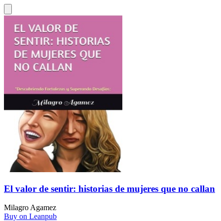
El valor de sentir: historias de mujeres que no callan
Milagro Agamez
Buy on Leanpub