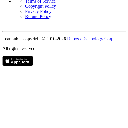
Terms of Service
Copyright Policy
Privacy Policy
Refund Policy
Copyright
Leanpub is copyright © 2010-
2026
Ruboss Technology Corp
.
All rights reserved.