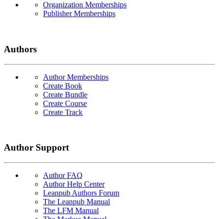
Organization Memberships
Publisher Memberships
Authors
Author Memberships
Create Book
Create Bundle
Create Course
Create Track
Author Support
Author FAQ
Author Help Center
Leanpub Authors Forum
The Leanpub Manual
The LFM Manual