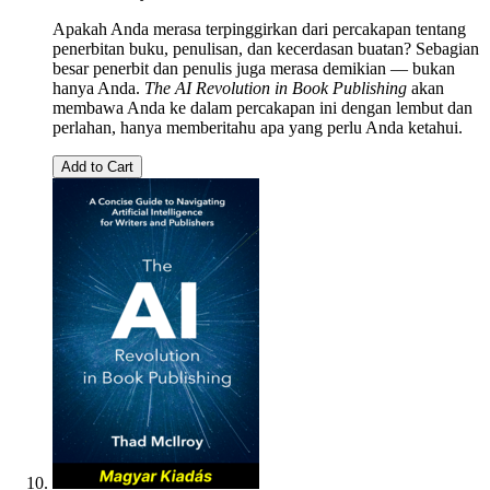
Apakah Anda merasa terpinggirkan dari percakapan tentang
penerbitan buku, penulisan, dan kecerdasan buatan? Sebagian
besar penerbit dan penulis juga merasa demikian — bukan
hanya Anda.
The AI Revolution in Book Publishing
akan
membawa Anda ke dalam percakapan ini dengan lembut dan
perlahan, hanya memberitahu apa yang perlu Anda ketahui.
Add to Cart