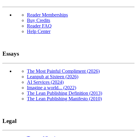
Reader Memberships
Buy Credits
Reader FAQ
Help Center
Essays
The Most Painful Compliment (2026)
Leanpub at Sixteen (2026)
AI Services (2024)
Imagine a world... (2022)
The Lean Publishing Definition (2013)
The Lean Publishing Manifesto (2010)
Legal