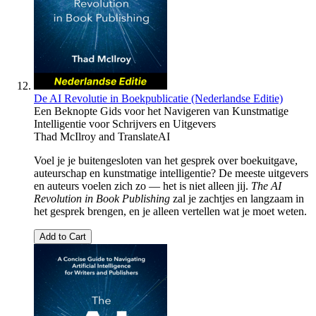
De AI Revolutie in Boekpublicatie (Nederlandse Editie)
Een Beknopte Gids voor het Navigeren van Kunstmatige
Intelligentie voor Schrijvers en Uitgevers
Thad McIlroy
and
TranslateAI
Voel je je buitengesloten van het gesprek over boekuitgave,
auteurschap en kunstmatige intelligentie? De meeste uitgevers
en auteurs voelen zich zo — het is niet alleen jij.
The AI
Revolution in Book Publishing
zal je zachtjes en langzaam in
het gesprek brengen, en je alleen vertellen wat je moet weten.
Add to Cart