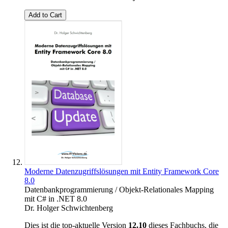
Add to Cart
Moderne Datenzugriffslösungen mit Entity Framework Core
8.0
Datenbankprogrammierung / Objekt-Relationales Mapping
mit C# in .NET 8.0
Dr. Holger Schwichtenberg
Dies ist die top-aktuelle Version
12.10
dieses Fachbuchs, die