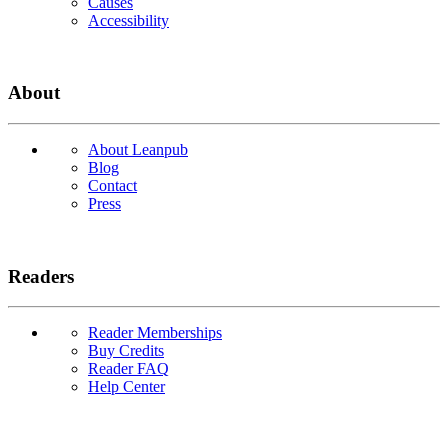
Causes
Accessibility
About
About Leanpub
Blog
Contact
Press
Readers
Reader Memberships
Buy Credits
Reader FAQ
Help Center