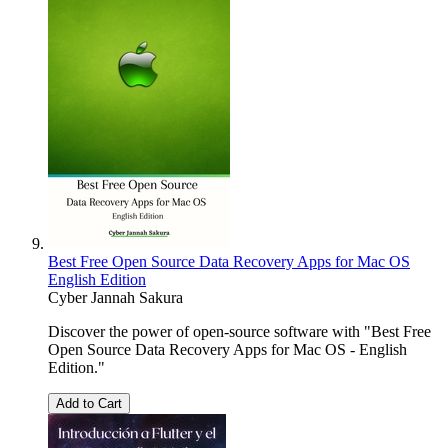
Best Free Open Source Data Recovery Apps for Mac OS
English Edition
Cyber Jannah Sakura
Discover the power of open-source software with "Best Free
Open Source Data Recovery Apps for Mac OS - English
Edition."
Add to Cart