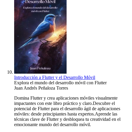
Introducción a Flutter y el Desarrollo Móvil
Explora el mundo del desarrollo móvil con Flutter
Juan Andrés Peñaloza Torres
Domina Flutter y crea aplicaciones móviles visualmente
impactantes con este libro práctico y claro.Descubre el
potencial de Flutter para el desarrollo ágil de aplicaciones
móviles: desde principiantes hasta expertos.Aprende las
técnicas clave de Flutter y desbloquea tu creatividad en el
emocionante mundo del desarrollo móvil.