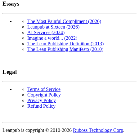
Essays
The Most Painful Compliment (2026)
Leanpub at Sixteen (2026)
AI Services (2024)
Imagine a world... (2022)
The Lean Publishing Definition (2013)
The Lean Publishing Manifesto (2010)
Legal
Terms of Service
Copyright Policy
Privacy Policy
Refund Policy
Copyright
Leanpub is copyright © 2010-
2026
Ruboss Technology Corp
.