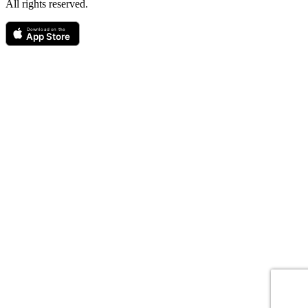
All rights reserved.