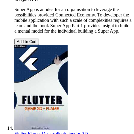
Super App is an idea for an organisation to leverage the
possibilities provided Connected Economy. To developer the
mobile application with such a scale of complexities requires a
team and the book Super App Part 1 provides insight to build
a mental model for the individual building a Super App.
Add to Cart
Flutter Flame: Desarrollo de juegos 2D