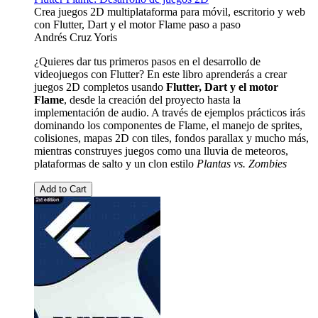
Crea juegos 2D multiplataforma para móvil, escritorio y web
con Flutter, Dart y el motor Flame paso a paso
Andrés Cruz Yoris
¿Quieres dar tus primeros pasos en el desarrollo de
videojuegos con Flutter? En este libro aprenderás a crear
juegos 2D completos usando
Flutter, Dart y el motor
Flame
, desde la creación del proyecto hasta la
implementación de audio. A través de ejemplos prácticos irás
dominando los componentes de Flame, el manejo de sprites,
colisiones, mapas 2D con tiles, fondos parallax y mucho más,
mientras construyes juegos como una lluvia de meteoros,
plataformas de salto y un clon estilo
Plantas vs. Zombies
Add to Cart