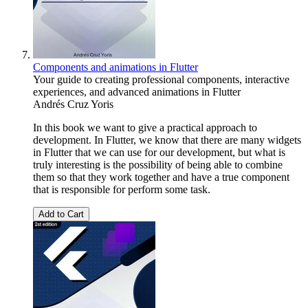
Components and animations in Flutter
Your guide to creating professional components, interactive
experiences, and advanced animations in Flutter
Andrés Cruz Yoris
In this book we want to give a practical approach to
development. In Flutter, we know that there are many widgets
in Flutter that we can use for our development, but what is
truly interesting is the possibility of being able to combine
them so that they work together and have a true component
that is responsible for perform some task.
Add to Cart