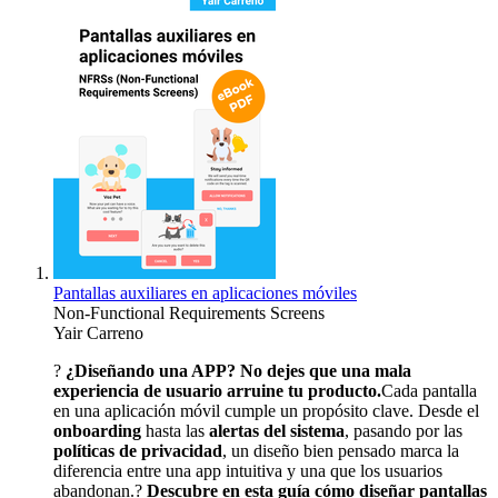
Pantallas auxiliares en aplicaciones móviles
Non-Functional Requirements Screens
Yair Carreno
?
¿Diseñando una APP? No dejes que una mala
experiencia de usuario arruine tu producto.
Cada pantalla
en una aplicación móvil cumple un propósito clave. Desde el
onboarding
hasta las
alertas del sistema
, pasando por las
políticas de privacidad
, un diseño bien pensado marca la
diferencia entre una app intuitiva y una que los usuarios
abandonan.?
Descubre en esta guía cómo diseñar pantallas