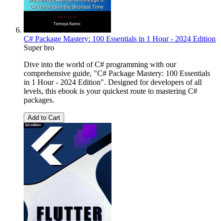
C# Package Mastery: 100 Essentials in 1 Hour - 2024 Edition
Super bro
Dive into the world of C# programming with our
comprehensive guide, "C# Package Mastery: 100 Essentials
in 1 Hour - 2024 Edition". Designed for developers of all
levels, this ebook is your quickest route to mastering C#
packages.
Add to Cart