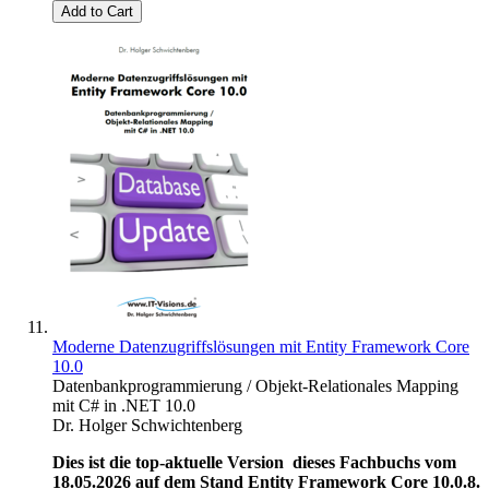
Add to Cart
Moderne Datenzugriffslösungen mit Entity Framework Core
10.0
Datenbankprogrammierung / Objekt-Relationales Mapping
mit C# in .NET 10.0
Dr. Holger Schwichtenberg
Dies ist die top-aktuelle Version dieses Fachbuchs vom
18.05.2026 auf dem Stand Entity Framework Core 10.0.8.