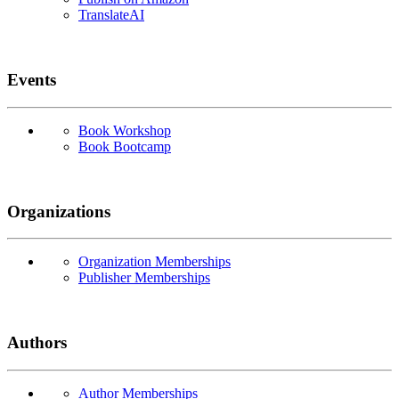
TranslateAI
Events
Book Workshop
Book Bootcamp
Organizations
Organization Memberships
Publisher Memberships
Authors
Author Memberships