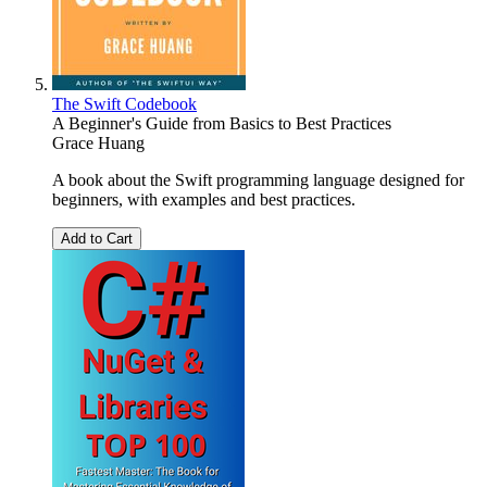
The Swift Codebook
A Beginner's Guide from Basics to Best Practices
Grace Huang
A book about the Swift programming language designed for
beginners, with examples and best practices.
Add to Cart