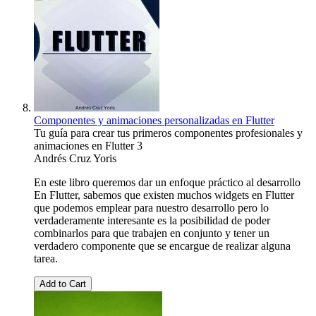
Componentes y animaciones personalizadas en Flutter
Tu guía para crear tus primeros componentes profesionales y
animaciones en Flutter 3
Andrés Cruz Yoris
En este libro queremos dar un enfoque práctico al desarrollo
En Flutter, sabemos que existen muchos widgets en Flutter
que podemos emplear para nuestro desarrollo pero lo
verdaderamente interesante es la posibilidad de poder
combinarlos para que trabajen en conjunto y tener un
verdadero componente que se encargue de realizar alguna
tarea.
Add to Cart