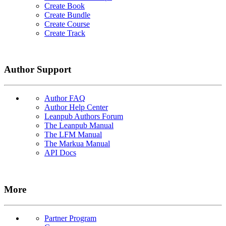
Create Book
Create Bundle
Create Course
Create Track
Author Support
Author FAQ
Author Help Center
Leanpub Authors Forum
The Leanpub Manual
The LFM Manual
The Markua Manual
API Docs
More
Partner Program