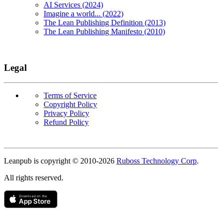
AI Services (2024)
Imagine a world... (2022)
The Lean Publishing Definition (2013)
The Lean Publishing Manifesto (2010)
Legal
Terms of Service
Copyright Policy
Privacy Policy
Refund Policy
Copyright
Leanpub is copyright © 2010-
2026
Ruboss Technology Corp
.
All rights reserved.