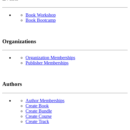
Book Workshop
Book Bootcamp
Organizations
Organization Memberships
Publisher Memberships
Authors
Author Memberships
Create Book
Create Bundle
Create Course
Create Track