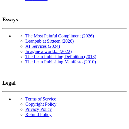
Essays
The Most Painful Compliment (2026)
Leanpub at Sixteen (2026)
AI Services (2024)
Imagine a world... (2022)
The Lean Publishing Definition (2013)
The Lean Publishing Manifesto (2010)
Legal
Terms of Service
Copyright Policy
Privacy Policy
Refund Policy