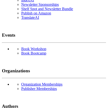
IndexAI
Newsletter Sponsorships
Shelf Spot and Newsletter Bundle
Publish on Amazon
TranslateAI
Events
Book Workshop
Book Bootcamp
Organizations
Organization Memberships
Publisher Memberships
Authors