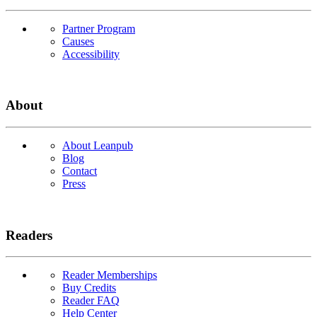
Partner Program
Causes
Accessibility
About
About Leanpub
Blog
Contact
Press
Readers
Reader Memberships
Buy Credits
Reader FAQ
Help Center