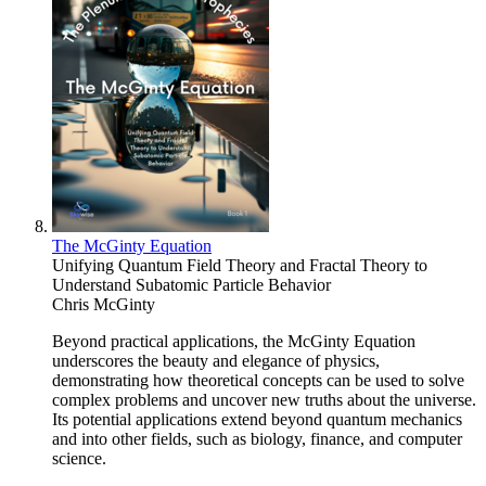
The McGinty Equation
Unifying Quantum Field Theory and Fractal Theory to
Understand Subatomic Particle Behavior
Chris McGinty
Beyond practical applications, the McGinty Equation
underscores the beauty and elegance of physics,
demonstrating how theoretical concepts can be used to solve
complex problems and uncover new truths about the universe.
Its potential applications extend beyond quantum mechanics
and into other fields, such as biology, finance, and computer
science.