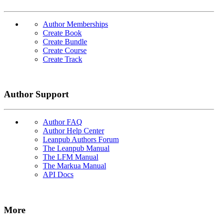
Author Memberships
Create Book
Create Bundle
Create Course
Create Track
Author Support
Author FAQ
Author Help Center
Leanpub Authors Forum
The Leanpub Manual
The LFM Manual
The Markua Manual
API Docs
More