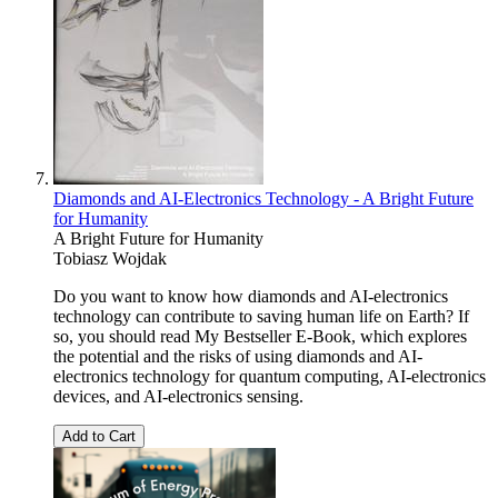
Diamonds and AI-Electronics Technology - A Bright Future
for Humanity
A Bright Future for Humanity
Tobiasz Wojdak
Do you want to know how diamonds and AI-electronics
technology can contribute to saving human life on Earth? If
so, you should read My Bestseller E-Book, which explores
the potential and the risks of using diamonds and AI-
electronics technology for quantum computing, AI-electronics
devices, and AI-electronics sensing.
Add to Cart