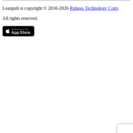
Copyright
Leanpub is copyright © 2010-
2026
Ruboss Technology Corp
.
All rights reserved.