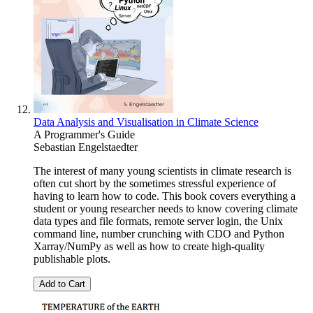
Data Analysis and Visualisation in Climate Science
A Programmer's Guide
Sebastian Engelstaedter
The interest of many young scientists in climate research is
often cut short by the sometimes stressful experience of
having to learn how to code. This book covers everything a
student or young researcher needs to know covering climate
data types and file formats, remote server login, the Unix
command line, number crunching with CDO and Python
Xarray/NumPy as well as how to create high-quality
publishable plots.
Add to Cart