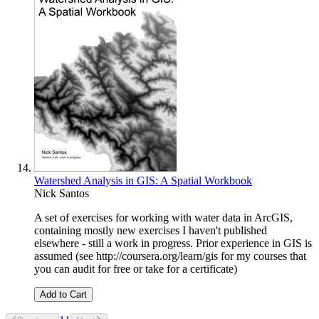
Watershed Analysis in GIS: A Spatial Workbook
Nick Santos
A set of exercises for working with water data in ArcGIS,
containing mostly new exercises I haven't published
elsewhere - still a work in progress. Prior experience in GIS is
assumed (see http://coursera.org/learn/gis for my courses that
you can audit for free or take for a certificate)
Add to Cart