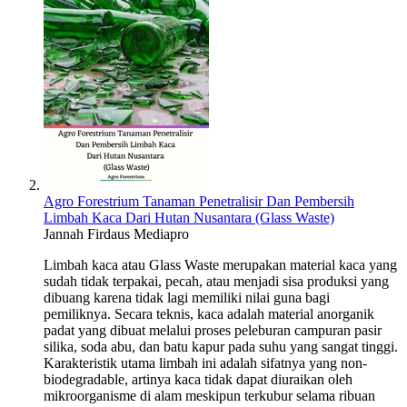
Agro Forestrium Tanaman Penetralisir Dan Pembersih
Limbah Kaca Dari Hutan Nusantara (Glass Waste)
Jannah Firdaus Mediapro
Limbah kaca atau Glass Waste merupakan material kaca yang
sudah tidak terpakai, pecah, atau menjadi sisa produksi yang
dibuang karena tidak lagi memiliki nilai guna bagi
pemiliknya. Secara teknis, kaca adalah material anorganik
padat yang dibuat melalui proses peleburan campuran pasir
silika, soda abu, dan batu kapur pada suhu yang sangat tinggi.
Karakteristik utama limbah ini adalah sifatnya yang non-
biodegradable, artinya kaca tidak dapat diuraikan oleh
mikroorganisme di alam meskipun terkubur selama ribuan