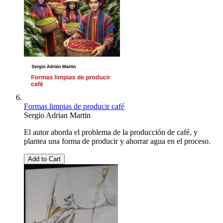
Formas limpias de producir café
Sergio Adrian Martin
El autor aborda el problema de la producción de café, y
plantea una forma de producir y ahorrar agua en el proceso.
Add to Cart