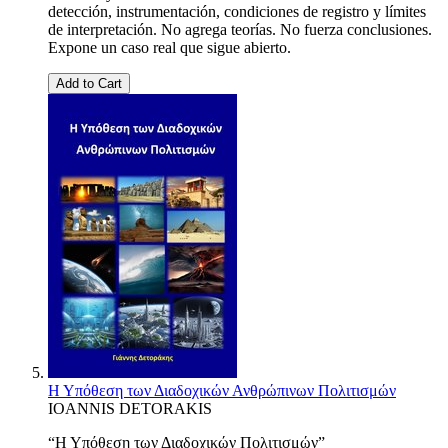
detección, instrumentación, condiciones de registro y límites
de interpretación. No agrega teorías. No fuerza conclusiones.
Expone un caso real que sigue abierto.
Add to Cart
Η Υπόθεση των Διαδοχικών Ανθρώπινων Πολιτισμών
IOANNIS DETORAKIS
“Η Υπόθεση των Διαδοχικών Πολιτισμών”