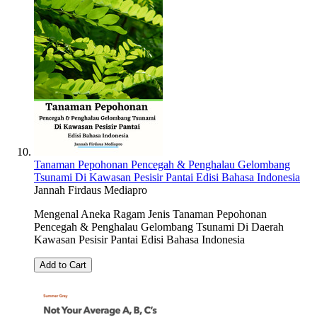
Tanaman Pepohonan Pencegah & Penghalau Gelombang
Tsunami Di Kawasan Pesisir Pantai Edisi Bahasa Indonesia
Jannah Firdaus Mediapro
Mengenal Aneka Ragam Jenis Tanaman Pepohonan
Pencegah & Penghalau Gelombang Tsunami Di Daerah
Kawasan Pesisir Pantai Edisi Bahasa Indonesia
Add to Cart