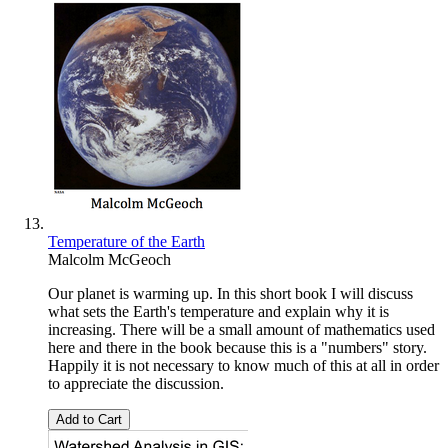
Temperature of the Earth
Malcolm McGeoch
Our planet is warming up. In this short book I will discuss
what sets the Earth's temperature and explain why it is
increasing. There will be a small amount of mathematics used
here and there in the book because this is a "numbers" story.
Happily it is not necessary to know much of this at all in order
to appreciate the discussion.
Add to Cart