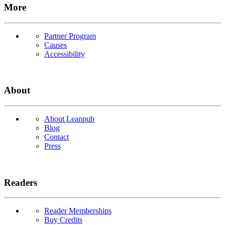
More
Partner Program
Causes
Accessibility
About
About Leanpub
Blog
Contact
Press
Readers
Reader Memberships
Buy Credits