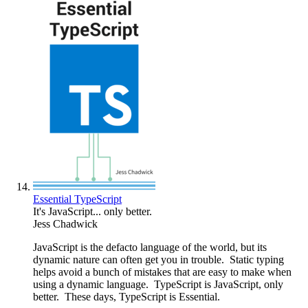
Essential TypeScript
It's JavaScript... only better.
Jess Chadwick
JavaScript is the defacto language of the world, but its
dynamic nature can often get you in trouble. Static typing
helps avoid a bunch of mistakes that are easy to make when
using a dynamic language. TypeScript is JavaScript, only
better. These days, TypeScript is Essential.