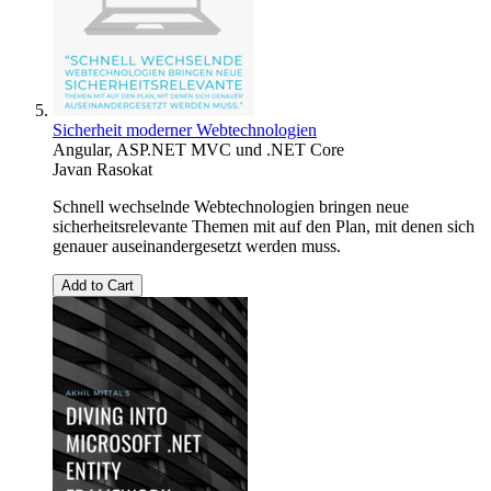
Sicherheit moderner Webtechnologien
Angular, ASP.NET MVC und .NET Core
Javan Rasokat
Schnell wechselnde Webtechnologien bringen neue
sicherheitsrelevante Themen mit auf den Plan, mit denen sich
genauer auseinandergesetzt werden muss.
Add to Cart