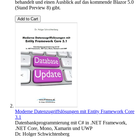
behandelt und einen Ausblick auf das kommende Blazor 5.0
(Stand Preview 8) gibt.
Add to Cart
Moderne Datenzugriffslösungen mit Entity Framework Core
3.1
Datenbankprogrammierung mit C# in .NET Framework,
.NET Core, Mono, Xamarin und UWP
Dr. Holger Schwichtenberg