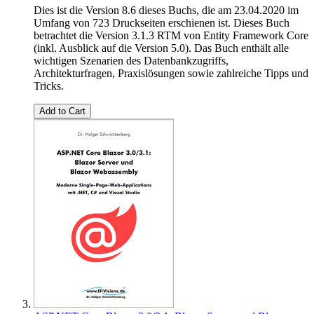
Dies ist die Version 8.6 dieses Buchs, die am 23.04.2020 im
Umfang von 723 Druckseiten erschienen ist. Dieses Buch
betrachtet die Version 3.1.3 RTM von Entity Framework Core
(inkl. Ausblick auf die Version 5.0). Das Buch enthält alle
wichtigen Szenarien des Datenbankzugriffs,
Architekturfragen, Praxislösungen sowie zahlreiche Tipps und
Tricks.
Add to Cart