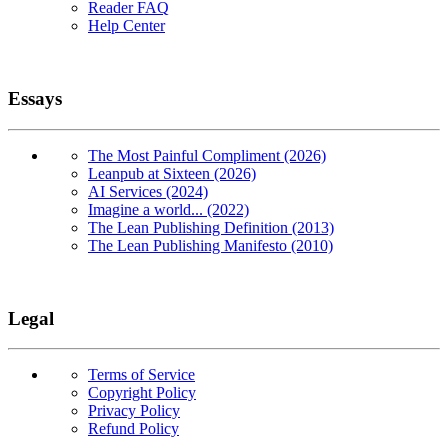
Reader FAQ
Help Center
Essays
The Most Painful Compliment (2026)
Leanpub at Sixteen (2026)
AI Services (2024)
Imagine a world... (2022)
The Lean Publishing Definition (2013)
The Lean Publishing Manifesto (2010)
Legal
Terms of Service
Copyright Policy
Privacy Policy
Refund Policy