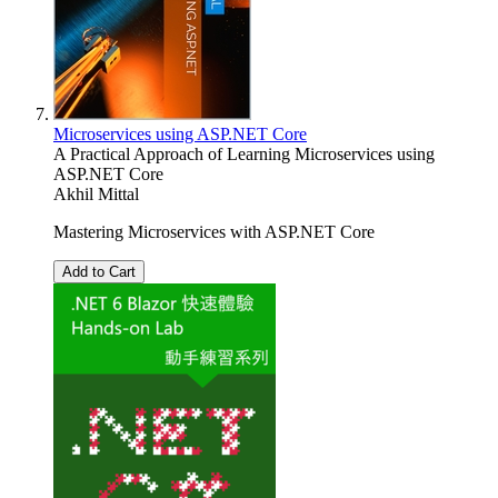
Microservices using ASP.NET Core
A Practical Approach of Learning Microservices using
ASP.NET Core
Akhil Mittal
Mastering Microservices with ASP.NET Core
Add to Cart