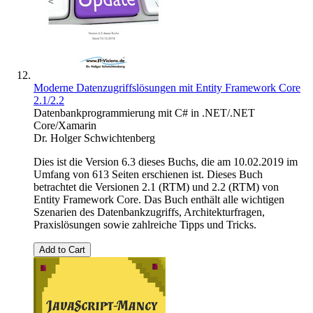
Moderne Datenzugriffslösungen mit Entity Framework Core
2.1/2.2
Datenbankprogrammierung mit C# in .NET/.NET
Core/Xamarin
Dr. Holger Schwichtenberg
Dies ist die Version 6.3 dieses Buchs, die am 10.02.2019 im
Umfang von 613 Seiten erschienen ist. Dieses Buch
betrachtet die Versionen 2.1 (RTM) und 2.2 (RTM) von
Entity Framework Core. Das Buch enthält alle wichtigen
Szenarien des Datenbankzugriffs, Architekturfragen,
Praxislösungen sowie zahlreiche Tipps und Tricks.
Add to Cart