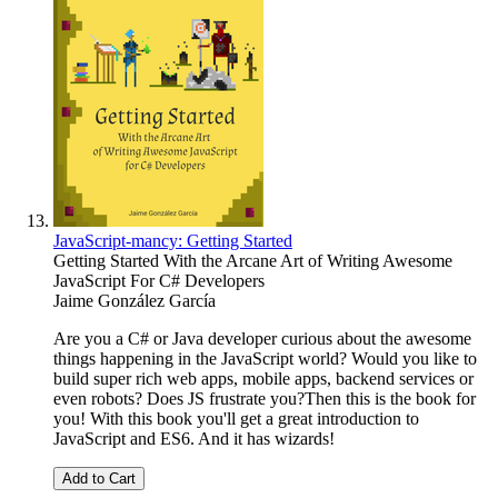
JavaScript-mancy: Getting Started
Getting Started With the Arcane Art of Writing Awesome
JavaScript For C# Developers
Jaime González García
Are you a C# or Java developer curious about the awesome
things happening in the JavaScript world? Would you like to
build super rich web apps, mobile apps, backend services or
even robots? Does JS frustrate you?Then this is the book for
you! With this book you'll get a great introduction to
JavaScript and ES6. And it has wizards!
Add to Cart