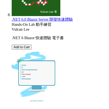
.NET 6.0 Blazor Server 開發快速體驗
Hands-On Lab 動手練習
Vulcan Lee
.NET 6 Blazor 快速體驗 電子書
Add to Cart