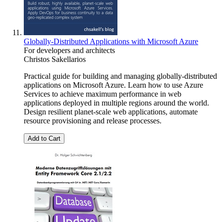
Globally-Distributed Applications with Microsoft Azure
For developers and architects
Christos Sakellarios
Practical guide for building and managing globally-distributed
applications on Microsoft Azure. Learn how to use Azure
Services to achieve maximum performance in web
applications deployed in multiple regions around the world.
Design resilient planet-scale web applications, automate
resource provisioning and release processes.
Add to Cart