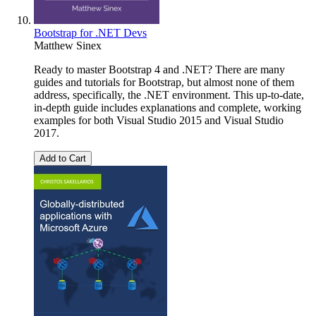
Bootstrap for .NET Devs
Matthew Sinex
Ready to master Bootstrap 4 and .NET? There are many
guides and tutorials for Bootstrap, but almost none of them
address, specifically, the .NET environment. This up-to-date,
in-depth guide includes explanations and complete, working
examples for both Visual Studio 2015 and Visual Studio
2017.
Add to Cart