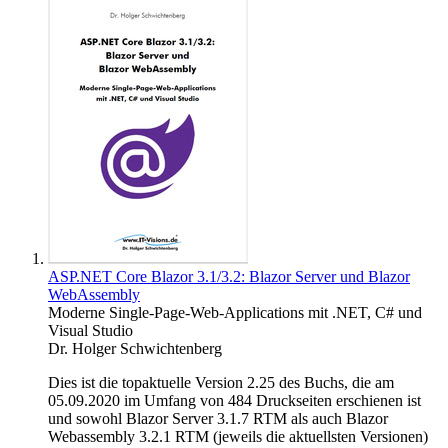
ASP.NET Core Blazor 3.1/3.2: Blazor Server und Blazor
WebAssembly
Moderne Single-Page-Web-Applications mit .NET, C# und
Visual Studio
Dr. Holger Schwichtenberg
Dies ist die topaktuelle Version 2.25 des Buchs, die am
05.09.2020 im Umfang von 484 Druckseiten erschienen ist
und sowohl Blazor Server 3.1.7 RTM als auch Blazor
Webassembly 3.2.1 RTM (jeweils die aktuellsten Versionen)