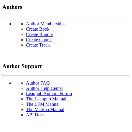
Authors
Author Memberships
Create Book
Create Bundle
Create Course
Create Track
Author Support
Author FAQ
Author Help Center
Leanpub Authors Forum
The Leanpub Manual
The LFM Manual
The Markua Manual
API Docs