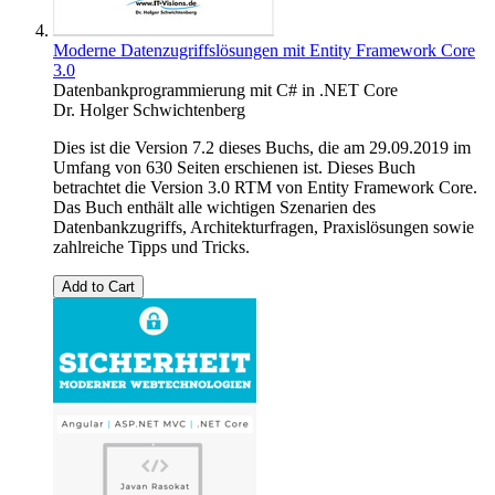
Moderne Datenzugriffslösungen mit Entity Framework Core
3.0
Datenbankprogrammierung mit C# in .NET Core
Dr. Holger Schwichtenberg
Dies ist die Version 7.2 dieses Buchs, die am 29.09.2019 im
Umfang von 630 Seiten erschienen ist. Dieses Buch
betrachtet die Version 3.0 RTM von Entity Framework Core.
Das Buch enthält alle wichtigen Szenarien des
Datenbankzugriffs, Architekturfragen, Praxislösungen sowie
zahlreiche Tipps und Tricks.
Add to Cart