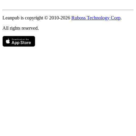
Copyright
Leanpub is copyright © 2010-
2026
Ruboss Technology Corp
.
All rights reserved.